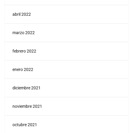
abril 2022
marzo 2022
febrero 2022
enero 2022
diciembre 2021
noviembre 2021
octubre 2021