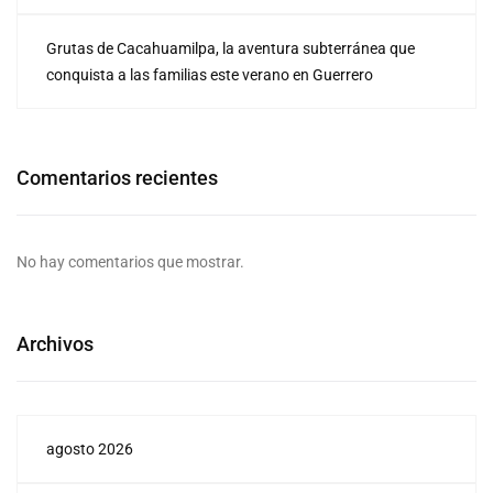
Grutas de Cacahuamilpa, la aventura subterránea que
conquista a las familias este verano en Guerrero
Comentarios recientes
No hay comentarios que mostrar.
Archivos
agosto 2026