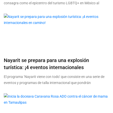
consagra como el epicentro del turismo LGBTQ+ en México al
Nayarit se prepara para una explosión
turística: ¡4 eventos internacionales
El programa ‘Nayarit viene con todo’ que consiste en una serie de
eventos y programas de talla internacional que pondrán