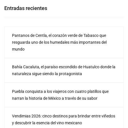
Entradas recientes
Pantanos de Centla, el corazón verde de Tabasco que
resguarda uno de los humedales más importantes del
mundo
Bahía Cacaluta, el paraíso escondido de Huatulco donde la
naturaleza sigue siendo la protagonista
Puebla conquista a los viajeros con cuatro platillos que
narran la historia de México a través de su sabor
Vendimias 2026: cinco destinos para brindar entre viñedos
y descubrir la esencia del vino mexicano