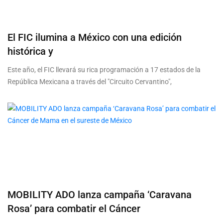
El FIC ilumina a México con una edición
histórica y
Este año, el FIC llevará su rica programación a 17 estados de la
República Mexicana a través del "Circuito Cervantino",
MOBILITY ADO lanza campaña ‘Caravana
Rosa’ para combatir el Cáncer