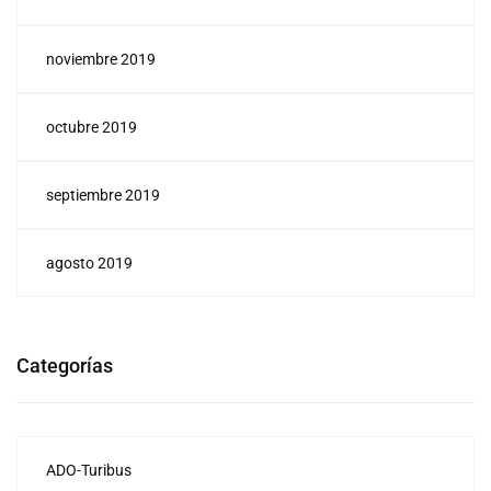
noviembre 2019
octubre 2019
septiembre 2019
agosto 2019
Categorías
ADO-Turibus