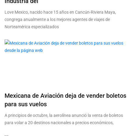
Industria del
Love Mexico, nacido hace 15 años en Cancún-Riviera Maya,
congrega anualmente a los mejores agentes de viajes de
Norteamérica especializados
Mexicana de Aviación deja de vender boletos
para sus vuelos
A principios de octubre, la aerolínea anunció la venta de boletos
para volar a 20 destinos nacionales a precios económicos,