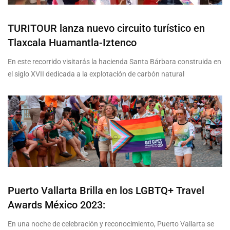
TURITOUR lanza nuevo circuito turístico en
Tlaxcala Huamantla-Iztenco
En este recorrido visitarás la hacienda Santa Bárbara construida en
el siglo XVII dedicada a la explotación de carbón natural
Puerto Vallarta Brilla en los LGBTQ+ Travel
Awards México 2023:
En una noche de celebración y reconocimiento, Puerto Vallarta se