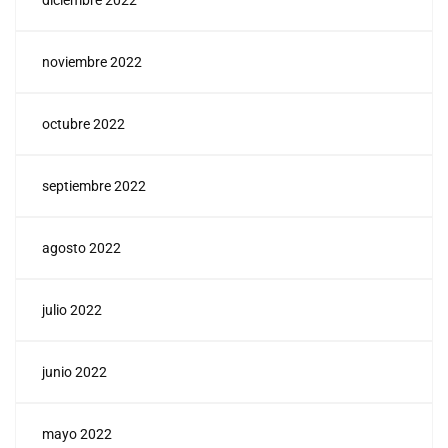
diciembre 2022
noviembre 2022
octubre 2022
septiembre 2022
agosto 2022
julio 2022
junio 2022
mayo 2022