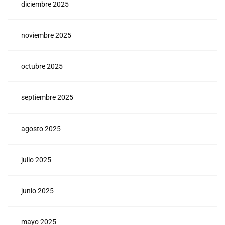
diciembre 2025
noviembre 2025
octubre 2025
septiembre 2025
agosto 2025
julio 2025
junio 2025
mayo 2025