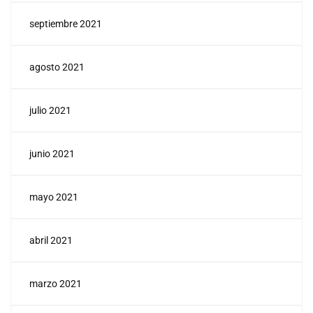
septiembre 2021
agosto 2021
julio 2021
junio 2021
mayo 2021
abril 2021
marzo 2021