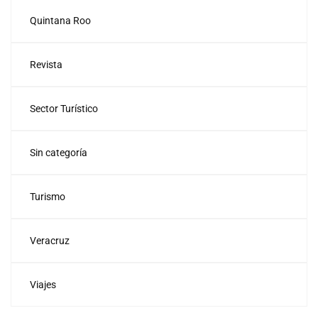
Quintana Roo
Revista
Sector Turístico
Sin categoría
Turismo
Veracruz
Viajes