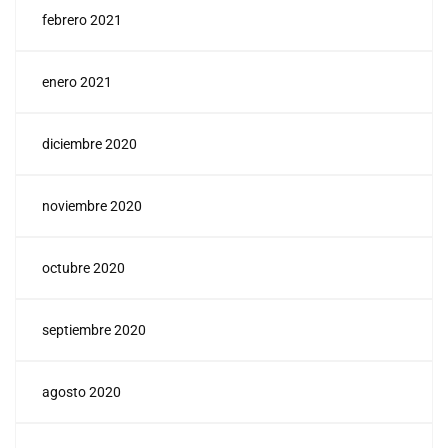
febrero 2021
enero 2021
diciembre 2020
noviembre 2020
octubre 2020
septiembre 2020
agosto 2020