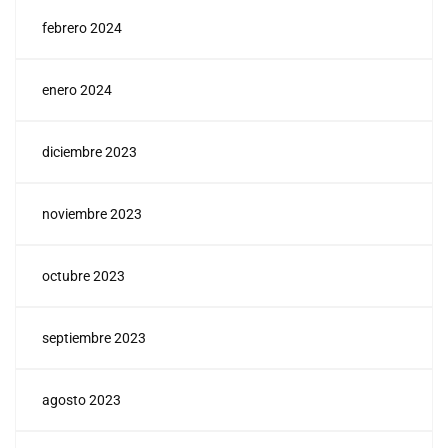
febrero 2024
enero 2024
diciembre 2023
noviembre 2023
octubre 2023
septiembre 2023
agosto 2023