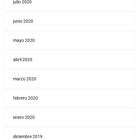
julio 2020
junio 2020
mayo 2020
abril 2020
marzo 2020
febrero 2020
enero 2020
diciembre 2019