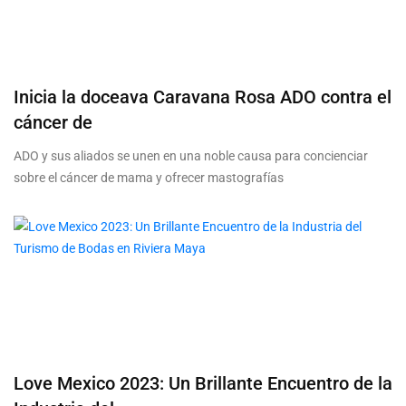
Inicia la doceava Caravana Rosa ADO contra el
cáncer de
ADO y sus aliados se unen en una noble causa para concienciar
sobre el cáncer de mama y ofrecer mastografías
Love Mexico 2023: Un Brillante Encuentro de la