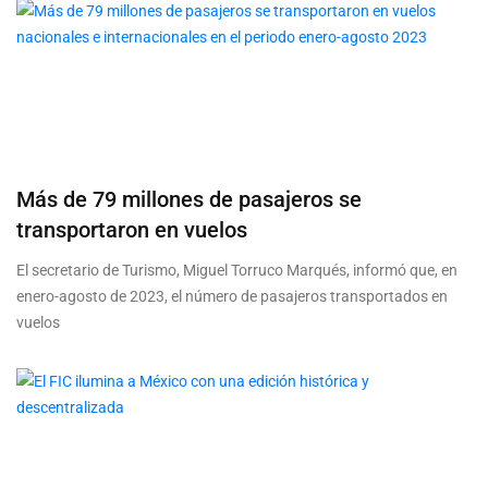
Más de 79 millones de pasajeros se
transportaron en vuelos
El secretario de Turismo, Miguel Torruco Marqués, informó que, en
enero-agosto de 2023, el número de pasajeros transportados en
vuelos