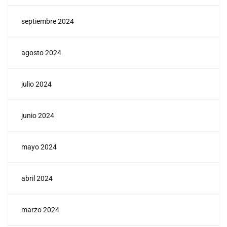
septiembre 2024
agosto 2024
julio 2024
junio 2024
mayo 2024
abril 2024
marzo 2024