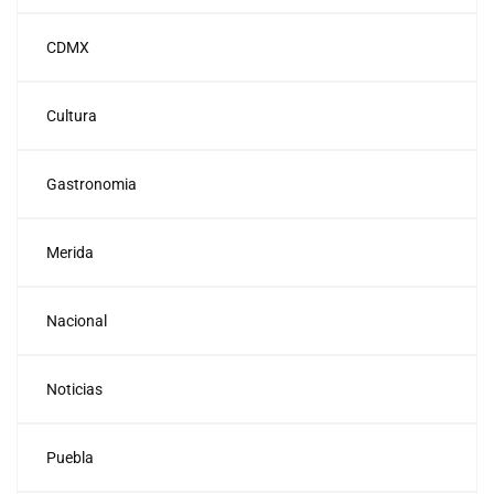
CDMX
Cultura
Gastronomia
Merida
Nacional
Noticias
Puebla