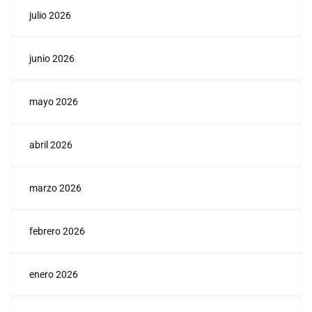
julio 2026
junio 2026
mayo 2026
abril 2026
marzo 2026
febrero 2026
enero 2026