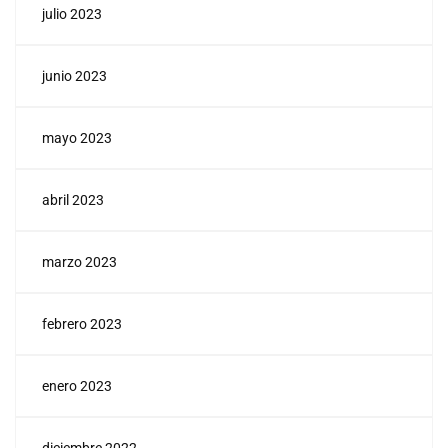
julio 2023
junio 2023
mayo 2023
abril 2023
marzo 2023
febrero 2023
enero 2023