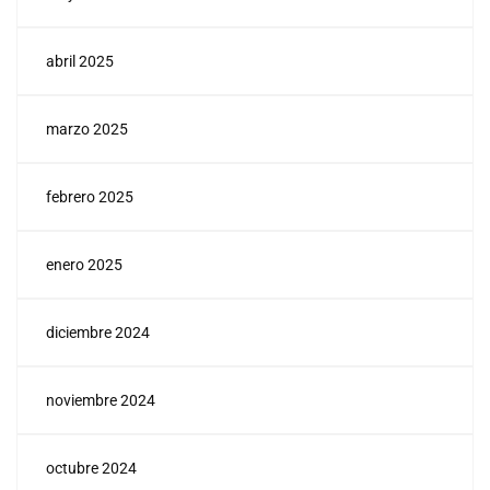
abril 2025
marzo 2025
febrero 2025
enero 2025
diciembre 2024
noviembre 2024
octubre 2024