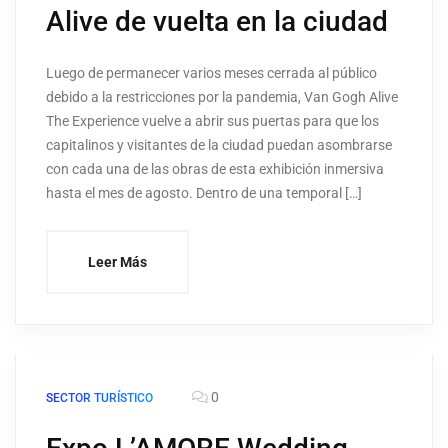
Alive de vuelta en la ciudad
Luego de permanecer varios meses cerrada al público
debido a la restricciones por la pandemia, Van Gogh Alive
The Experience vuelve a abrir sus puertas para que los
capitalinos y visitantes de la ciudad puedan asombrarse
con cada una de las obras de esta exhibición inmersiva
hasta el mes de agosto. Dentro de una temporal […]
Leer Más
0
SECTOR TURÍSTICO