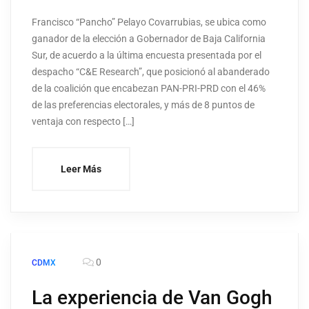
Francisco “Pancho” Pelayo Covarrubias, se ubica como
ganador de la elección a Gobernador de Baja California
Sur, de acuerdo a la última encuesta presentada por el
despacho “C&E Research”, que posicionó al abanderado
de la coalición que encabezan PAN-PRI-PRD con el 46%
de las preferencias electorales, y más de 8 puntos de
ventaja con respecto […]
Leer Más
0
CDMX
La experiencia de Van Gogh