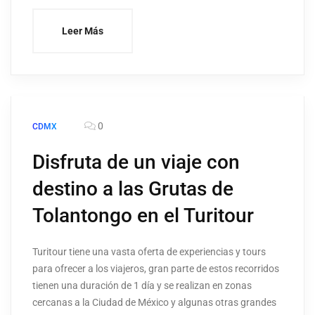
Leer Más
0
CDMX
Disfruta de un viaje con
destino a las Grutas de
Tolantongo en el Turitour
Turitour tiene una vasta oferta de experiencias y tours
para ofrecer a los viajeros, gran parte de estos recorridos
tienen una duración de 1 día y se realizan en zonas
cercanas a la Ciudad de México y algunas otras grandes