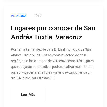
0
VERACRUZ
Lugares por conocer de San
Andrés Tuxtla, Veracruz
Por Tania Fernández de Lara B. En el municipio de San
Andrés Tuxtla o Los Tuxtlas como es conocido en la
región, en el bello Estado de Veracruz conocerás lugares
que te dejarán sorprendido, podrás realizar recorridos a
pie, actividades al aire libre y viajes o excursiones de un
día, TAF tiene para ti estas […]
Leer Más