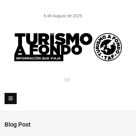
6 de August de 2026
Blog Post