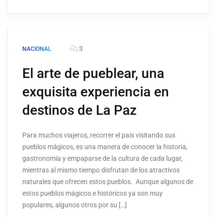
3
NACIONAL
El arte de pueblear, una
exquisita experiencia en
destinos de La Paz
Para muchos viajeros, recorrer el país visitando sus
pueblos mágicos, es una manera de conocer la historia,
gastronomía y empaparse de la cultura de cada lugar,
mientras al mismo tiempo disfrutan de los atractivos
naturales que ofrecen estos pueblos. Aunque algunos de
estos pueblos mágicos e históricos ya son muy
populares, algunos otros por su […]