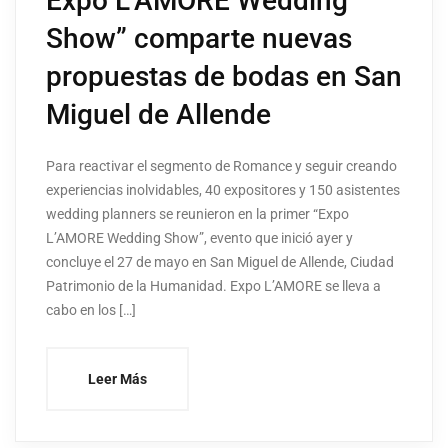
Expo L’AMORE Wedding
Show” comparte nuevas
propuestas de bodas en San
Miguel de Allende
Para reactivar el segmento de Romance y seguir creando
experiencias inolvidables, 40 expositores y 150 asistentes
wedding planners se reunieron en la primer “Expo
L’AMORE Wedding Show”, evento que inició ayer y
concluye el 27 de mayo en San Miguel de Allende, Ciudad
Patrimonio de la Humanidad. Expo L’AMORE se lleva a
cabo en los […]
Leer Más