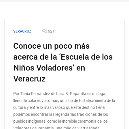
6211
VERACRUZ
Conoce un poco más
acerca de la ‘Escuela de los
Niños Voladores’ en
Veracruz
Por Tania Fernández de Lara B. Papantla es un lugar
lleno de colores y aromas, un sitio de fortalecimiento de la
cultura y entre lo más valioso que este destino tiene,
podemos encontrar las legendarias tradiciones de los
pueblos indígenas, como la increíble ceremonia de los
Voladores de Papantla, una mágica y arriesgada