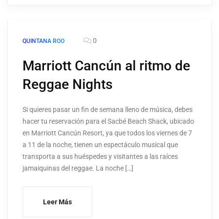
0
QUINTANA ROO
Marriott Cancún al ritmo de
Reggae Nights
Si quieres pasar un fin de semana lleno de música, debes
hacer tu reservación para el Sacbé Beach Shack, ubicado
en Marriott Cancún Resort, ya que todos los viernes de 7
a 11 de la noche, tienen un espectáculo musical que
transporta a sus huéspedes y visitantes a las raíces
jamaiquinas del reggae. La noche […]
Leer Más