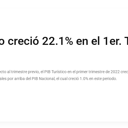
o creció 22.1% en el 1er.
o al trimestre previo, el PIB Turístico en el primer trimestre de 2022 cre
s por arriba del PIB Nacional, el cual creció 1.0% en este periodo.