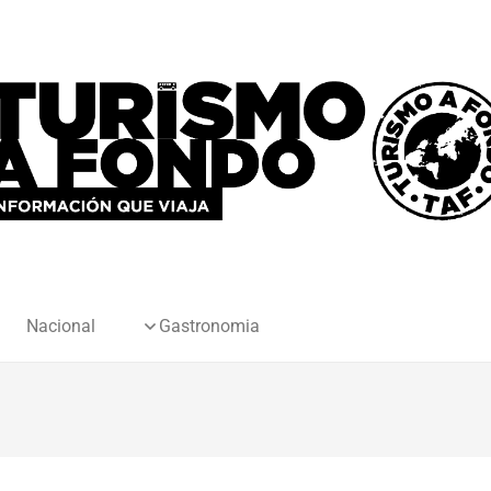
Nacional
Gastronomia