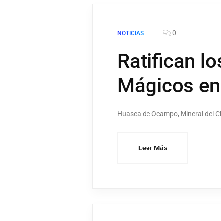
0
NOTICIAS
Ratifican l
Mágicos en
Huasca de Ocampo, Mineral del Ch
Leer Más