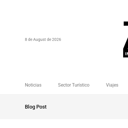
8 de August de 2026
Noticias
Sector Turístico
Viajes
Blog Post