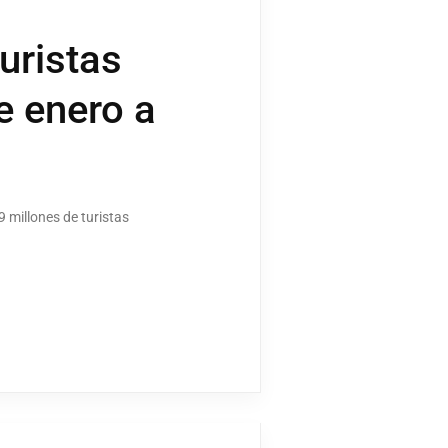
uristas
e enero a
 millones de turistas