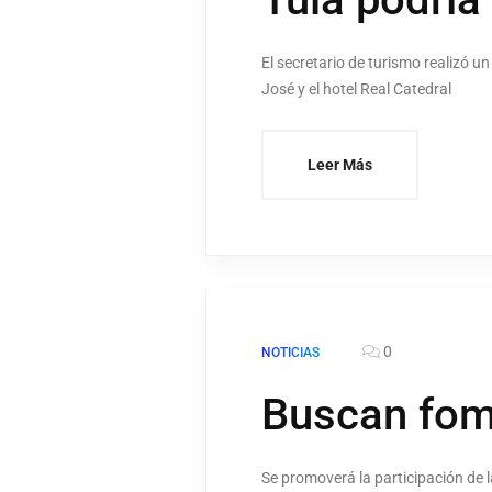
El secretario de turismo realizó u
José y el hotel Real Catedral
Leer Más
0
NOTICIAS
Buscan fome
Se promoverá la participación de 