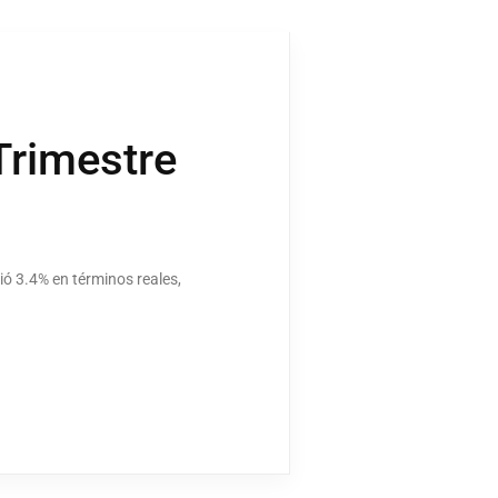
 Trimestre
ció 3.4% en términos reales,