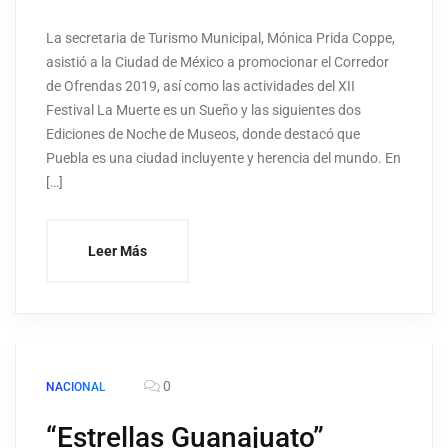
La secretaria de Turismo Municipal, Mónica Prida Coppe,
asistió a la Ciudad de México a promocionar el Corredor
de Ofrendas 2019, así como las actividades del XII
Festival La Muerte es un Sueño y las siguientes dos
Ediciones de Noche de Museos, donde destacó que
Puebla es una ciudad incluyente y herencia del mundo. En
[…]
Leer Más
0
NACIONAL
“Estrellas Guanajuato”