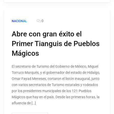
0
NACIONAL
Abre con gran éxito el
Primer Tianguis de Pueblos
Mágicos
El secretario de Turismo del Gobierno de México, Miguel
Torruco Marqués, y el gobernador del estado de Hidalgo,
Omar Fayad Meneses, cortaron el listón inaugural, junto
con varios secretarios de Turismo estatales y rodeados
por los presidentes municipales de los 121 Pueblos
Mágicos que hay en el país. Desde las primeras horas, la
afluencia de […]