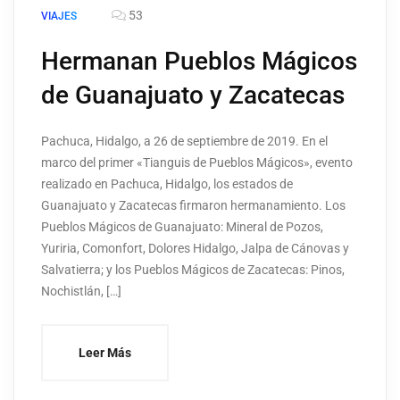
53
VIAJES
Hermanan Pueblos Mágicos
de Guanajuato y Zacatecas
Pachuca, Hidalgo, a 26 de septiembre de 2019. En el
marco del primer «Tianguis de Pueblos Mágicos», evento
realizado en Pachuca, Hidalgo, los estados de
Guanajuato y Zacatecas firmaron hermanamiento. Los
Pueblos Mágicos de Guanajuato: Mineral de Pozos,
Yuriria, Comonfort, Dolores Hidalgo, Jalpa de Cánovas y
Salvatierra; y los Pueblos Mágicos de Zacatecas: Pinos,
Nochistlán, […]
Leer Más