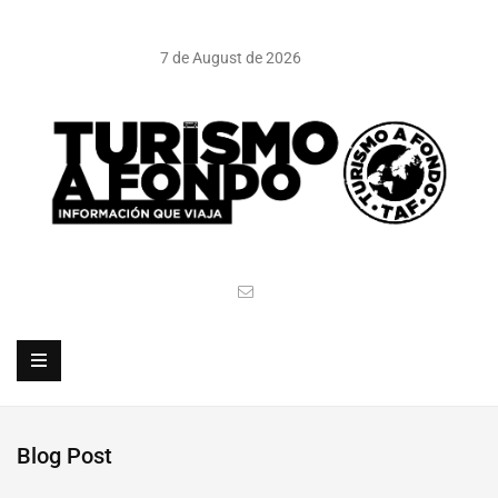
7 de August de 2026
Blog Post