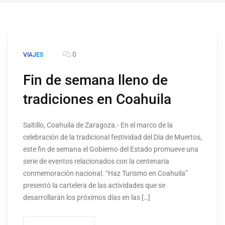
0
VIAJES
Fin de semana lleno de
tradiciones en Coahuila
Saltillo, Coahuila de Zaragoza.- En el marco de la
celebración de la tradicional festividad del Día de Muertos,
este fin de semana el Gobierno del Estado promueve una
serie de eventos relacionados con la centenaria
conmemoración nacional. “Haz Turismo en Coahuila”
presentó la cartelera de las actividades que se
desarrollarán los próximos días en las […]