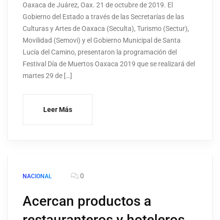
Oaxaca de Juárez, Oax. 21 de octubre de 2019. El
Gobierno del Estado a través de las Secretarías de las
Culturas y Artes de Oaxaca (Seculta), Turismo (Sectur),
Movilidad (Semovi) y el Gobierno Municipal de Santa
Lucía del Camino, presentaron la programación del
Festival Día de Muertos Oaxaca 2019 que se realizará del
martes 29 de […]
Leer Más
0
NACIONAL
Acercan productos a
restauranteros y hoteleros