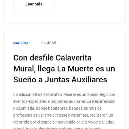
Leer Más
4068
NACIONAL
Con desfile Calaverita
Mural, llega La Muerte es un
Sueño a Juntas Auxiliares
La edición XII del festival La Muerte es un Sueño llegó con
eventos especiales a las juntas auxiliares La Resurrección
y Azumiatla, donde habitantes, bandas de música,
profesionales del arte circense y visitantes, realizaron un
recorrido por el espacio intervenido en el proyecto Ciudad