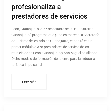
profesionaliza a
prestadores de servicios
León, Guanajuato, a 27 de octubre de 2019. “Estrellas
Guanajuato”, programa que puso en marcha la Secretaría
de Turismo del estado de Guanajuato, capacitó en un
primer módulo a 378 prestadores de servicio de los
municipios de León, Guanajuato y San Miguel de Allende.
Dicho modelo de formación de talento para la industria
turística impulsa […]
Leer Más