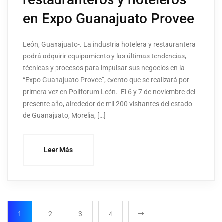
en Expo Guanajuato Provee
León, Guanajuato-. La industria hotelera y restaurantera
podrá adquirir equipamiento y las últimas tendencias,
técnicas y procesos para impulsar sus negocios en la
“Expo Guanajuato Provee”, evento que se realizará por
primera vez en Poliforum León. El 6 y 7 de noviembre del
presente año, alrededor de mil 200 visitantes del estado
de Guanajuato, Morelia, […]
Leer Más
1
2
3
4