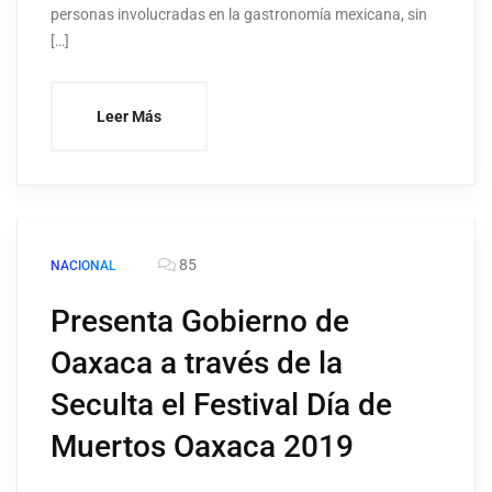
personas involucradas en la gastronomía mexicana, sin
[…]
Leer Más
85
NACIONAL
Presenta Gobierno de
Oaxaca a través de la
Seculta el Festival Día de
Muertos Oaxaca 2019