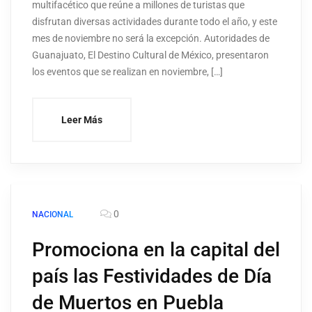
multifacético que reúne a millones de turistas que
disfrutan diversas actividades durante todo el año, y este
mes de noviembre no será la excepción. Autoridades de
Guanajuato, El Destino Cultural de México, presentaron
los eventos que se realizan en noviembre, […]
Leer Más
0
NACIONAL
Promociona en la capital del
país las Festividades de Día
de Muertos en Puebla