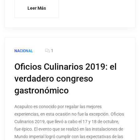
Leer Más
1
NACIONAL
Oficios Culinarios 2019: el
verdadero congreso
gastronómico
Acapulco es conocido por regalar las mejores
experiencias, en esta ocasión no fue la excepción. Oficios
Culinarios 2019, que llevó a cabo el 17 y 18 de octubre,
fue épico. El evento que se realizó en las instalaciones de
Mundo imperial logró cumplir con las expectativas de las