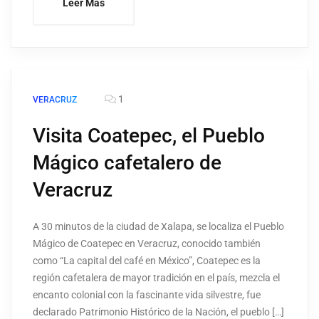
Leer Más
1
VERACRUZ
Visita Coatepec, el Pueblo
Mágico cafetalero de
Veracruz
A 30 minutos de la ciudad de Xalapa, se localiza el Pueblo
Mágico de Coatepec en Veracruz, conocido también
como “La capital del café en México”, Coatepec es la
región cafetalera de mayor tradición en el país, mezcla el
encanto colonial con la fascinante vida silvestre, fue
declarado Patrimonio Histórico de la Nación, el pueblo […]