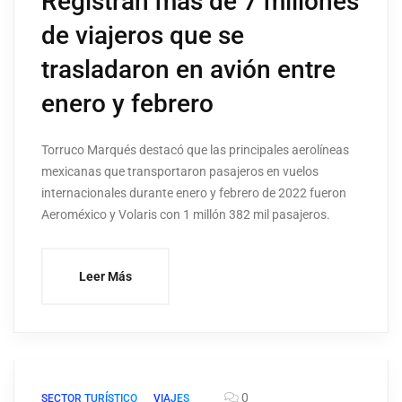
Registran más de 7 millones
de viajeros que se
trasladaron en avión entre
enero y febrero
Torruco Marqués destacó que las principales aerolíneas
mexicanas que transportaron pasajeros en vuelos
internacionales durante enero y febrero de 2022 fueron
Aeroméxico y Volaris con 1 millón 382 mil pasajeros.
Leer Más
0
SECTOR TURÍSTICO
VIAJES