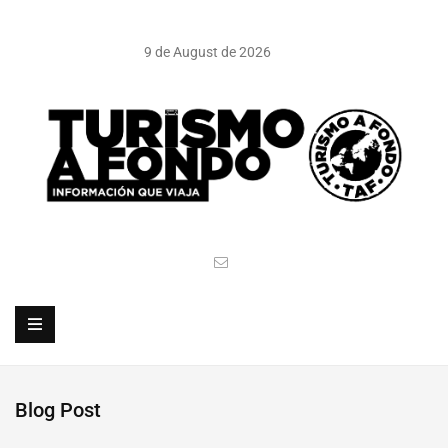
9 de August de 2026
Blog Post