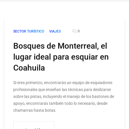
9
SECTOR TURÍSTICO
VIAJES
Bosques de Monterreal, el
lugar ideal para esquiar en
Coahuila
Si eres primerizo, encontrarás un equipo de esquiadores
profesionales que enseñan las técnicas para deslizarse
sobre las pistas, incluyendo el manejo de los bastones de
apoyo, encontrarás también todo lo necesario, desde
chamarras hasta botas.