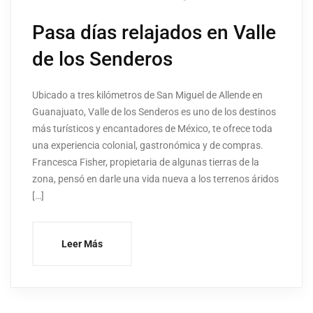
Pasa días relajados en Valle
de los Senderos
Ubicado a tres kilómetros de San Miguel de Allende en
Guanajuato, Valle de los Senderos es uno de los destinos
más turísticos y encantadores de México, te ofrece toda
una experiencia colonial, gastronómica y de compras.
Francesca Fisher, propietaria de algunas tierras de la
zona, pensó en darle una vida nueva a los terrenos áridos
[…]
Leer Más