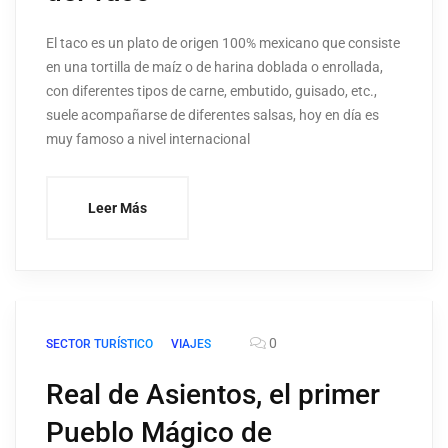
El taco es un plato de origen 100% mexicano que consiste
en una tortilla de maíz o de harina doblada o enrollada,
con diferentes tipos de carne, embutido, guisado, etc.,
suele acompañarse de diferentes salsas, hoy en día es
muy famoso a nivel internacional
Leer Más
0
SECTOR TURÍSTICO
VIAJES
Real de Asientos, el primer
Pueblo Mágico de