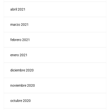
abril 2021
marzo 2021
febrero 2021
enero 2021
diciembre 2020
noviembre 2020
octubre 2020