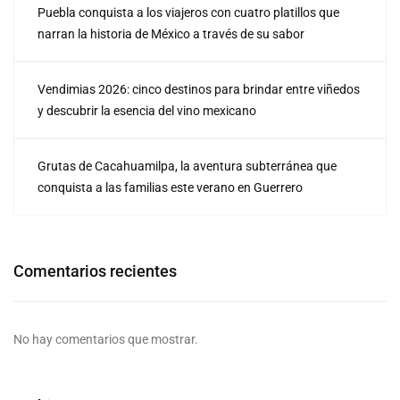
Puebla conquista a los viajeros con cuatro platillos que
narran la historia de México a través de su sabor
Vendimias 2026: cinco destinos para brindar entre viñedos
y descubrir la esencia del vino mexicano
Grutas de Cacahuamilpa, la aventura subterránea que
conquista a las familias este verano en Guerrero
Comentarios recientes
No hay comentarios que mostrar.