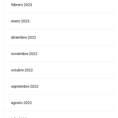
febrero 2023
enero 2023
diciembre 2022
noviembre 2022
octubre 2022
septiembre 2022
agosto 2022