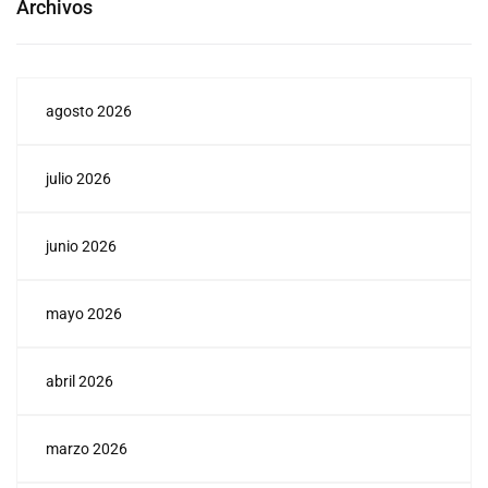
Archivos
agosto 2026
julio 2026
junio 2026
mayo 2026
abril 2026
marzo 2026