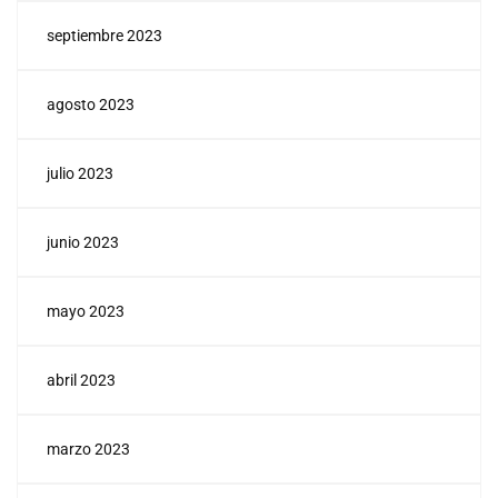
septiembre 2023
agosto 2023
julio 2023
junio 2023
mayo 2023
abril 2023
marzo 2023