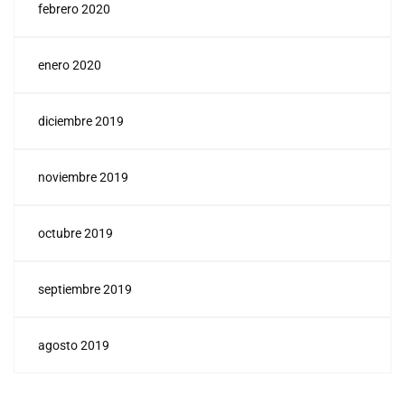
febrero 2020
enero 2020
diciembre 2019
noviembre 2019
octubre 2019
septiembre 2019
agosto 2019