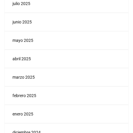
julio 2025
junio 2025
mayo 2025
abril 2025
marzo 2025
febrero 2025
enero 2025
diciembre 2024