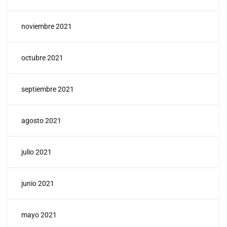
noviembre 2021
octubre 2021
septiembre 2021
agosto 2021
julio 2021
junio 2021
mayo 2021