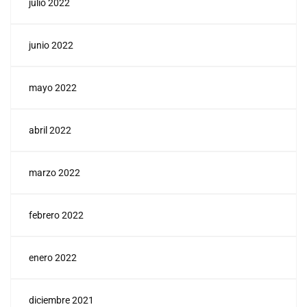
julio 2022
junio 2022
mayo 2022
abril 2022
marzo 2022
febrero 2022
enero 2022
diciembre 2021