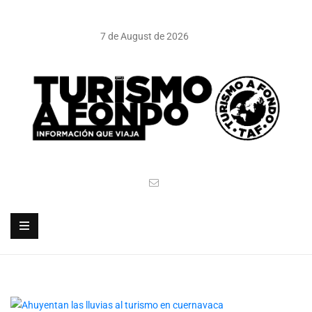
7 de August de 2026