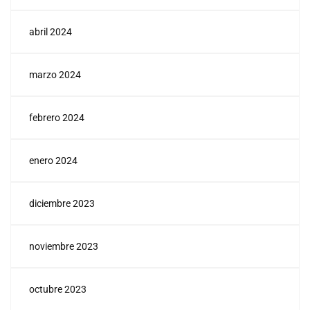
abril 2024
marzo 2024
febrero 2024
enero 2024
diciembre 2023
noviembre 2023
octubre 2023