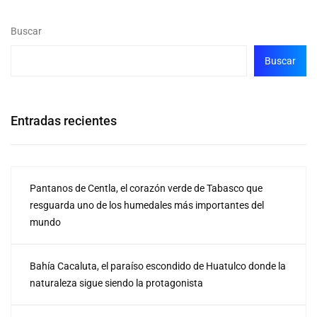
Buscar
Buscar
Entradas recientes
Pantanos de Centla, el corazón verde de Tabasco que
resguarda uno de los humedales más importantes del
mundo
Bahía Cacaluta, el paraíso escondido de Huatulco donde la
naturaleza sigue siendo la protagonista