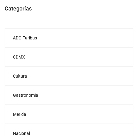
Categorías
ADO-Turibus
CDMX
Cultura
Gastronomia
Merida
Nacional