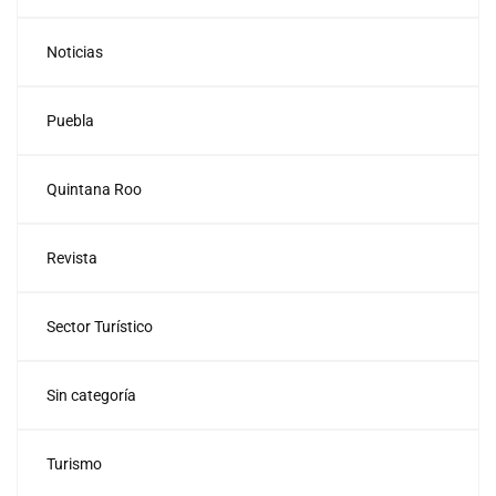
Noticias
Puebla
Quintana Roo
Revista
Sector Turístico
Sin categoría
Turismo