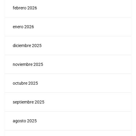
febrero 2026
enero 2026
diciembre 2025
noviembre 2025
octubre 2025
septiembre 2025
agosto 2025