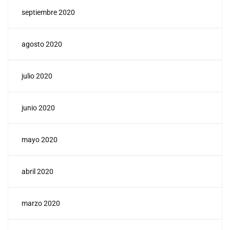
septiembre 2020
agosto 2020
julio 2020
junio 2020
mayo 2020
abril 2020
marzo 2020