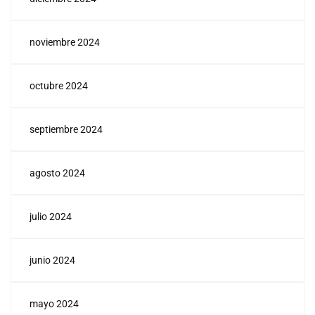
noviembre 2024
octubre 2024
septiembre 2024
agosto 2024
julio 2024
junio 2024
mayo 2024