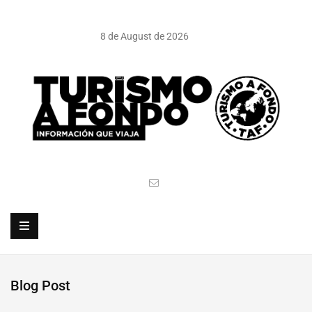
8 de August de 2026
Blog Post