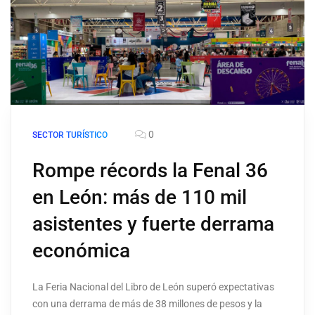
0
SECTOR TURÍSTICO
Rompe récords la Fenal 36
en León: más de 110 mil
asistentes y fuerte derrama
económica
La Feria Nacional del Libro de León superó expectativas
con una derrama de más de 38 millones de pesos y la