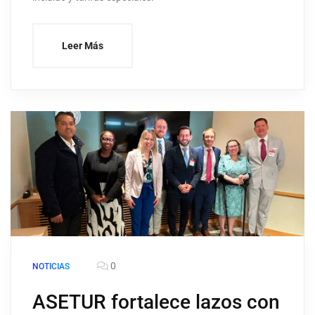
Leer Más
0
NOTICIAS
ASETUR fortalece lazos con