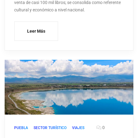
venta de casi 100 mil libros; se consolida como referente
cultural y económico a nivel nacional.
Leer Más
0
PUEBLA
SECTOR TURÍSTICO
VIAJES