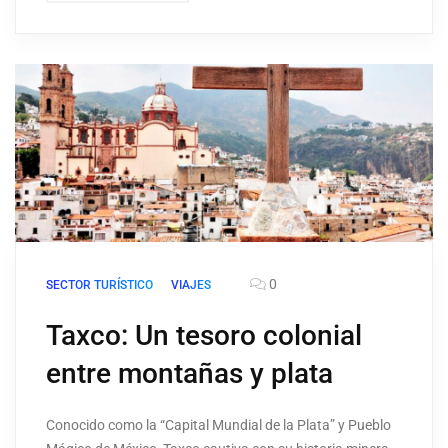
0
SECTOR TURÍSTICO
VIAJES
Taxco: Un tesoro colonial
entre montañas y plata
Conocido como la “Capital Mundial de la Plata” y Pueblo