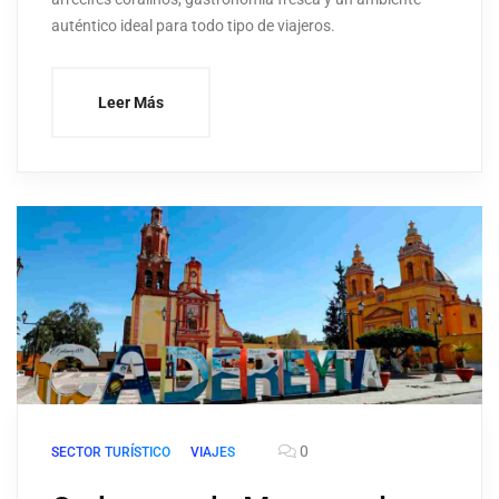
auténtico ideal para todo tipo de viajeros.
Leer Más
0
SECTOR TURÍSTICO
VIAJES