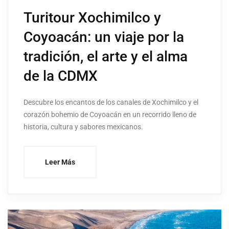
Turitour Xochimilco y
Coyoacán: un viaje por la
tradición, el arte y el alma
de la CDMX
Descubre los encantos de los canales de Xochimilco y el
corazón bohemio de Coyoacán en un recorrido lleno de
historia, cultura y sabores mexicanos.
Leer Más