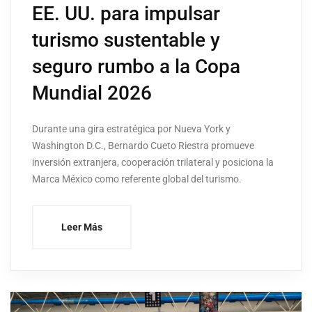
EE. UU. para impulsar
turismo sustentable y
seguro rumbo a la Copa
Mundial 2026
Durante una gira estratégica por Nueva York y
Washington D.C., Bernardo Cueto Riestra promueve
inversión extranjera, cooperación trilateral y posiciona la
Marca México como referente global del turismo.
Leer Más