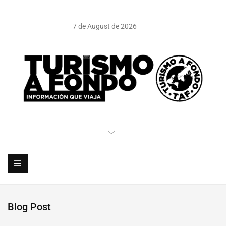
7 de August de 2026
Blog Post