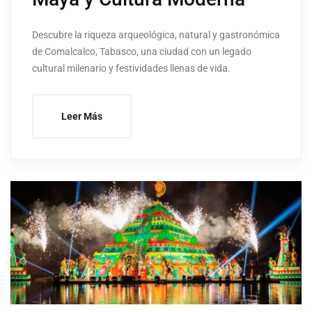
Descubre la riqueza arqueológica, natural y gastronómica
de Comalcalco, Tabasco, una ciudad con un legado
cultural milenario y festividades llenas de vida.
Leer Más