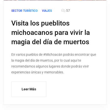
57
SECTOR TURÍSTICO
VIAJES
Visita los pueblitos
michoacanos para vivir la
magia del día de muertos
En varios pueblos de #Michoacán podrás encontrar que
la magia del día de muertos, por lo cual aquí te
recomendamos algunos lugares donde podrás vivir
experiencias únicas y memorables.
Leer Más