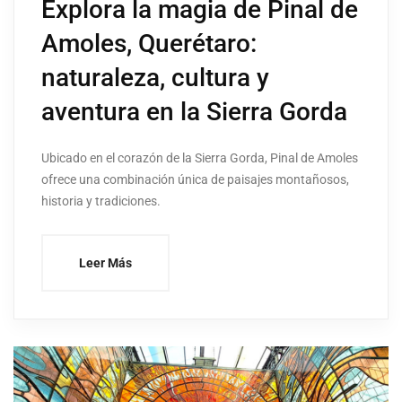
Explora la magia de Pinal de
Amoles, Querétaro:
naturaleza, cultura y
aventura en la Sierra Gorda
Ubicado en el corazón de la Sierra Gorda, Pinal de Amoles
ofrece una combinación única de paisajes montañosos,
historia y tradiciones.
Leer Más