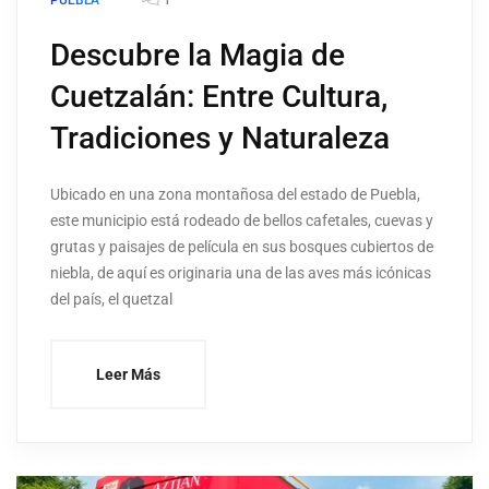
PUEBLA
Descubre la Magia de
Cuetzalán: Entre Cultura,
Tradiciones y Naturaleza
Ubicado en una zona montañosa del estado de Puebla,
este municipio está rodeado de bellos cafetales, cuevas y
grutas y paisajes de película en sus bosques cubiertos de
niebla, de aquí es originaria una de las aves más icónicas
del país, el quetzal
Leer Más