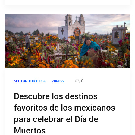
0
SECTOR TURÍSTICO
VIAJES
Descubre los destinos
favoritos de los mexicanos
para celebrar el Día de
Muertos