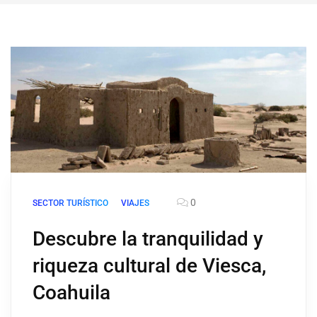
0
SECTOR TURÍSTICO
VIAJES
Descubre la tranquilidad y
riqueza cultural de Viesca,
Coahuila