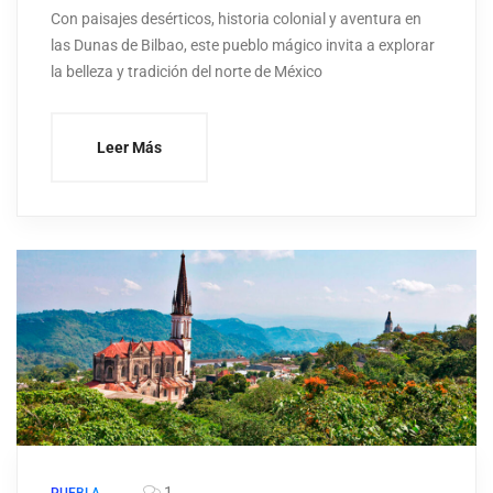
Con paisajes desérticos, historia colonial y aventura en
las Dunas de Bilbao, este pueblo mágico invita a explorar
la belleza y tradición del norte de México
Leer Más
1