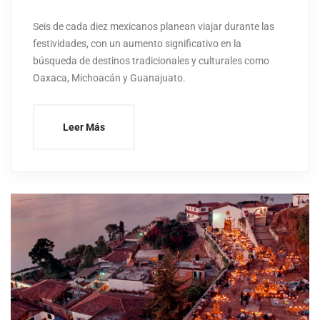
Seis de cada diez mexicanos planean viajar durante las
festividades, con un aumento significativo en la
búsqueda de destinos tradicionales y culturales como
Oaxaca, Michoacán y Guanajuato.
Leer Más