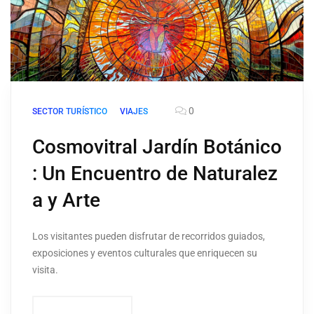
0
SECTOR TURÍSTICO
VIAJES
Cosmovitral Jardín Botánico
: Un Encuentro de Naturalez
a y Arte
Los visitantes pueden disfrutar de recorridos guiados,
exposiciones y eventos culturales que enriquecen su
visita.