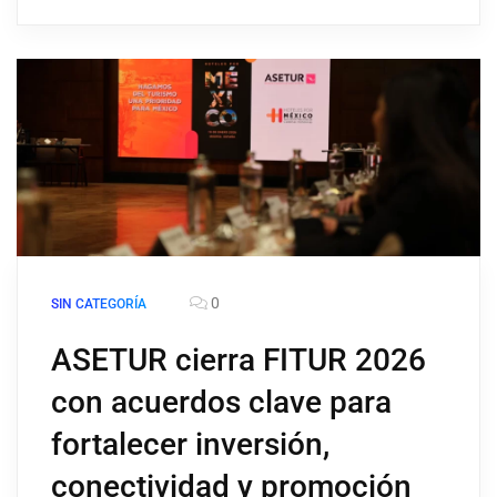
0
SIN CATEGORÍA
ASETUR cierra FITUR 2026
con acuerdos clave para
fortalecer inversión,
conectividad y promoción