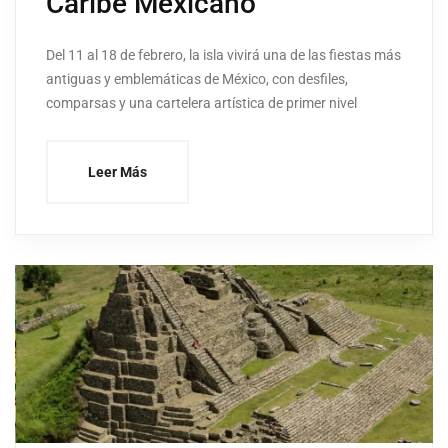
Caribe Mexicano
Del 11 al 18 de febrero, la isla vivirá una de las fiestas más
antiguas y emblemáticas de México, con desfiles,
comparsas y una cartelera artística de primer nivel
Leer Más