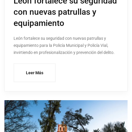
León fortalece su seguridad
con nuevas patrullas y
equipamiento
León fortalece su seguridad con nuevas patrullas y
equipamiento para la Policía Municipal y Policía Vial,
invirtiendo en profesionalización y prevención del delito.
Leer Más