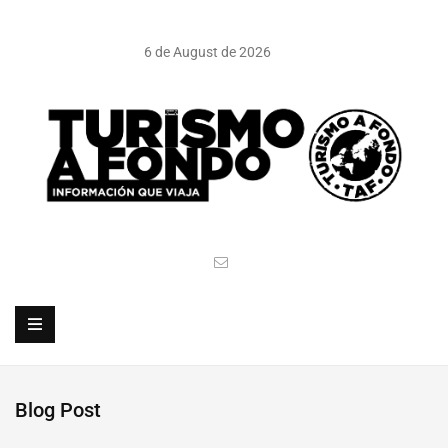
6 de August de 2026
Blog Post