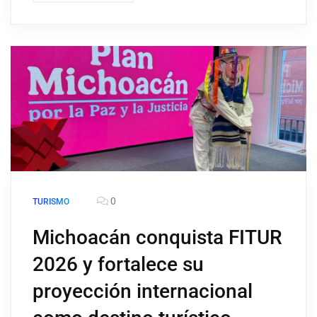
0
TURISMO
Michoacán conquista FITUR
2026 y fortalece su
proyección internacional