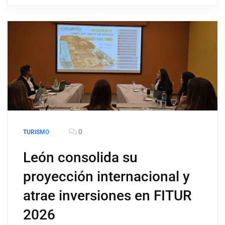
0
TURISMO
León consolida su
proyección internacional y
atrae inversiones en FITUR
2026