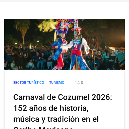
0
SECTOR TURÍSTICO
TURISMO
Carnaval de Cozumel 2026:
152 años de historia,
música y tradición en el