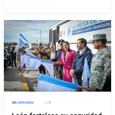
0
SIN CATEGORÍA