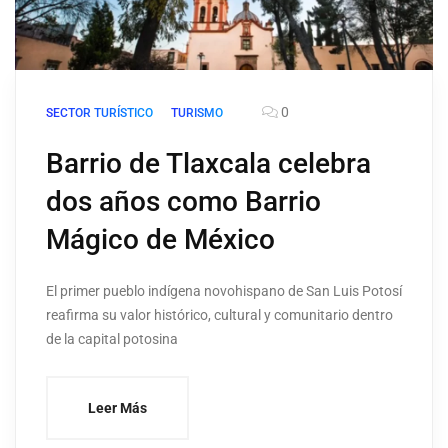
0
SECTOR TURÍSTICO
TURISMO
Barrio de Tlaxcala celebra
dos años como Barrio
Mágico de México
El primer pueblo indígena novohispano de San Luis Potosí
reafirma su valor histórico, cultural y comunitario dentro
de la capital potosina
Leer Más