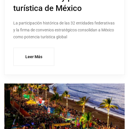
turística de México
La participación histórica de las 32 entidades federativas
y la firma de convenios estratégicos consolidan a México
como potencia turística global
Leer Más