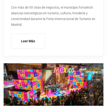
Con más de 50 citas de negocios, el municipio fortaleció
alianzas estratégicas en turismo, cultura, hotelería y
conectividad durante la Feria Internacional de Turismo en
Madrid.
Leer Más