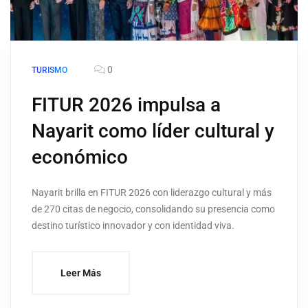
0
TURISMO
FITUR 2026 impulsa a
Nayarit como líder cultural y
económico
Nayarit brilla en FITUR 2026 con liderazgo cultural y más
de 270 citas de negocio, consolidando su presencia como
destino turístico innovador y con identidad viva.
Leer Más