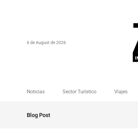
6 de August de 2026
Noticias
Sector Turístico
Viajes
Blog Post