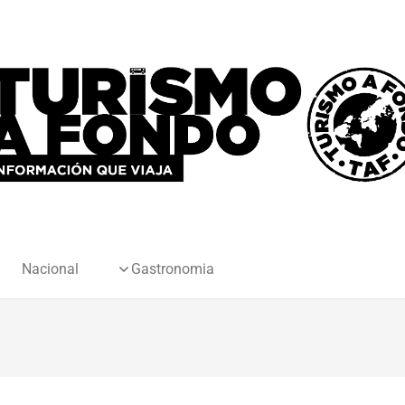
Nacional
Gastronomia