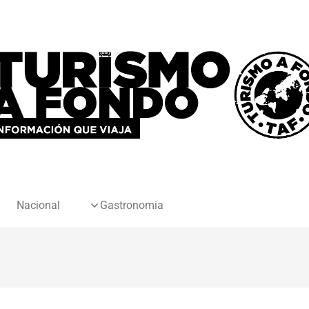
Nacional
Gastronomia