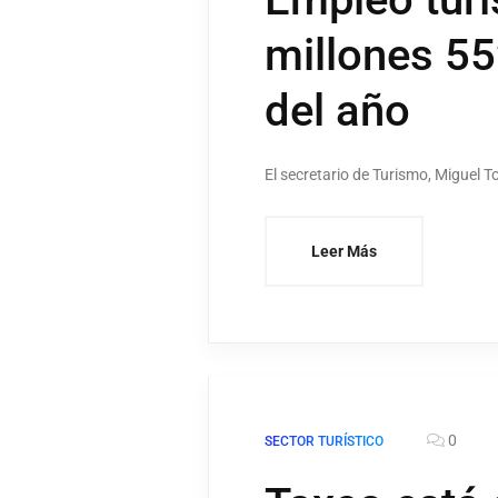
millones 55
del año
El secretario de Turismo, Miguel T
Leer Más
0
SECTOR TURÍSTICO