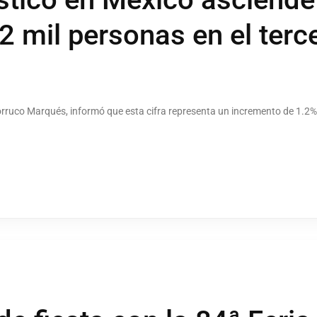
2 mil personas en el terce
orruco Marqués, informó que esta cifra representa un incremento de 1.2% 