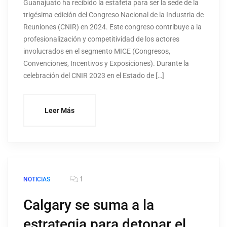
Guanajuato ha recibido la estafeta para ser la sede de la
trigésima edición del Congreso Nacional de la Industria de
Reuniones (CNIR) en 2024. Este congreso contribuye a la
profesionalización y competitividad de los actores
involucrados en el segmento MICE (Congresos,
Convenciones, Incentivos y Exposiciones). Durante la
celebración del CNIR 2023 en el Estado de […]
Leer Más
1
NOTICIAS
Calgary se suma a la
estrategia para detonar el