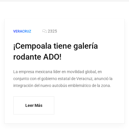
2325
VERACRUZ
¡Cempoala tiene galería
rodante ADO!
La empresa mexicana líder en movilidad global, en
conjunto con el gobierno estatal de Veracruz, anunció la
integración del nuevo autobús emblemático de la zona.
Leer Más