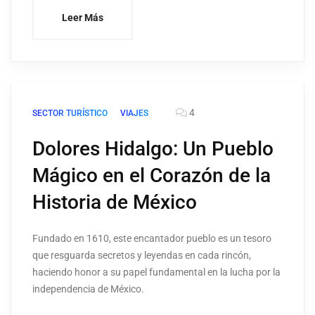
Leer Más
4
SECTOR TURÍSTICO
VIAJES
Dolores Hidalgo: Un Pueblo
Mágico en el Corazón de la
Historia de México
Fundado en 1610, este encantador pueblo es un tesoro
que resguarda secretos y leyendas en cada rincón,
haciendo honor a su papel fundamental en la lucha por la
independencia de México.