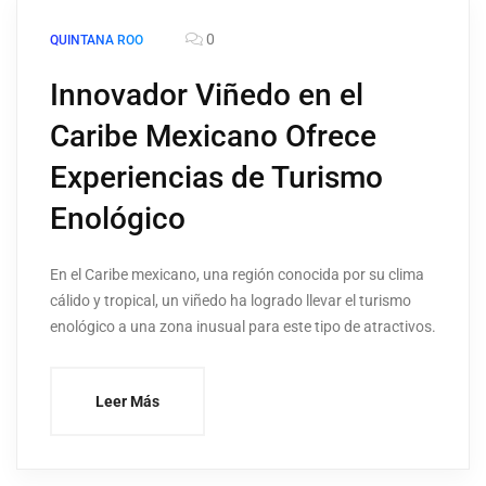
0
QUINTANA ROO
Innovador Viñedo en el
Caribe Mexicano Ofrece
Experiencias de Turismo
Enológico
En el Caribe mexicano, una región conocida por su clima
cálido y tropical, un viñedo ha logrado llevar el turismo
enológico a una zona inusual para este tipo de atractivos.
Leer Más