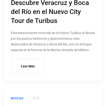
Descubre Veracruz y Boca
del Río en el Nuevo City
Tour de Turibus
Este emocionante recorrido en el icónico Turibus te llevará
por los puntos históricos y gastronómicos más
destacados de Veracruz y Boca del Río, con un enfoque
especial en la historia de la Marina Armada de México.
Leer Más
1
NOTICIAS