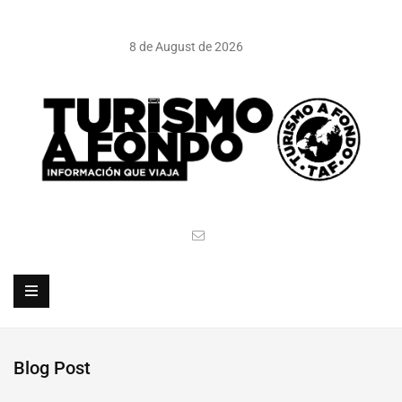
8 de August de 2026
Blog Post