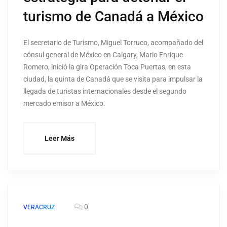
turismo de Canadá a México
El secretario de Turismo, Miguel Torruco, acompañado del
cónsul general de México en Calgary, Mario Enrique
Romero, inició la gira Operación Toca Puertas, en esta
ciudad, la quinta de Canadá que se visita para impulsar la
llegada de turistas internacionales desde el segundo
mercado emisor a México.
Leer Más
0
VERACRUZ