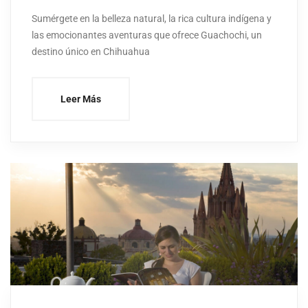
Sumérgete en la belleza natural, la rica cultura indígena y
las emocionantes aventuras que ofrece Guachochi, un
destino único en Chihuahua
Leer Más