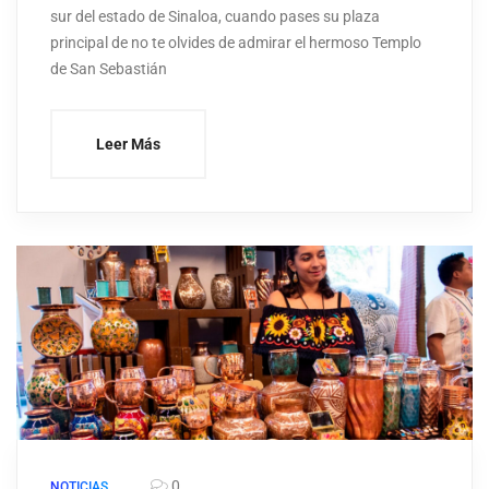
sur del estado de Sinaloa, cuando pases su plaza
principal de no te olvides de admirar el hermoso Templo
de San Sebastián
Leer Más
0
NOTICIAS