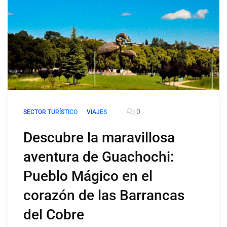
0
SECTOR TURÍSTICO
VIAJES
Descubre la maravillosa
aventura de Guachochi:
Pueblo Mágico en el
corazón de las Barrancas
del Cobre