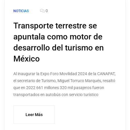
0
NOTICIAS
Transporte terrestre se
apuntala como motor de
desarrollo del turismo en
México
Al inaugurar la Expo Foro Movilidad 2024 de la CANAPAT,
el secretario de Turismo, Miguel Torruco Marqués, resaltó
que en 2022 661 millones 320 mil pasajeros fueron
transportados en autobús con servicio turístico
Leer Más