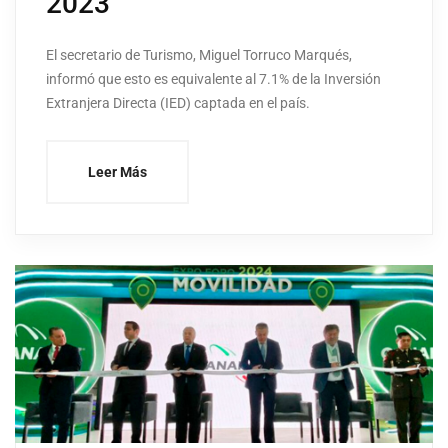
2023
El secretario de Turismo, Miguel Torruco Marqués,
informó que esto es equivalente al 7.1% de la Inversión
Extranjera Directa (IED) captada en el país.
Leer Más