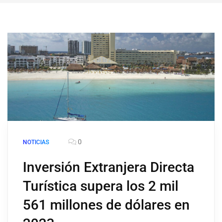
0
NOTICIAS
Inversión Extranjera Directa
Turística supera los 2 mil
561 millones de dólares en