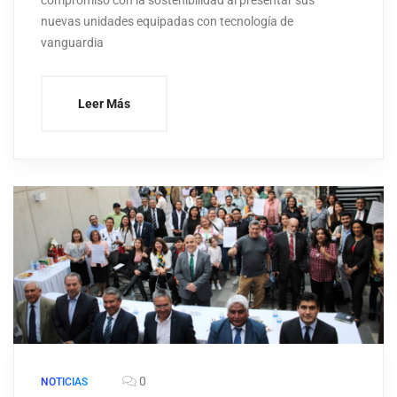
compromiso con la sostenibilidad al presentar sus
nuevas unidades equipadas con tecnología de
vanguardia
Leer Más
0
NOTICIAS