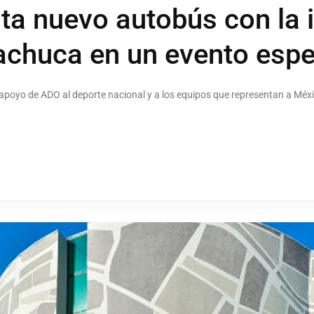
ta nuevo autobús con la
chuca en un evento espe
 apoyo de ADO al deporte nacional y a los equipos que representan a Méxi