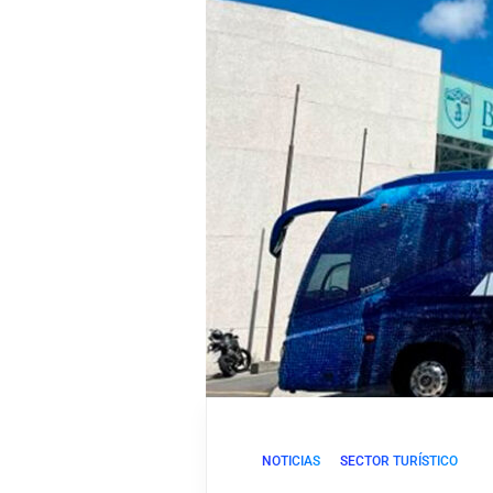
NOTICIAS
SECTOR TURÍSTICO