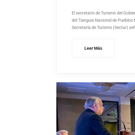
El secretario de Turismo del Gobie
del Tianguis Nacional de Pueblos M
Secretaría de Turismo (Sectur) señ
Leer Más