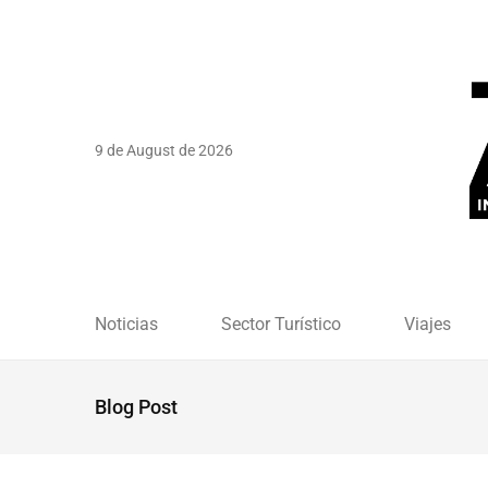
9 de August de 2026
Noticias
Sector Turístico
Viajes
Blog Post