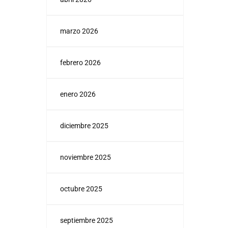
marzo 2026
febrero 2026
enero 2026
diciembre 2025
noviembre 2025
octubre 2025
septiembre 2025