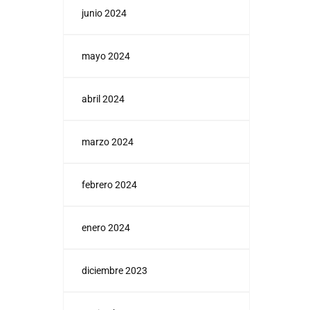
junio 2024
mayo 2024
abril 2024
marzo 2024
febrero 2024
enero 2024
diciembre 2023