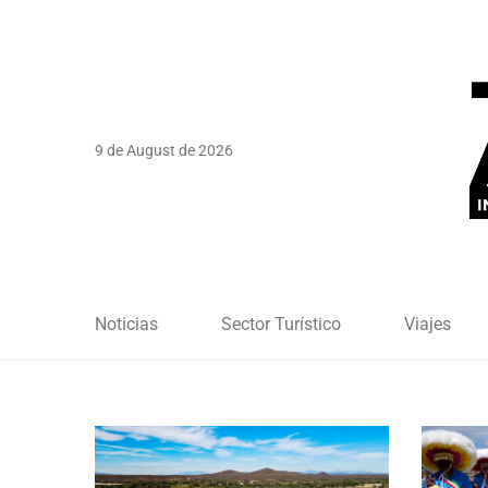
9 de August de 2026
Noticias
Sector Turístico
Viajes