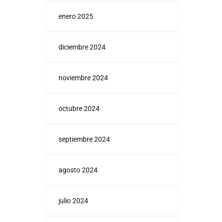
enero 2025
diciembre 2024
noviembre 2024
octubre 2024
septiembre 2024
agosto 2024
julio 2024