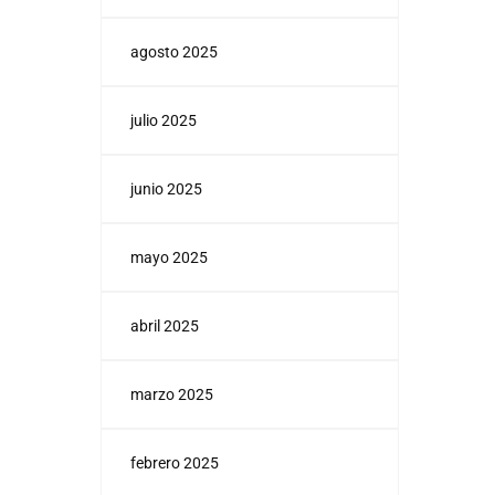
agosto 2025
julio 2025
junio 2025
mayo 2025
abril 2025
marzo 2025
febrero 2025