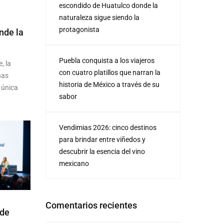
escondido de Huatulco donde la
naturaleza sigue siendo la
protagonista
nde la
Puebla conquista a los viajeros
, la
con cuatro platillos que narran la
nas
historia de México a través de su
 única
sabor
Vendimias 2026: cinco destinos
para brindar entre viñedos y
descubrir la esencia del vino
mexicano
Comentarios recientes
 de