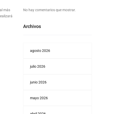
ral más
No hay comentarios que mostrar.
ealizará
Archivos
agosto 2026
julio 2026
junio 2026
mayo 2026
abril 2026