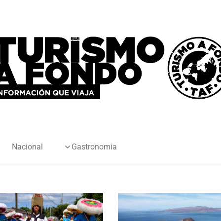
Nacional
Gastronomia