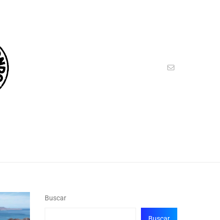
Buscar
Buscar