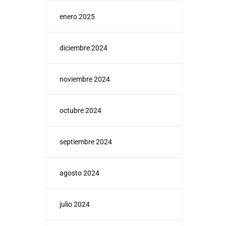
enero 2025
diciembre 2024
noviembre 2024
octubre 2024
septiembre 2024
agosto 2024
julio 2024