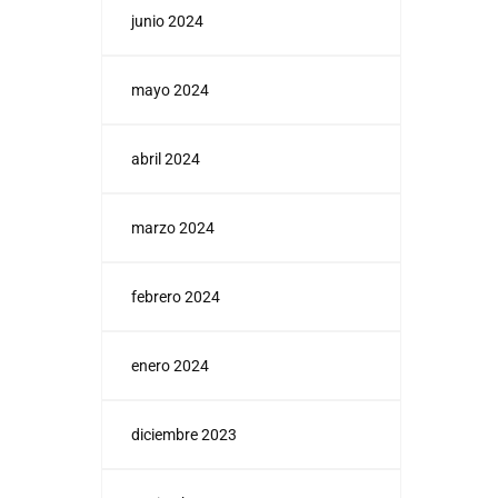
junio 2024
mayo 2024
abril 2024
marzo 2024
febrero 2024
enero 2024
diciembre 2023