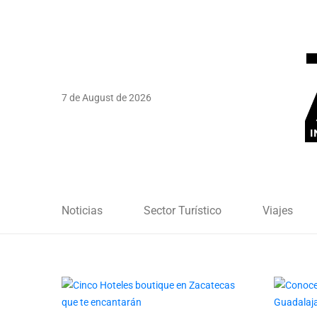
7 de August de 2026
Noticias
Sector Turístico
Viajes