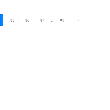
85
86
87
…
95