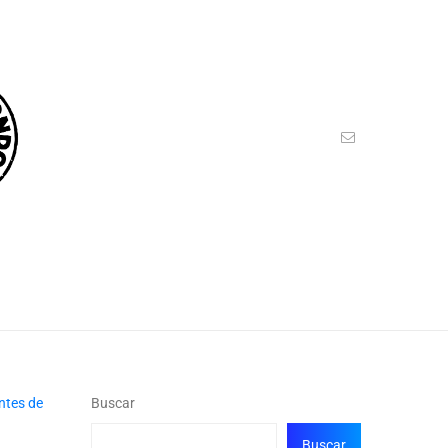
Buscar
Buscar