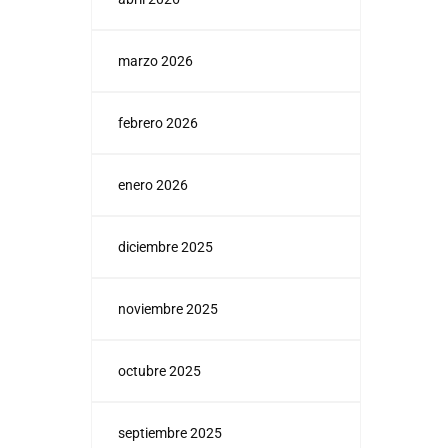
marzo 2026
febrero 2026
enero 2026
diciembre 2025
noviembre 2025
octubre 2025
septiembre 2025