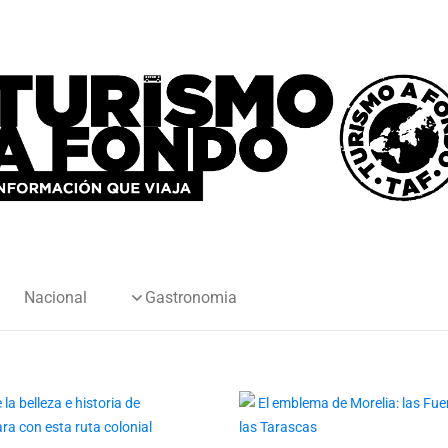
Nacional
Gastronomia