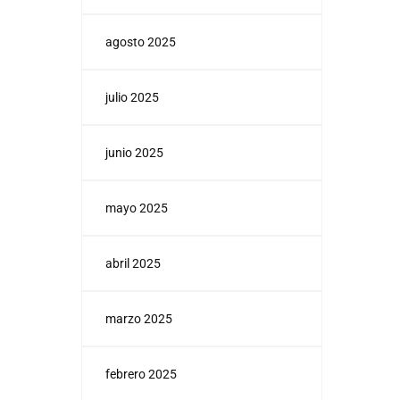
agosto 2025
julio 2025
junio 2025
mayo 2025
abril 2025
marzo 2025
febrero 2025