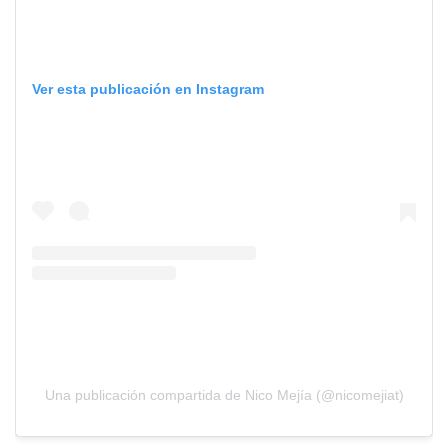
Ver esta publicación en Instagram
Una publicación compartida de Nico Mejía (@nicomejiat)