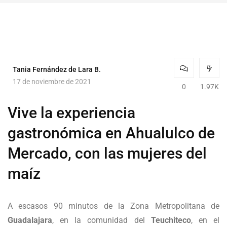
Tania Fernández de Lara B.
17 de noviembre de 2021
0
1.97K
Vive la experiencia
gastronómica en Ahualulco de
Mercado, con las mujeres del
maíz
A escasos 90 minutos de la Zona Metropolitana de
Guadalajara
, en la comunidad del
Teuchiteco
, en el