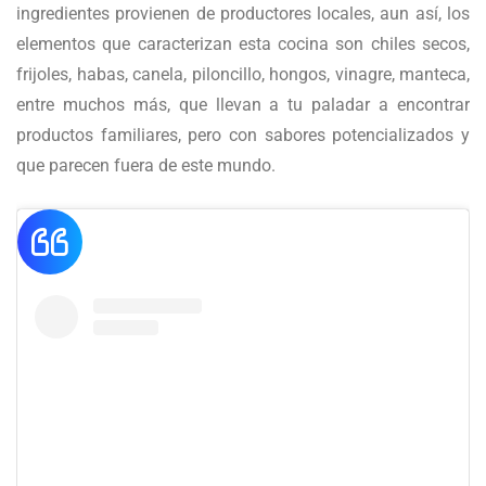
ingredientes provienen de productores locales, aun así, los
elementos que caracterizan esta cocina son chiles secos,
frijoles, habas, canela, piloncillo, hongos, vinagre, manteca,
entre muchos más, que llevan a tu paladar a encontrar
productos familiares, pero con sabores potencializados y
que parecen fuera de este mundo.