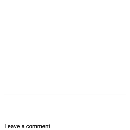
Leave a comment