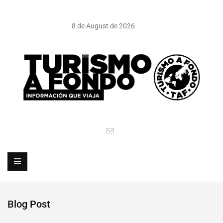
8 de August de 2026
Blog Post