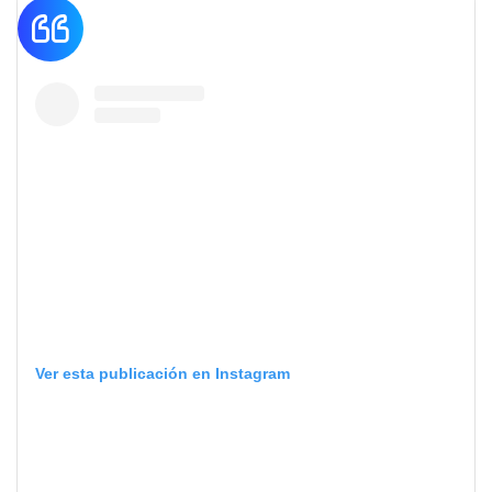
Ver esta publicación en Instagram