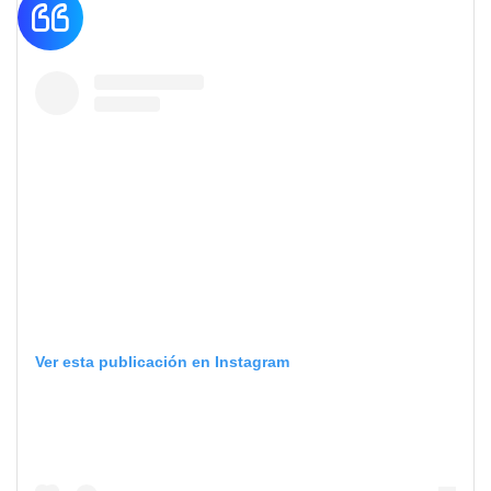
Ver esta publicación en Instagram