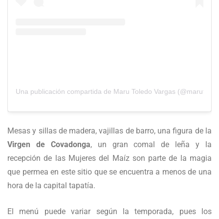
Una publicación compartida de Maru Toledo Vargas (@marutoled
Mesas y sillas de madera, vajillas de barro, una figura de la
Virgen de Covadonga
, un gran comal de leña y la
recepción de las Mujeres del Maíz son parte de la magia
que permea en este sitio que se encuentra a menos de una
hora de la capital tapatía.
El menú puede variar según la temporada, pues los