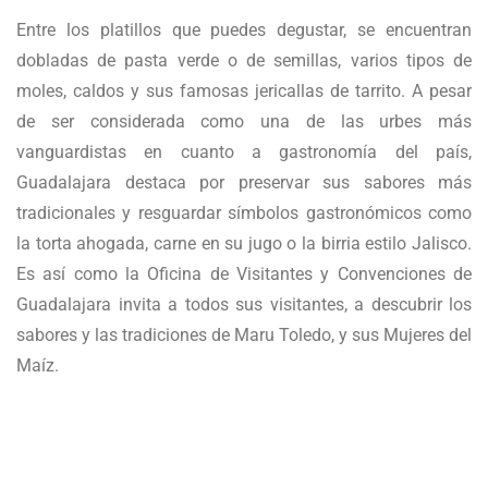
Entre los platillos que puedes degustar, se encuentran
dobladas de pasta verde o de semillas, varios tipos de
moles, caldos y sus famosas jericallas de tarrito. A pesar
de ser considerada como una de las urbes más
vanguardistas en cuanto a gastronomía del país,
Guadalajara destaca por preservar sus sabores más
tradicionales y resguardar símbolos gastronómicos como
la torta ahogada, carne en su jugo o la birria estilo Jalisco.
Es así como la Oficina de Visitantes y Convenciones de
Guadalajara invita a todos sus visitantes, a descubrir los
sabores y las tradiciones de Maru Toledo, y sus Mujeres del
Maíz.