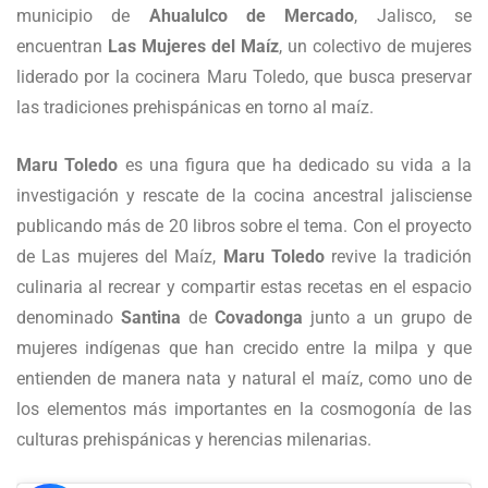
municipio de
Ahualulco de Mercado
, Jalisco, se
encuentran
Las Mujeres del Maíz
, un colectivo de mujeres
liderado por la cocinera Maru Toledo, que busca preservar
las tradiciones prehispánicas en torno al maíz.
Maru Toledo
es una figura que ha dedicado su vida a la
investigación y rescate de la cocina ancestral jalisciense
publicando más de 20 libros sobre el tema. Con el proyecto
de Las mujeres del Maíz,
Maru Toledo
revive la tradición
culinaria al recrear y compartir estas recetas en el espacio
denominado
Santina
de
Covadonga
junto a un grupo de
mujeres indígenas que han crecido entre la milpa y que
entienden de manera nata y natural el maíz, como uno de
los elementos más importantes en la cosmogonía de las
culturas prehispánicas y herencias milenarias.