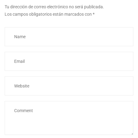
Tu dirección de correo electrónico no será publicada.
Los campos obligatorios están marcados con
*