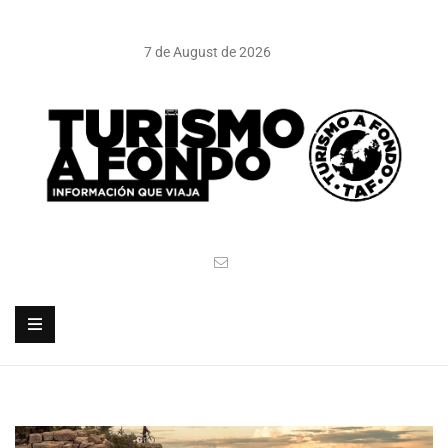
7 de August de 2026