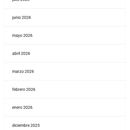
junio 2026
mayo 2026
abril 2026
marzo 2026
febrero 2026
enero 2026
diciembre 2025