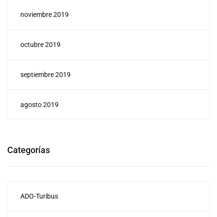
noviembre 2019
octubre 2019
septiembre 2019
agosto 2019
Categorías
ADO-Turibus