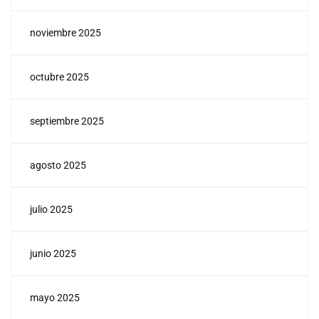
noviembre 2025
octubre 2025
septiembre 2025
agosto 2025
julio 2025
junio 2025
mayo 2025