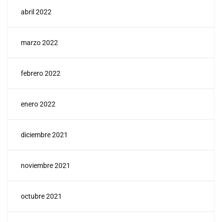
abril 2022
marzo 2022
febrero 2022
enero 2022
diciembre 2021
noviembre 2021
octubre 2021