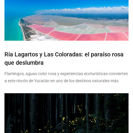
Ría Lagartos y Las Coloradas: el paraíso rosa
que deslumbra
Flamingos, aguas color rosa y experiencias ecoturísticas convierten
a este rincón de Yucatán en uno de los destinos naturales más