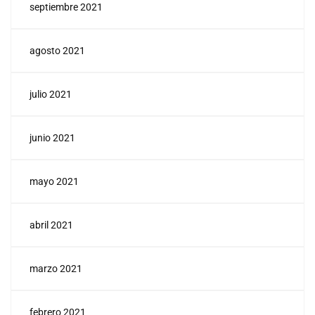
septiembre 2021
agosto 2021
julio 2021
junio 2021
mayo 2021
abril 2021
marzo 2021
febrero 2021