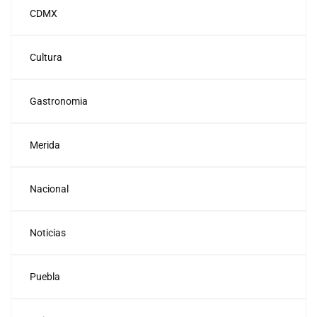
CDMX
Cultura
Gastronomia
Merida
Nacional
Noticias
Puebla