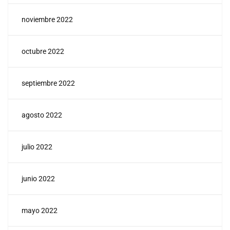
noviembre 2022
octubre 2022
septiembre 2022
agosto 2022
julio 2022
junio 2022
mayo 2022