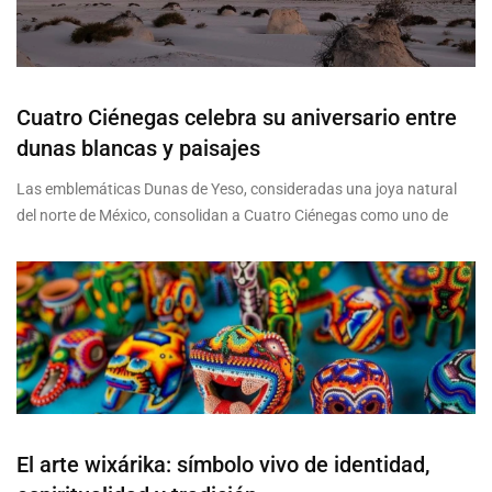
Cuatro Ciénegas celebra su aniversario entre
dunas blancas y paisajes
Las emblemáticas Dunas de Yeso, consideradas una joya natural
del norte de México, consolidan a Cuatro Ciénegas como uno de
El arte wixárika: símbolo vivo de identidad,