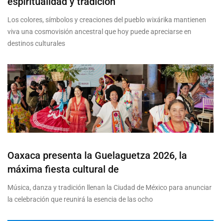
espiritualidad y tradición
Los colores, símbolos y creaciones del pueblo wixárika mantienen
viva una cosmovisión ancestral que hoy puede apreciarse en
destinos culturales
Oaxaca presenta la Guelaguetza 2026, la
máxima fiesta cultural de
Música, danza y tradición llenan la Ciudad de México para anunciar
la celebración que reunirá la esencia de las ocho