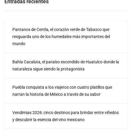
Entradas recientes
Pantanos de Centla, el corazón verde de Tabasco que
resguarda uno de los humedales más importantes del
mundo
Bahía Cacaluta, el paraíso escondido de Huatulco donde la
naturaleza sigue siendo la protagonista
Puebla conquista a los viajeros con cuatro platillos que
narran la historia de México a través de su sabor
Vendimias 2026: cinco destinos para brindar entre viñedos
y descubrir la esencia del vino mexicano