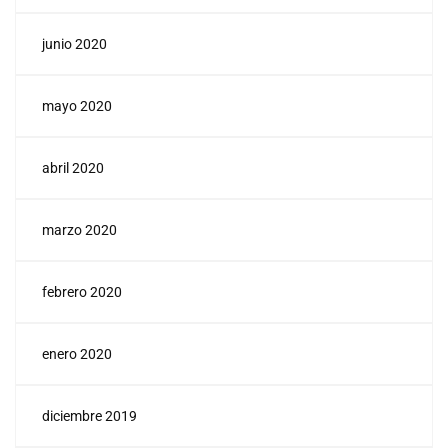
junio 2020
mayo 2020
abril 2020
marzo 2020
febrero 2020
enero 2020
diciembre 2019