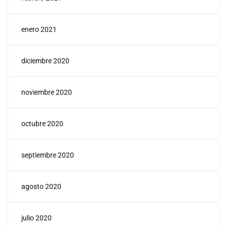
enero 2021
diciembre 2020
noviembre 2020
octubre 2020
septiembre 2020
agosto 2020
julio 2020