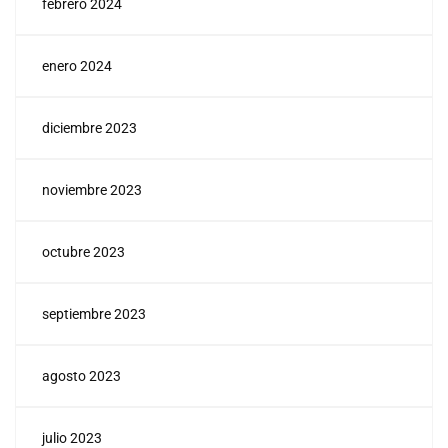
febrero 2024
enero 2024
diciembre 2023
noviembre 2023
octubre 2023
septiembre 2023
agosto 2023
julio 2023