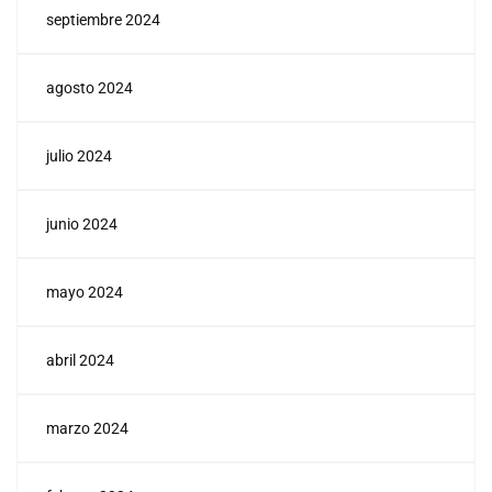
septiembre 2024
agosto 2024
julio 2024
junio 2024
mayo 2024
abril 2024
marzo 2024