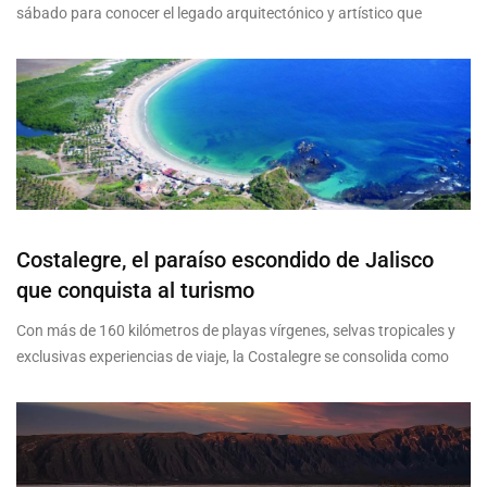
sábado para conocer el legado arquitectónico y artístico que
Costalegre, el paraíso escondido de Jalisco
que conquista al turismo
Con más de 160 kilómetros de playas vírgenes, selvas tropicales y
exclusivas experiencias de viaje, la Costalegre se consolida como