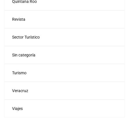
Quintana Roo
Revista
Sector Turístico
Sin categoría
Turismo
Veracruz
Viajes