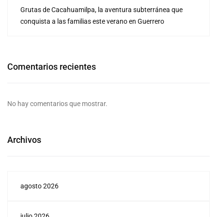
Grutas de Cacahuamilpa, la aventura subterránea que
conquista a las familias este verano en Guerrero
Comentarios recientes
No hay comentarios que mostrar.
Archivos
agosto 2026
julio 2026