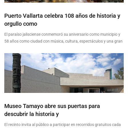
Puerto Vallarta celebra 108 años de historia y
orgullo como
El paraíso jalisciense conmemoró su aniversario como municipio y
58 años como ciudad con música, cultura, espectáculos y una gran
Museo Tamayo abre sus puertas para
descubrir la historia y
El recinto invita al público a participar en recorridos gratuitos cada