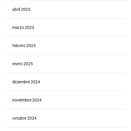
abril 2025
marzo 2025
febrero 2025
enero 2025
diciembre 2024
noviembre 2024
octubre 2024