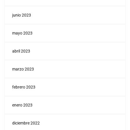
junio 2023
mayo 2023
abril 2023
marzo 2023
febrero 2023
enero 2023
diciembre 2022