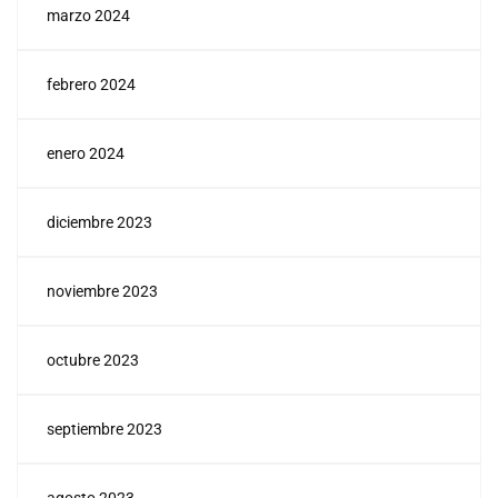
marzo 2024
febrero 2024
enero 2024
diciembre 2023
noviembre 2023
octubre 2023
septiembre 2023