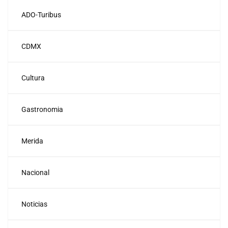
ADO-Turibus
CDMX
Cultura
Gastronomia
Merida
Nacional
Noticias