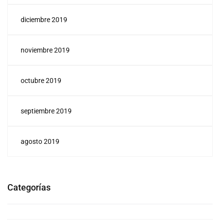
diciembre 2019
noviembre 2019
octubre 2019
septiembre 2019
agosto 2019
Categorías