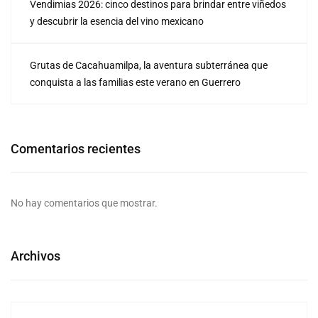
Vendimias 2026: cinco destinos para brindar entre viñedos
y descubrir la esencia del vino mexicano
Grutas de Cacahuamilpa, la aventura subterránea que
conquista a las familias este verano en Guerrero
Comentarios recientes
No hay comentarios que mostrar.
Archivos