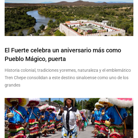
El Fuerte celebra un aniversario más como
Pueblo Mágico, puerta
Historia colonial, tradiciones yoremes, naturaleza y el emblemático
Tren Chepe consolidan a este destino sinaloense como uno de los
grandes