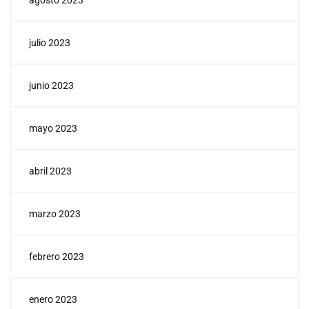
agosto 2023
julio 2023
junio 2023
mayo 2023
abril 2023
marzo 2023
febrero 2023
enero 2023