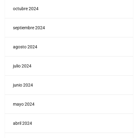
octubre 2024
septiembre 2024
agosto 2024
julio 2024
junio 2024
mayo 2024
abril 2024