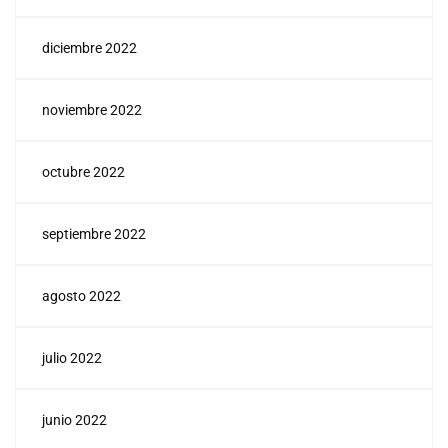
diciembre 2022
noviembre 2022
octubre 2022
septiembre 2022
agosto 2022
julio 2022
junio 2022