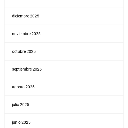
diciembre 2025
noviembre 2025
octubre 2025
septiembre 2025
agosto 2025
julio 2025
junio 2025