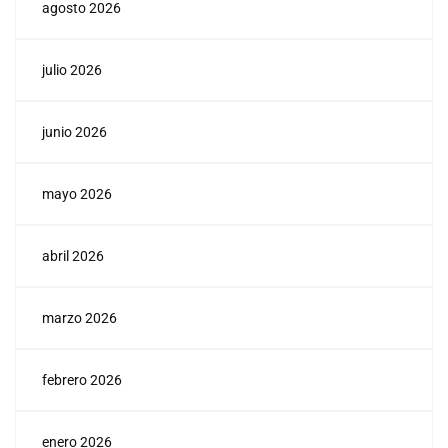
agosto 2026
julio 2026
junio 2026
mayo 2026
abril 2026
marzo 2026
febrero 2026
enero 2026