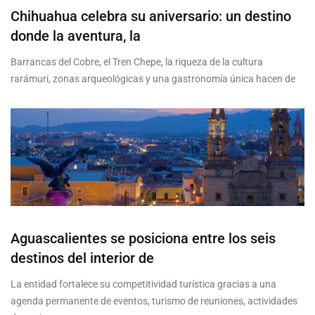
Chihuahua celebra su aniversario: un destino
donde la aventura, la
Barrancas del Cobre, el Tren Chepe, la riqueza de la cultura
rarámuri, zonas arqueológicas y una gastronomía única hacen de
Aguascalientes se posiciona entre los seis
destinos del interior de
La entidad fortalece su competitividad turística gracias a una
agenda permanente de eventos, turismo de reuniones, actividades