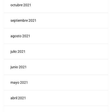
octubre 2021
septiembre 2021
agosto 2021
julio 2021
junio 2021
mayo 2021
abril 2021