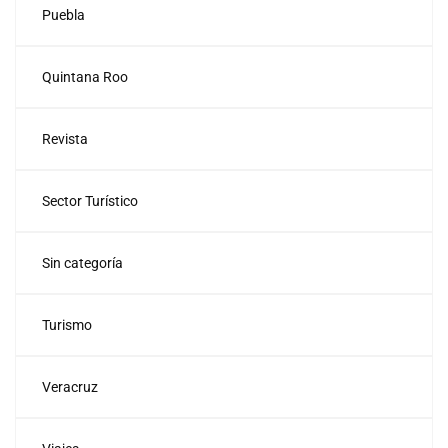
Puebla
Quintana Roo
Revista
Sector Turístico
Sin categoría
Turismo
Veracruz