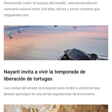
Reconocido como “el acuario del mundo”, este extraordinario
santuario natural reúne 244 islas, islotes y zonas costeras que
resguardan una
Nayarit invita a vivir la temporada de
liberación de tortugas
Las costas del estado se preparan para recibir a visitantes que
desean participar en una de las experiencias de ecoturismo