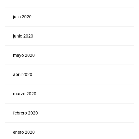
julio 2020
junio 2020
mayo 2020
abril 2020
marzo 2020
febrero 2020
enero 2020