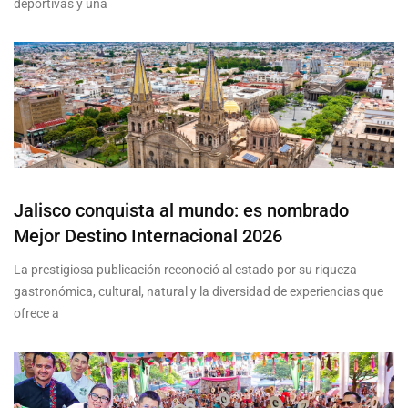
deportivas y una
Jalisco conquista al mundo: es nombrado
Mejor Destino Internacional 2026
La prestigiosa publicación reconoció al estado por su riqueza
gastronómica, cultural, natural y la diversidad de experiencias que
ofrece a