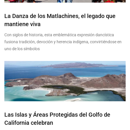
La Danza de los Matlachines, el legado que
mantiene viva
Con siglos de historia, esta emblemática expresión dancística
fusiona tradición, devoción y herencia indígena, convirtiéndose en
uno de los símbolos
Las Islas y Áreas Protegidas del Golfo de
California celebran