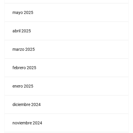
mayo 2025
abril 2025
marzo 2025
febrero 2025
enero 2025
diciembre 2024
noviembre 2024