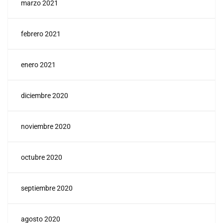
marzo 2021
febrero 2021
enero 2021
diciembre 2020
noviembre 2020
octubre 2020
septiembre 2020
agosto 2020