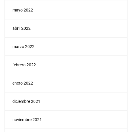
mayo 2022
abril 2022
marzo 2022
febrero 2022
enero 2022
diciembre 2021
noviembre 2021