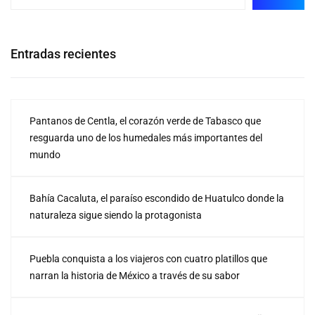
Entradas recientes
Pantanos de Centla, el corazón verde de Tabasco que
resguarda uno de los humedales más importantes del
mundo
Bahía Cacaluta, el paraíso escondido de Huatulco donde la
naturaleza sigue siendo la protagonista
Puebla conquista a los viajeros con cuatro platillos que
narran la historia de México a través de su sabor