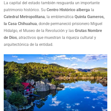
La capital del estado también resguarda un importante
patrimonio histórico. Su
Centro Histórico alberga
la
Catedral Metropolitana
, la emblemática
Quinta Gameros,
la Casa Chihuahua
, donde permaneció prisionero Miguel
Hidalgo, el Museo de la Revolución y las
Grutas Nombre
de Dios
, atractivos que muestran la riqueza cultural y
arquitectónica de la entidad.