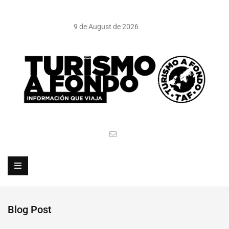
9 de August de 2026
Blog Post