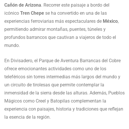
Cañón de Arizona
. Recorrer este paisaje a bordo del
icónico
Tren Chepe
se ha convertido en una de las
experiencias ferroviarias más espectaculares de
México
,
permitiendo admirar montañas, puentes, túneles y
profundos barrancos que cautivan a viajeros de todo el
mundo.
En Divisadero, el Parque de Aventura Barrancas del Cobre
ofrece emocionantes actividades como uno de los
teleféricos sin torres intermedias más largos del mundo y
un circuito de tirolesas que permite contemplar la
inmensidad de la sierra desde las alturas. Además, Pueblos
Mágicos como Creel y Batopilas complementan la
experiencia con paisajes, historia y tradiciones que reflejan
la esencia de la región.