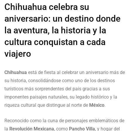
Chihuahua celebra su
aniversario: un destino donde
la aventura, la historia y la
cultura conquistan a cada
viajero
Chihuahua
está de fiesta al celebrar un aniversario más de
su historia, consolidándose como uno de los destinos
turísticos más sorprendentes del país gracias a sus
imponentes paisajes naturales, su legado histórico y la
riqueza cultural que distingue al norte de
México
.
Reconocido como la cuna de personajes emblemáticos de
la
Revolución Mexicana
, como
Pancho Villa
, y hogar del