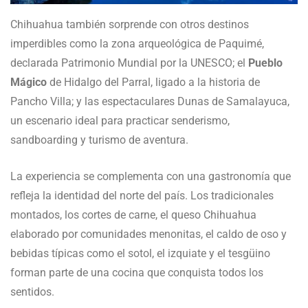
Chihuahua también sorprende con otros destinos
imperdibles como la zona arqueológica de Paquimé,
declarada Patrimonio Mundial por la UNESCO; el
Pueblo
Mágico
de Hidalgo del Parral, ligado a la historia de
Pancho Villa; y las espectaculares Dunas de Samalayuca,
un escenario ideal para practicar senderismo,
sandboarding y turismo de aventura.
La experiencia se complementa con una gastronomía que
refleja la identidad del norte del país. Los tradicionales
montados, los cortes de carne, el queso Chihuahua
elaborado por comunidades menonitas, el caldo de oso y
bebidas típicas como el sotol, el izquiate y el tesgüino
forman parte de una cocina que conquista todos los
sentidos.