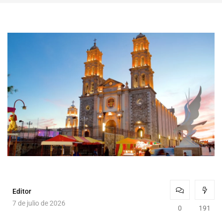
Editor
7 de julio de 2026
0
191