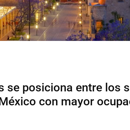
 se posiciona entre los s
e México con mayor ocupa