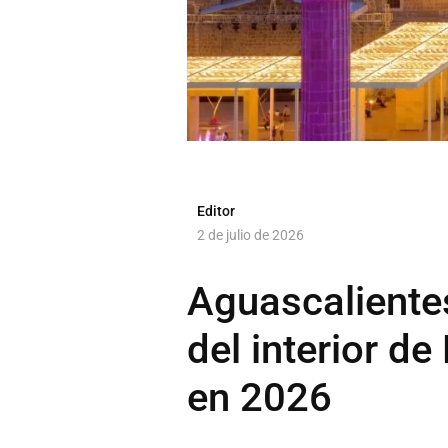
Editor
2 de julio de 2026
Aguascalientes
del interior d
en 2026