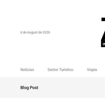
6 de August de 2026
Noticias
Sector Turístico
Viajes
Blog Post