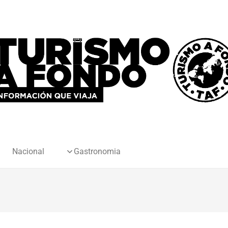
Nacional
Gastronomia