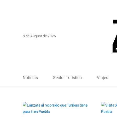
8 de August de 2026
Noticias
Sector Turístico
Viajes