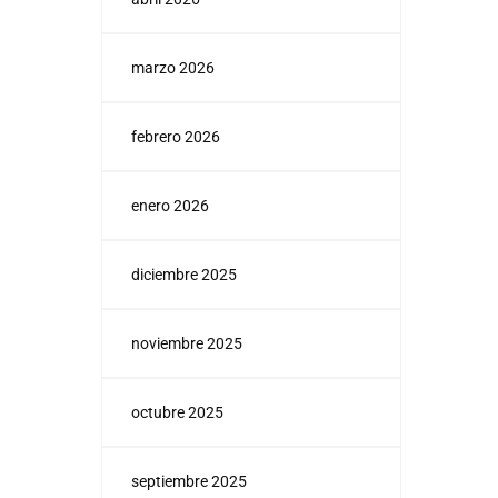
marzo 2026
febrero 2026
enero 2026
diciembre 2025
noviembre 2025
octubre 2025
septiembre 2025