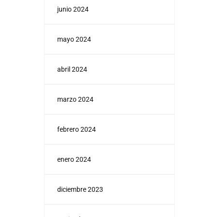
junio 2024
mayo 2024
abril 2024
marzo 2024
febrero 2024
enero 2024
diciembre 2023