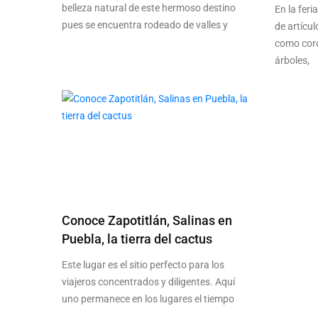
belleza natural de este hermoso destino
En la fer
pues se encuentra rodeado de valles y
de artícu
como coron
árboles,
Conoce Zapotitlán, Salinas en
Puebla, la tierra del cactus
Este lugar es el sitio perfecto para los
viajeros concentrados y diligentes. Aquí
uno permanece en los lugares el tiempo