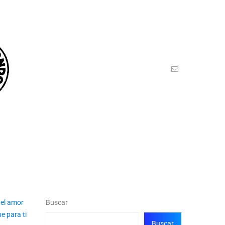
Buscar
Buscar