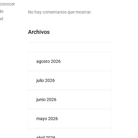
 conocer
de
No hay comentarios que mostrar.
el
Archivos
agosto 2026
julio 2026
junio 2026
mayo 2026
abril 2026