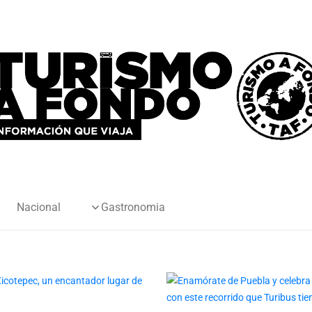
Nacional
Gastronomia