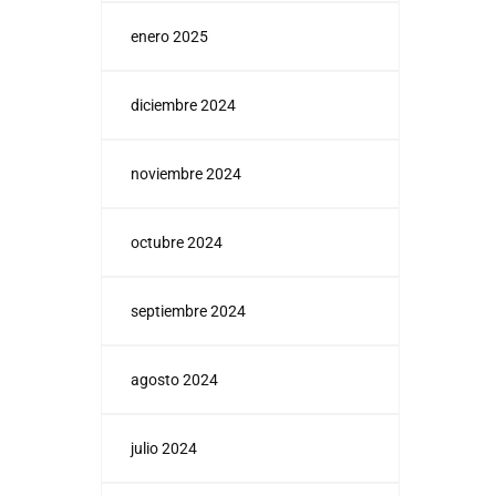
enero 2025
diciembre 2024
noviembre 2024
octubre 2024
septiembre 2024
agosto 2024
julio 2024