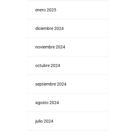
enero 2025
diciembre 2024
noviembre 2024
octubre 2024
septiembre 2024
agosto 2024
julio 2024