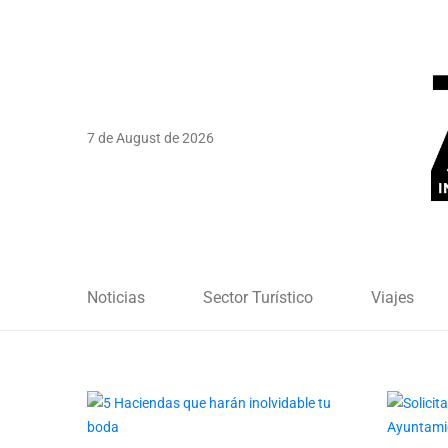
7 de August de 2026
Noticias
Sector Turístico
Viajes