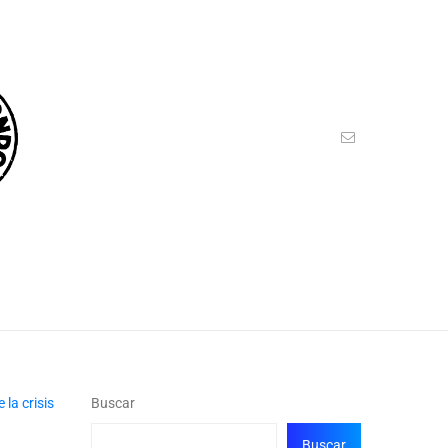
Buscar
Buscar