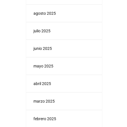
agosto 2025
julio 2025
junio 2025
mayo 2025
abril 2025
marzo 2025
febrero 2025