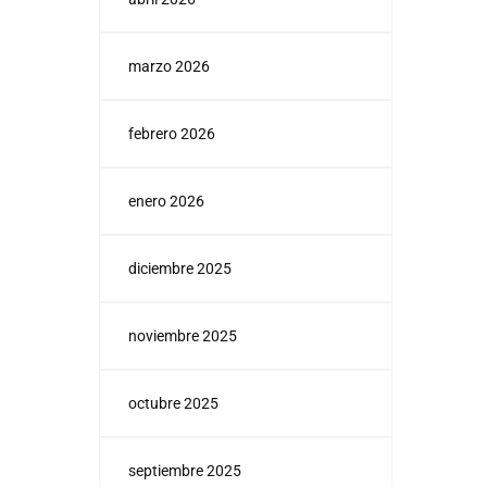
marzo 2026
febrero 2026
enero 2026
diciembre 2025
noviembre 2025
octubre 2025
septiembre 2025