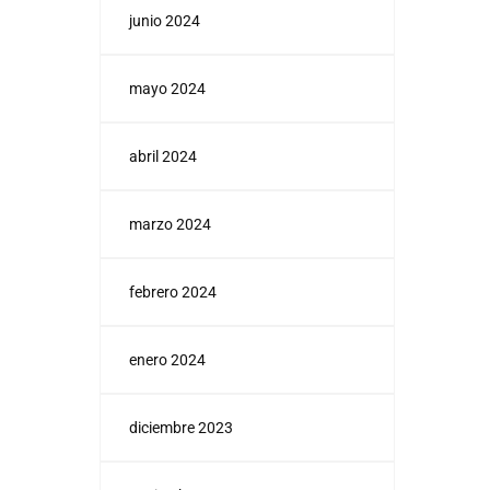
junio 2024
mayo 2024
abril 2024
marzo 2024
febrero 2024
enero 2024
diciembre 2023