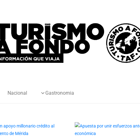
Nacional
Gastronomia