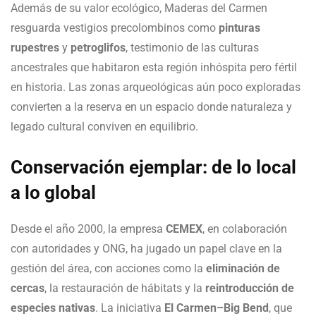
Además de su valor ecológico, Maderas del Carmen
resguarda vestigios precolombinos como
pinturas
rupestres
y
petroglifos
, testimonio de las culturas
ancestrales que habitaron esta región inhóspita pero fértil
en historia. Las zonas arqueológicas aún poco exploradas
convierten a la reserva en un espacio donde naturaleza y
legado cultural conviven en equilibrio.
Conservación ejemplar: de lo local
a lo global
Desde el año 2000, la empresa
CEMEX
, en colaboración
con autoridades y ONG, ha jugado un papel clave en la
gestión del área, con acciones como la
eliminación de
cercas
, la restauración de hábitats y la
reintroducción de
especies nativas
. La iniciativa
El Carmen–Big Bend
, que