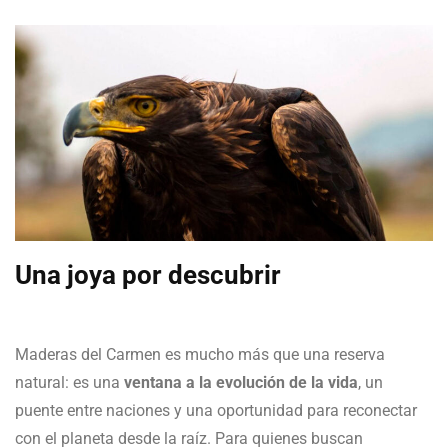
Una joya por descubrir
Maderas del Carmen es mucho más que una reserva
natural: es una
ventana a la evolución de la vida
, un
puente entre naciones y una oportunidad para reconectar
con el planeta desde la raíz. Para quienes buscan