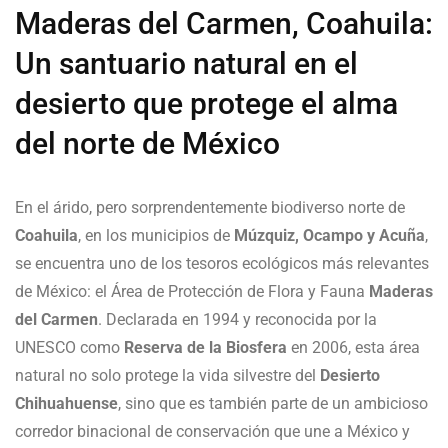
Maderas del Carmen, Coahuila:
Un santuario natural en el
desierto que protege el alma
del norte de México
En el árido, pero sorprendentemente biodiverso norte de
Coahuila
, en los municipios de
Múzquiz, Ocampo y Acuña
,
se encuentra uno de los tesoros ecológicos más relevantes
de México: el Área de Protección de Flora y Fauna
Maderas
del Carmen
. Declarada en 1994 y reconocida por la
UNESCO como
Reserva de la Biosfera
en 2006, esta área
natural no solo protege la vida silvestre del
Desierto
Chihuahuense
, sino que es también parte de un ambicioso
corredor binacional de conservación que une a México y