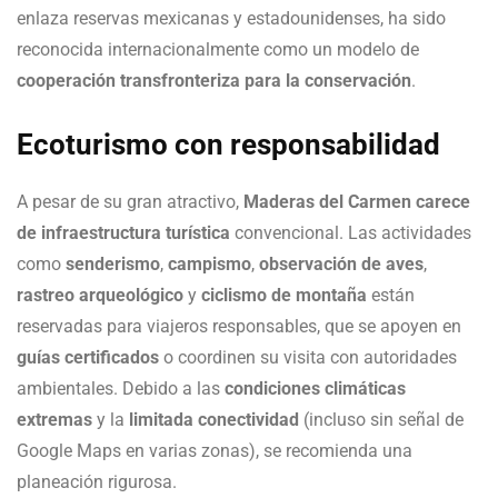
enlaza reservas mexicanas y estadounidenses, ha sido
reconocida internacionalmente como un modelo de
cooperación transfronteriza para la conservación
.
Ecoturismo con responsabilidad
A pesar de su gran atractivo,
Maderas del Carmen carece
de infraestructura turística
convencional. Las actividades
como
senderismo
,
campismo
,
observación de aves
,
rastreo arqueológico
y
ciclismo de montaña
están
reservadas para viajeros responsables, que se apoyen en
guías certificados
o coordinen su visita con autoridades
ambientales. Debido a las
condiciones climáticas
extremas
y la
limitada conectividad
(incluso sin señal de
Google Maps en varias zonas), se recomienda una
planeación rigurosa.