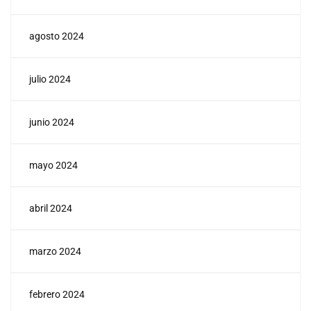
agosto 2024
julio 2024
junio 2024
mayo 2024
abril 2024
marzo 2024
febrero 2024