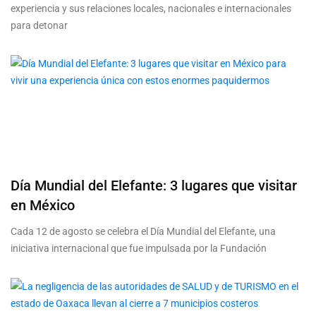
experiencia y sus relaciones locales, nacionales e internacionales
para detonar
Día Mundial del Elefante: 3 lugares que visitar
en México
Cada 12 de agosto se celebra el Día Mundial del Elefante, una
iniciativa internacional que fue impulsada por la Fundación