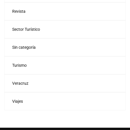
Revista
Sector Turístico
Sin categoría
Turismo
Veracruz
Viajes