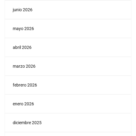
junio 2026
mayo 2026
abril 2026
marzo 2026
febrero 2026
enero 2026
diciembre 2025