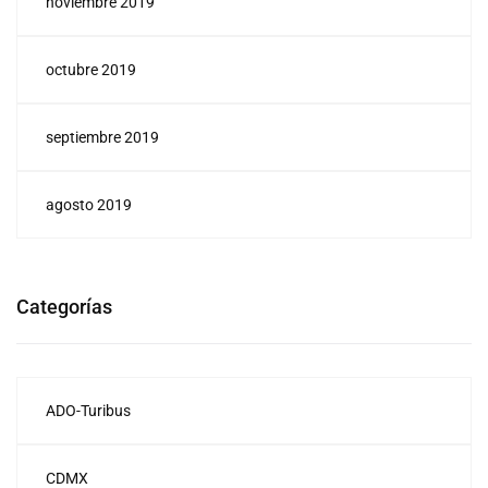
noviembre 2019
octubre 2019
septiembre 2019
agosto 2019
Categorías
ADO-Turibus
CDMX