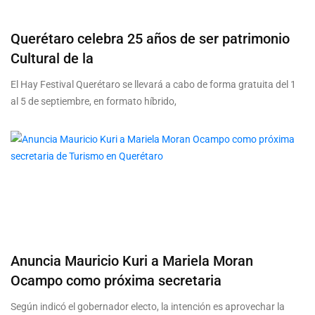
Querétaro celebra 25 años de ser patrimonio
Cultural de la
El Hay Festival Querétaro se llevará a cabo de forma gratuita del 1
al 5 de septiembre, en formato híbrido,
Anuncia Mauricio Kuri a Mariela Moran
Ocampo como próxima secretaria
Según indicó el gobernador electo, la intención es aprovechar la