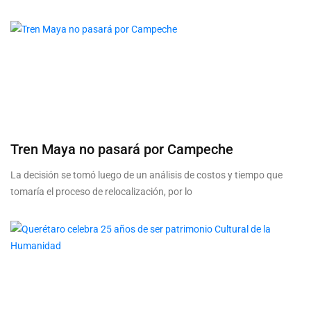
Tren Maya no pasará por Campeche
La decisión se tomó luego de un análisis de costos y tiempo que
tomaría el proceso de relocalización, por lo