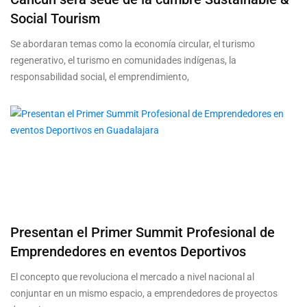
Social Tourism
Se abordaran temas como la economía circular, el turismo
regenerativo, el turismo en comunidades indígenas, la
responsabilidad social, el emprendimiento,
Presentan el Primer Summit Profesional de
Emprendedores en eventos Deportivos
El concepto que revoluciona el mercado a nivel nacional al
conjuntar en un mismo espacio, a emprendedores de proyectos