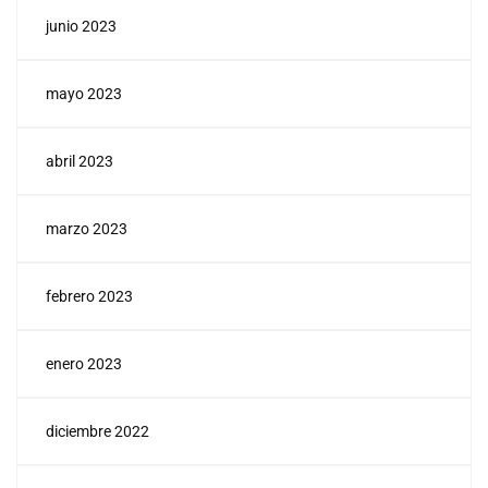
junio 2023
mayo 2023
abril 2023
marzo 2023
febrero 2023
enero 2023
diciembre 2022