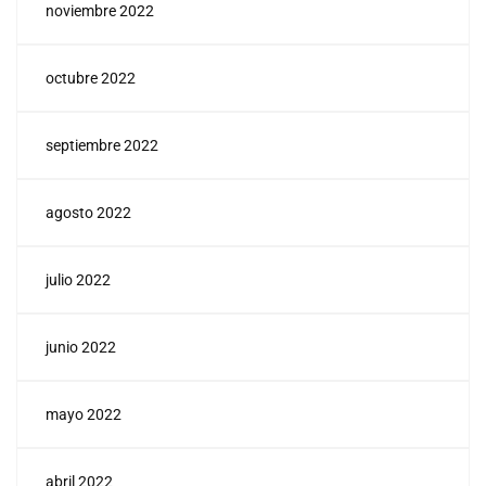
noviembre 2022
octubre 2022
septiembre 2022
agosto 2022
julio 2022
junio 2022
mayo 2022
abril 2022