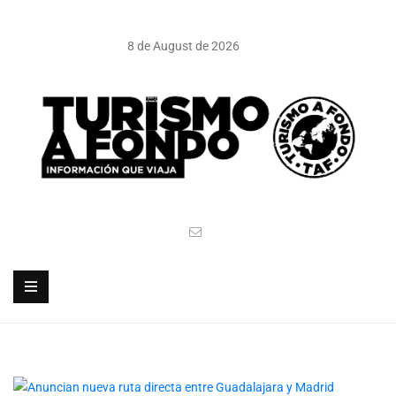
8 de August de 2026