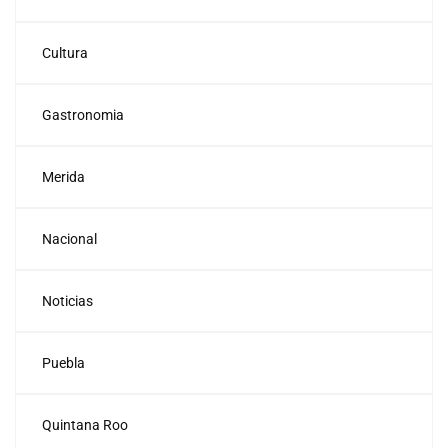
Cultura
Gastronomia
Merida
Nacional
Noticias
Puebla
Quintana Roo