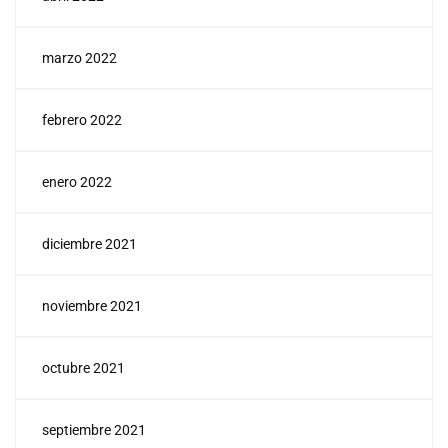
marzo 2022
febrero 2022
enero 2022
diciembre 2021
noviembre 2021
octubre 2021
septiembre 2021