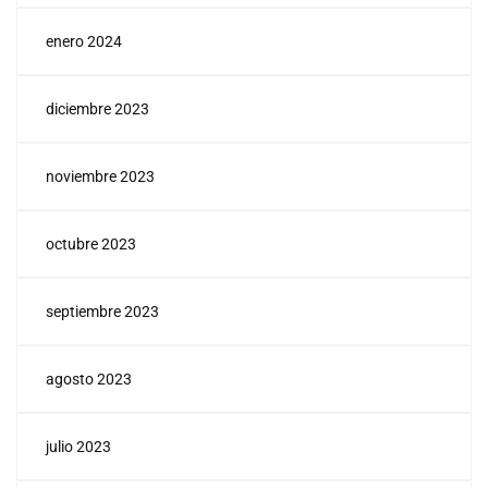
enero 2024
diciembre 2023
noviembre 2023
octubre 2023
septiembre 2023
agosto 2023
julio 2023