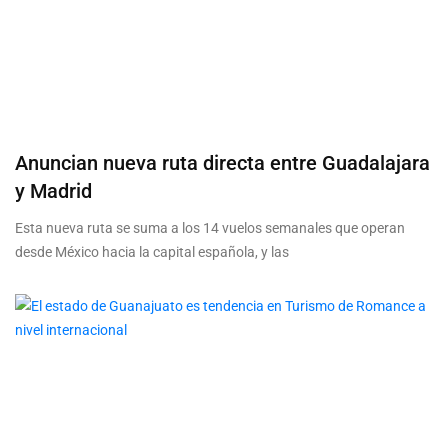
Anuncian nueva ruta directa entre Guadalajara
y Madrid
Esta nueva ruta se suma a los 14 vuelos semanales que operan
desde México hacia la capital española, y las