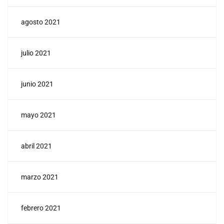
agosto 2021
julio 2021
junio 2021
mayo 2021
abril 2021
marzo 2021
febrero 2021