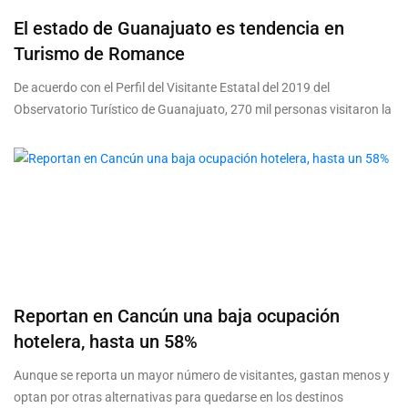
El estado de Guanajuato es tendencia en
Turismo de Romance
De acuerdo con el Perfil del Visitante Estatal del 2019 del
Observatorio Turístico de Guanajuato, 270 mil personas visitaron la
Reportan en Cancún una baja ocupación
hotelera, hasta un 58%
Aunque se reporta un mayor número de visitantes, gastan menos y
optan por otras alternativas para quedarse en los destinos