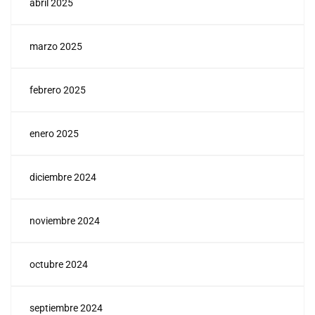
abril 2025
marzo 2025
febrero 2025
enero 2025
diciembre 2024
noviembre 2024
octubre 2024
septiembre 2024