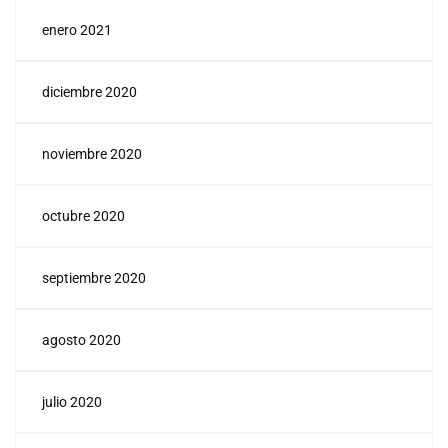
enero 2021
diciembre 2020
noviembre 2020
octubre 2020
septiembre 2020
agosto 2020
julio 2020