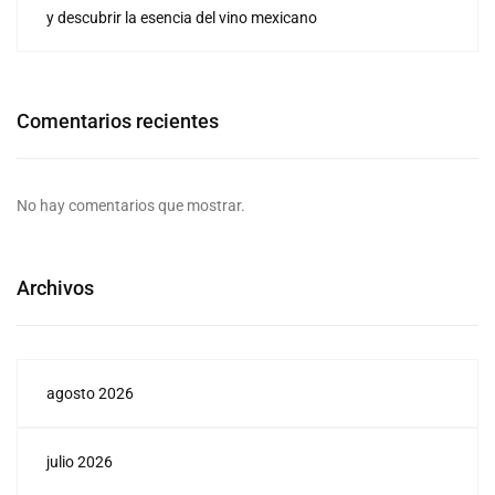
y descubrir la esencia del vino mexicano
Comentarios recientes
No hay comentarios que mostrar.
Archivos
agosto 2026
julio 2026