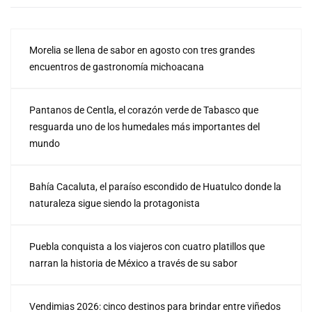
Morelia se llena de sabor en agosto con tres grandes
encuentros de gastronomía michoacana
Pantanos de Centla, el corazón verde de Tabasco que
resguarda uno de los humedales más importantes del
mundo
Bahía Cacaluta, el paraíso escondido de Huatulco donde la
naturaleza sigue siendo la protagonista
Puebla conquista a los viajeros con cuatro platillos que
narran la historia de México a través de su sabor
Vendimias 2026: cinco destinos para brindar entre viñedos