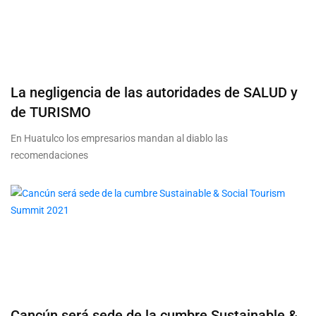
La negligencia de las autoridades de SALUD y
de TURISMO
En Huatulco los empresarios mandan al diablo las
recomendaciones
Cancún será sede de la cumbre Sustainable &