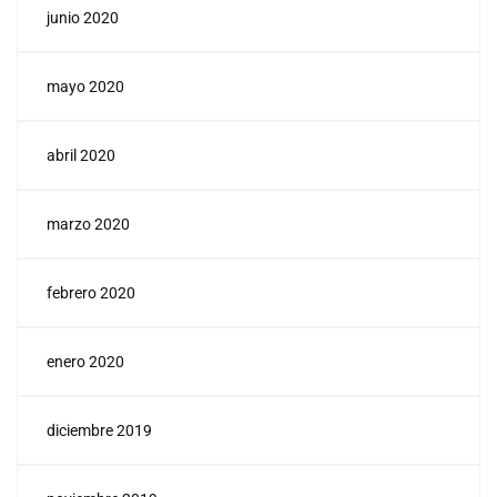
junio 2020
mayo 2020
abril 2020
marzo 2020
febrero 2020
enero 2020
diciembre 2019