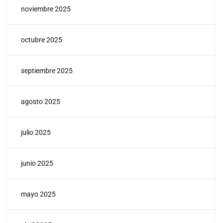
noviembre 2025
octubre 2025
septiembre 2025
agosto 2025
julio 2025
junio 2025
mayo 2025