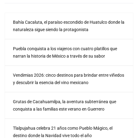
Bahía Cacaluta, el paraíso escondido de Huatulco donde la
naturaleza sigue siendo la protagonista
Puebla conquista a los viajeros con cuatro platillos que
narran la historia de México a través de su sabor
Vendimias 2026: cinco destinos para brindar entre viñedos
y descubrir la esencia del vino mexicano
Grutas de Cacahuamilpa, la aventura subterránea que
conquista a las familias este verano en Guerrero
Tlalpujahua celebra 21 años como Pueblo Mágico, el
destino donde la Navidad vive todo el año