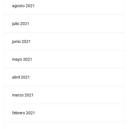
agosto 2021
julio 2021
junio 2021
mayo 2021
abril 2021
marzo 2021
febrero 2021