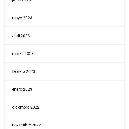
junio 2023
mayo 2023
abril 2023
marzo 2023
febrero 2023
enero 2023
diciembre 2022
noviembre 2022