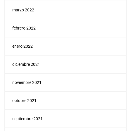
marzo 2022
febrero 2022
enero 2022
diciembre 2021
noviembre 2021
octubre 2021
septiembre 2021