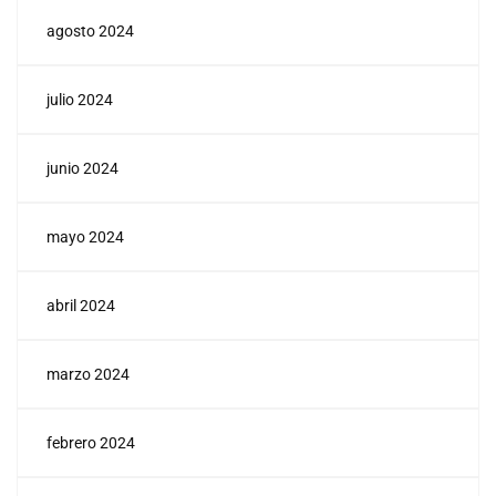
agosto 2024
julio 2024
junio 2024
mayo 2024
abril 2024
marzo 2024
febrero 2024