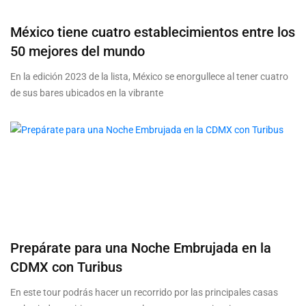
México tiene cuatro establecimientos entre los
50 mejores del mundo
En la edición 2023 de la lista, México se enorgullece al tener cuatro
de sus bares ubicados en la vibrante
Prepárate para una Noche Embrujada en la
CDMX con Turibus
En este tour podrás hacer un recorrido por las principales casas