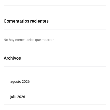
Comentarios recientes
No hay comentarios que mostrar.
Archivos
agosto 2026
julio 2026