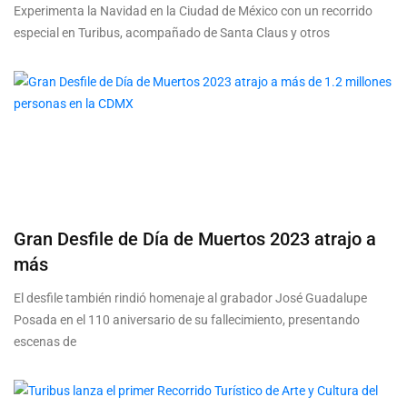
Experimenta la Navidad en la Ciudad de México con un recorrido
especial en Turibus, acompañado de Santa Claus y otros
Gran Desfile de Día de Muertos 2023 atrajo a
más
El desfile también rindió homenaje al grabador José Guadalupe
Posada en el 110 aniversario de su fallecimiento, presentando
escenas de