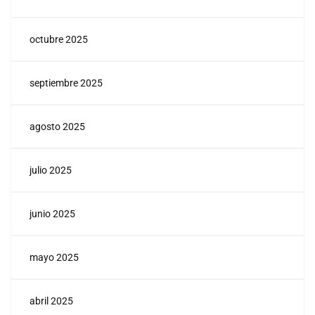
octubre 2025
septiembre 2025
agosto 2025
julio 2025
junio 2025
mayo 2025
abril 2025