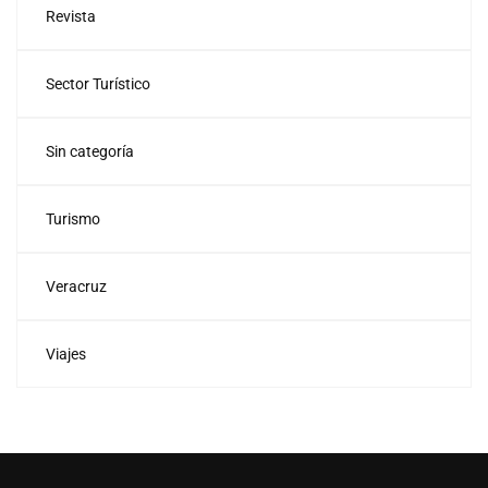
Revista
Sector Turístico
Sin categoría
Turismo
Veracruz
Viajes