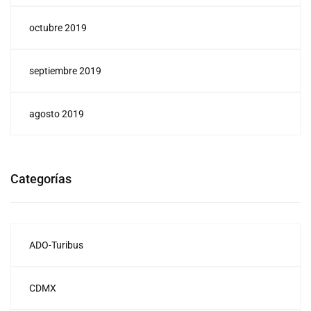
octubre 2019
septiembre 2019
agosto 2019
Categorías
ADO-Turibus
CDMX