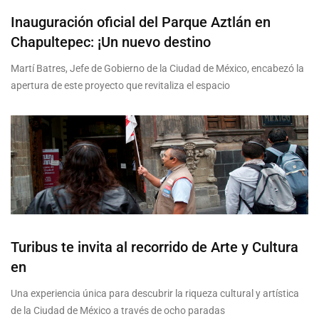
Inauguración oficial del Parque Aztlán en
Chapultepec: ¡Un nuevo destino
Martí Batres, Jefe de Gobierno de la Ciudad de México, encabezó la
apertura de este proyecto que revitaliza el espacio
Turibus te invita al recorrido de Arte y Cultura
en
Una experiencia única para descubrir la riqueza cultural y artística
de la Ciudad de México a través de ocho paradas