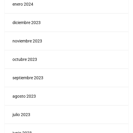
enero 2024
diciembre 2023
noviembre 2023
octubre 2023
septiembre 2023
agosto 2023
julio 2023