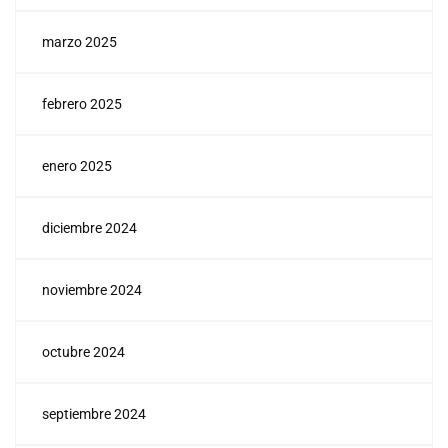
marzo 2025
febrero 2025
enero 2025
diciembre 2024
noviembre 2024
octubre 2024
septiembre 2024