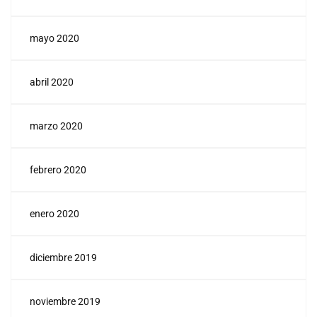
mayo 2020
abril 2020
marzo 2020
febrero 2020
enero 2020
diciembre 2019
noviembre 2019