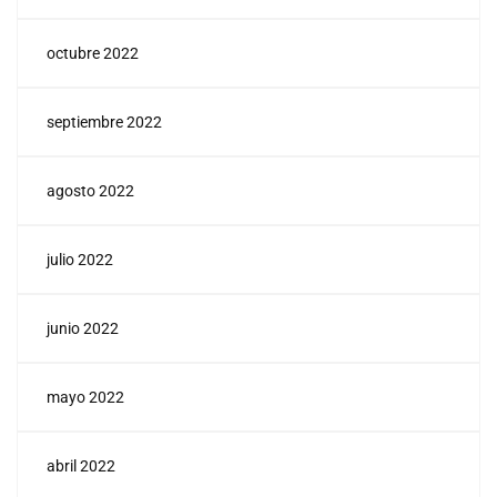
octubre 2022
septiembre 2022
agosto 2022
julio 2022
junio 2022
mayo 2022
abril 2022