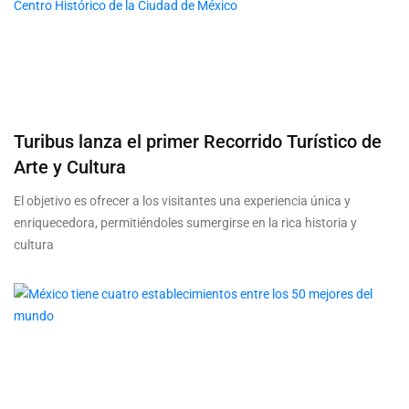
Turibus lanza el primer Recorrido Turístico de
Arte y Cultura
El objetivo es ofrecer a los visitantes una experiencia única y
enriquecedora, permitiéndoles sumergirse en la rica historia y
cultura