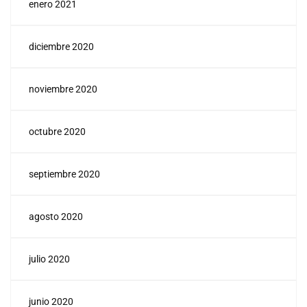
enero 2021
diciembre 2020
noviembre 2020
octubre 2020
septiembre 2020
agosto 2020
julio 2020
junio 2020