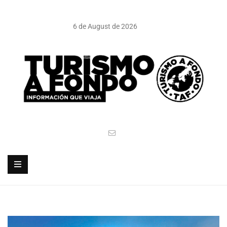
6 de August de 2026