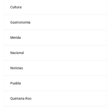
Cultura
Gastronomia
Merida
Nacional
Noticias
Puebla
Quintana Roo