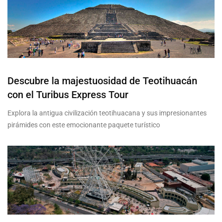
Descubre la majestuosidad de Teotihuacán
con el Turibus Express Tour
Explora la antigua civilización teotihuacana y sus impresionantes
pirámides con este emocionante paquete turístico