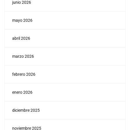
junio 2026
mayo 2026
abril 2026
marzo 2026
febrero 2026
enero 2026
diciembre 2025
noviembre 2025