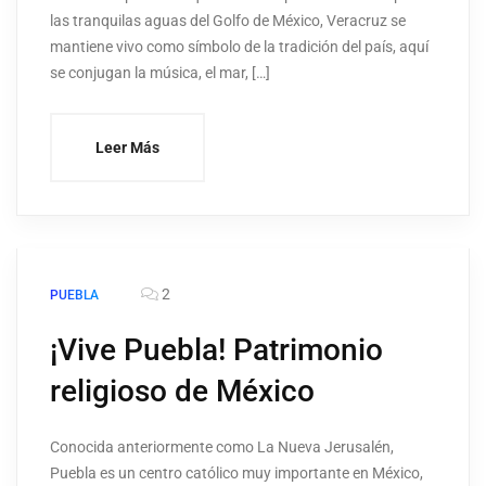
las tranquilas aguas del Golfo de México, Veracruz se
mantiene vivo como símbolo de la tradición del país, aquí
se conjugan la música, el mar, […]
Leer Más
2
PUEBLA
¡Vive Puebla! Patrimonio
religioso de México
Conocida anteriormente como La Nueva Jerusalén,
Puebla es un centro católico muy importante en México,