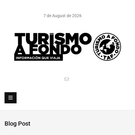
7 de August de 2026
Blog Post