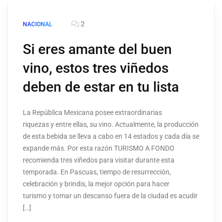
2
NACIONAL
Si eres amante del buen
vino, estos tres viñedos
deben de estar en tu lista
La República Mexicana posee extraordinarias
riquezas y entre ellas, su vino. Actualmente, la producción
de esta bebida se lleva a cabo en 14 estados y cada día se
expande más. Por esta razón TURISMO A FONDO
recomienda tres viñedos para visitar durante esta
temporada. En Pascuas, tiempo de resurrección,
celebración y brindis, la mejor opción para hacer
turismo y tomar un descanso fuera de la ciudad es acudir
[…]