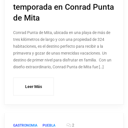
temporada en Conrad Punta
de Mita
Conrad Punta de Mita, ubicada en una playa de más de
tres kilómetros de largo y con una propiedad de 324
habitaciones, es el destino perfecto para recibir a la
primavera y gozar de unas merecidas vacaciones. Un
destino de primer nivel para disfrutar en familia. Con un
diseño extraordinario, Conrad Punta de Mita fue […]
Leer Más
2
GASTRONOMIA
PUEBLA