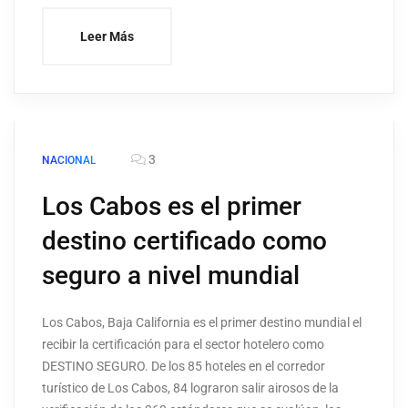
Leer Más
3
NACIONAL
Los Cabos es el primer
destino certificado como
seguro a nivel mundial
Los Cabos, Baja California es el primer destino mundial el
recibir la certificación para el sector hotelero como
DESTINO SEGURO. De los 85 hoteles en el corredor
turístico de Los Cabos, 84 lograron salir airosos de la