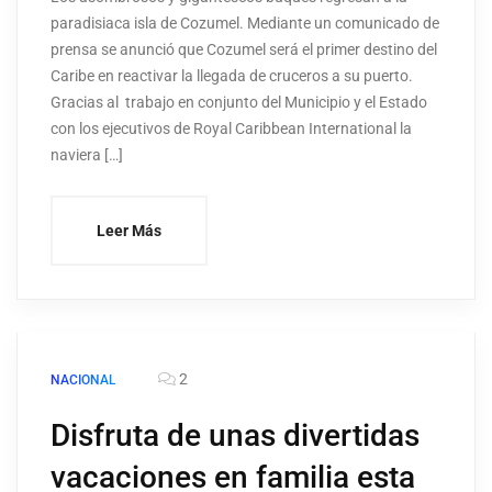
paradisiaca isla de Cozumel. Mediante un comunicado de
prensa se anunció que Cozumel será el primer destino del
Caribe en reactivar la llegada de cruceros a su puerto.
Gracias al trabajo en conjunto del Municipio y el Estado
con los ejecutivos de Royal Caribbean International la
naviera […]
Leer Más
2
NACIONAL
Disfruta de unas divertidas
vacaciones en familia esta