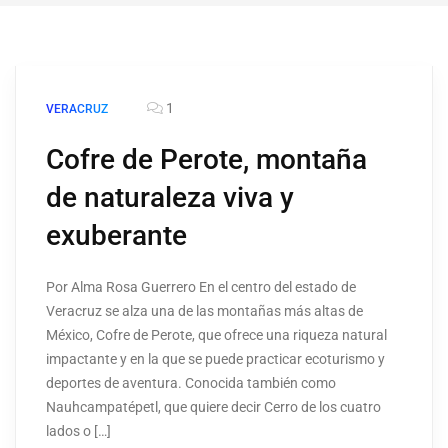
1
VERACRUZ
Cofre de Perote, montaña
de naturaleza viva y
exuberante
Por Alma Rosa Guerrero En el centro del estado de
Veracruz se alza una de las montañas más altas de
México, Cofre de Perote, que ofrece una riqueza natural
impactante y en la que se puede practicar ecoturismo y
deportes de aventura. Conocida también como
Nauhcampatépetl, que quiere decir Cerro de los cuatro
lados o […]