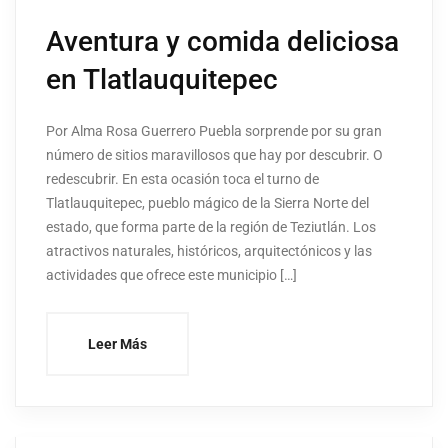
Aventura y comida deliciosa
en Tlatlauquitepec
Por Alma Rosa Guerrero Puebla sorprende por su gran
número de sitios maravillosos que hay por descubrir. O
redescubrir. En esta ocasión toca el turno de
Tlatlauquitepec, pueblo mágico de la Sierra Norte del
estado, que forma parte de la región de Teziutlán. Los
atractivos naturales, históricos, arquitectónicos y las
actividades que ofrece este municipio […]
Leer Más