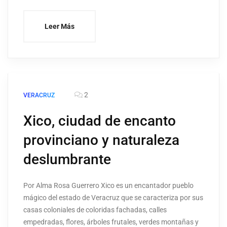
Leer Más
2
VERACRUZ
Xico, ciudad de encanto
provinciano y naturaleza
deslumbrante
Por Alma Rosa Guerrero Xico es un encantador pueblo
mágico del estado de Veracruz que se caracteriza por sus
casas coloniales de coloridas fachadas, calles
empedradas, flores, árboles frutales, verdes montañas y