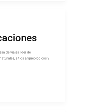
caciones
sa de viajes líder de
naturales, sitios arqueológicos y