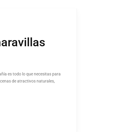
aravillas
pañía es todo lo que necesitas para
cenas de atractivos naturales,