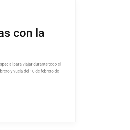
as con la
pecial para viajar durante todo el
brero y vuela del 10 de febrero de