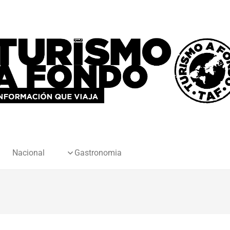
Nacional
Gastronomia