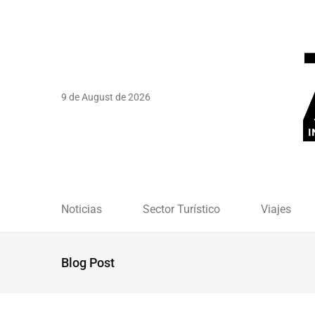
9 de August de 2026
Noticias
Sector Turístico
Viajes
Blog Post