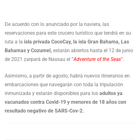
De acuerdo con lo anunciado por la naviera, las
reservaciones para este crucero turístico que tendrá en su
ruta a la
isla privada CocoCay, la isla Gran Bahama, Las
Bahamas y Cozumel,
estarán abiertos hasta el 12 de junio
de 2021 zarpará de Nassau el “
Adventure of the Seas
”.
Asimismo, a partir de agosto, habrá nuevos itinerarios en
embarcaciones que navegarán con toda la tripulación
inmunizada y estarán disponibles para los
adultos ya
vacunados contra Covid-19 y menores de 18 años con
resultado negativo de SARS-Cov-2.