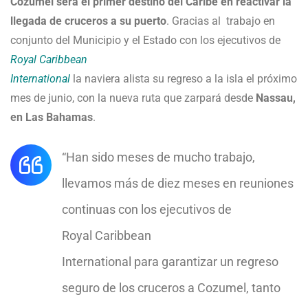
Cozumel será el primer destino del Caribe en reactivar la
llegada de cruceros a su puerto
. Gracias al trabajo en
conjunto del Municipio y el Estado con los ejecutivos de
Royal
Caribbean
International
la naviera alista su regreso a la isla el próximo
mes de junio, con la nueva ruta que zarpará desde
Nassau,
en Las Bahamas
.
“Han sido meses de mucho trabajo,
llevamos más de diez meses en reuniones
continuas con los ejecutivos de
Royal
Caribbean
International para garantizar un regreso
seguro de los cruceros a Cozumel, tanto