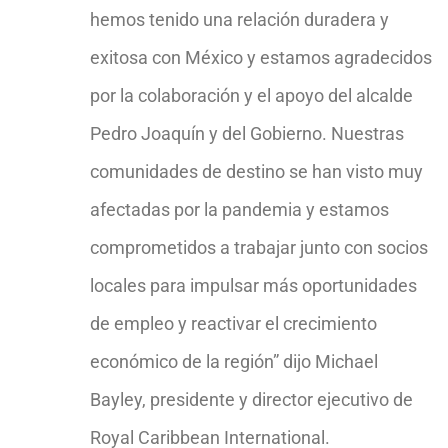
hemos tenido una relación duradera y
exitosa con México y estamos agradecidos
por la colaboración y el apoyo del alcalde
Pedro Joaquín y del Gobierno. Nuestras
comunidades de destino se han visto muy
afectadas por la pandemia y estamos
comprometidos a trabajar junto con socios
locales para impulsar más oportunidades
de empleo y reactivar el crecimiento
económico de la región” dijo Michael
Bayley, presidente y director ejecutivo de
Royal
Caribbean International
.