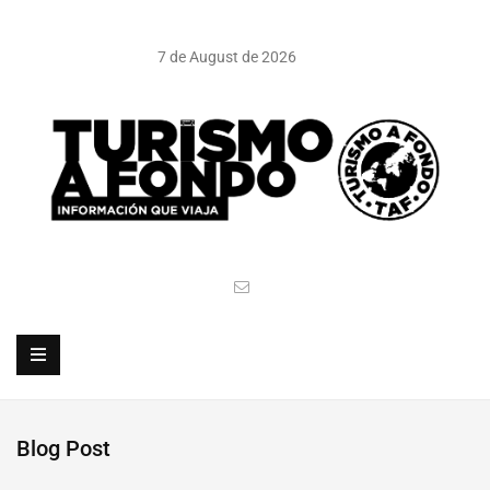
7 de August de 2026
Blog Post