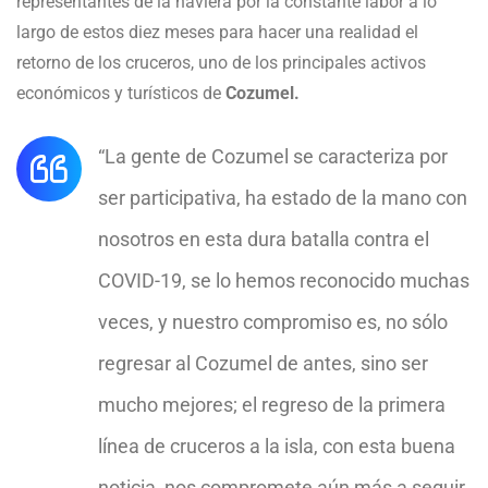
representantes de la naviera por la constante labor a lo
largo de estos diez meses para hacer una realidad el
retorno de los cruceros, uno de los principales activos
económicos y turísticos de
Cozumel.
“La gente de Cozumel se caracteriza por
ser participativa, ha estado de la mano con
nosotros en esta dura batalla contra el
COVID-19, se lo hemos reconocido muchas
veces, y nuestro compromiso es, no sólo
regresar al Cozumel de antes, sino ser
mucho mejores; el regreso de la primera
línea de cruceros a la isla, con esta buena
noticia, nos compromete aún más a seguir