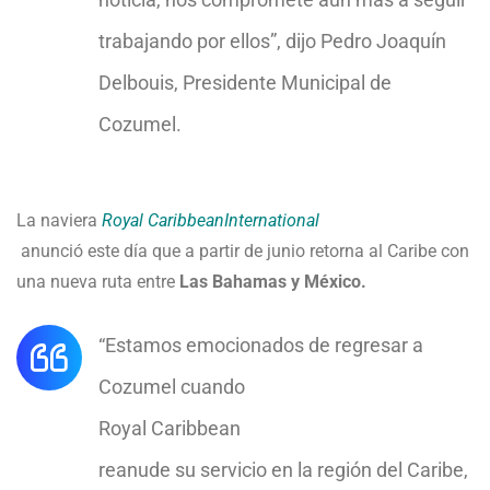
trabajando por ellos”, dijo Pedro Joaquín
Delbouis, Presidente Municipal de
Cozumel.
La naviera
Royal Caribbean
International
anunció este día que a partir de junio retorna al Caribe con
una nueva ruta entre
Las Bahamas y México.
“Estamos emocionados de regresar a
Cozumel cuando
Royal
Caribbean
reanude su servicio en la región del Caribe,