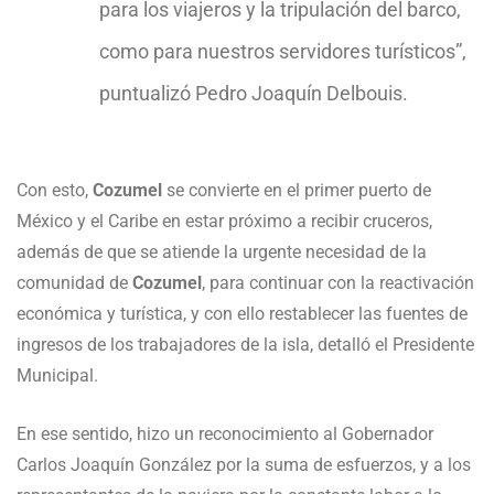
para los viajeros y la tripulación del barco,
como para nuestros servidores turísticos”,
puntualizó Pedro Joaquín Delbouis.
Con esto,
Cozumel
se convierte en el primer puerto de
México y el Caribe en estar próximo a recibir cruceros,
además de que se atiende la urgente necesidad de la
comunidad de
Cozumel
, para continuar con la reactivación
económica y turística, y con ello restablecer las fuentes de
ingresos de los trabajadores de la isla, detalló el Presidente
Municipal.
En ese sentido, hizo un reconocimiento al Gobernador
Carlos Joaquín González por la suma de esfuerzos, y a los