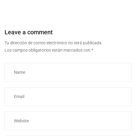
Leave a comment
Tu dirección de correo electrónico no será publicada.
Los campos obligatorios están marcados con
*