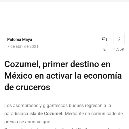
Paloma Maya
7 de abril de 2021
2
1.35K
Cozumel, primer destino en
México en activar la economía
de cruceros
Los asombrosos y gigantescos buques regresan a la
paradisiaca
isla de Cozumel.
Mediante un comunicado de
prensa se anunció que