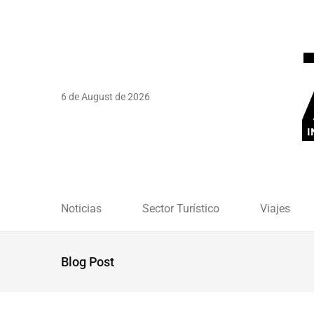
6 de August de 2026
Noticias
Sector Turístico
Viajes
Blog Post