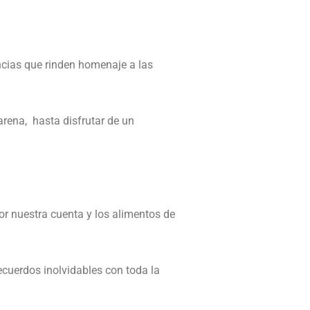
ncias que rinden homenaje a las
rena, hasta disfrutar de un
por nuestra cuenta y los alimentos de
cuerdos inolvidables con toda la