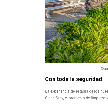
Conr
Con toda la seguridad
La experiencia de estadía de los hué
Clean Stay, el protocolo de limpieza 