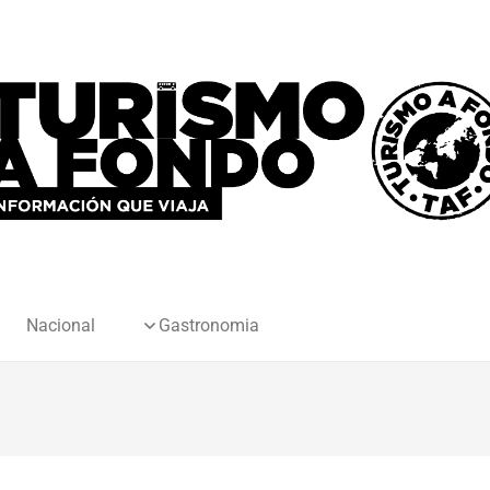
Nacional
Gastronomia