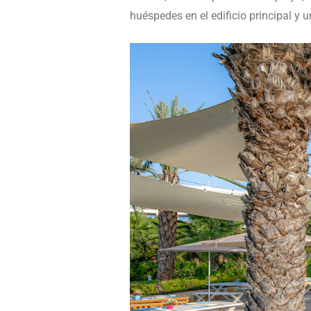
huéspedes en el edificio principal y