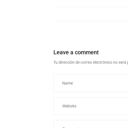
Leave a comment
Tu dirección de correo electrónico no será