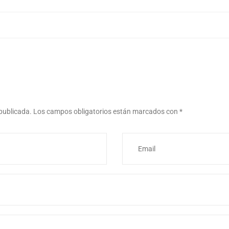
 publicada.
Los campos obligatorios están marcados con
*