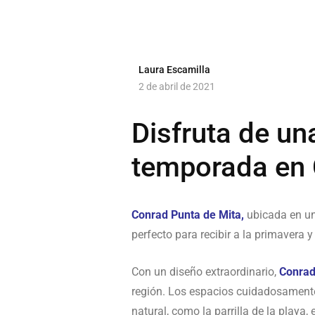
Laura Escamilla
2 de abril de 2021
Disfruta de un
temporada en 
Conrad Punta de Mita,
ubicada en una
perfecto para recibir a la primavera 
Con un diseño extraordinario,
Conrad
región. Los espacios cuidadosamente
natural, como la parrilla de la playa