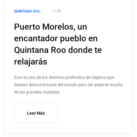
0
QUINTANA ROO
Puerto Morelos, un
encantador pueblo en
Quintana Roo donde te
relajarás
Este es uno de los destinos preferidos de viajeros que
desean desconectarse del mundo pero sin alejarse mucho
de las grandes ciudades
Leer Más