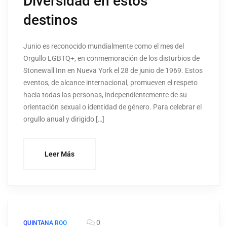
Diversidad en estos
destinos
Junio es reconocido mundialmente como el mes del
Orgullo LGBTQ+, en conmemoración de los disturbios de
Stonewall Inn en Nueva York el 28 de junio de 1969. Estos
eventos, de alcance internacional, promueven el respeto
hacia todas las personas, independientemente de su
orientación sexual o identidad de género. Para celebrar el
orgullo anual y dirigido […]
Leer Más
0
QUINTANA ROO