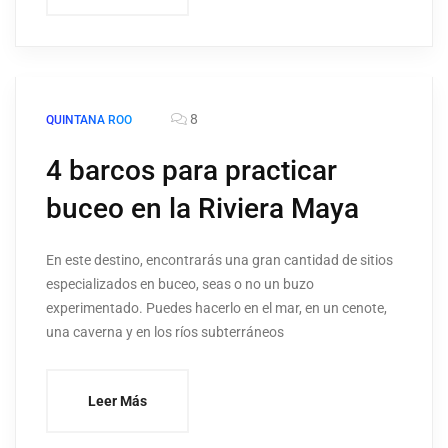
8
QUINTANA ROO
4 barcos para practicar
buceo en la Riviera Maya
En este destino, encontrarás una gran cantidad de sitios
especializados en buceo, seas o no un buzo
experimentado. Puedes hacerlo en el mar, en un cenote,
una caverna y en los ríos subterráneos
Leer Más