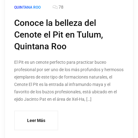
78
QUINTANA ROO
Conoce la belleza del
Cenote el Pit en Tulum,
Quintana Roo
El Pit es un cenote perfecto para practicar buceo
profesional por ser uno de los más profundos y hermosos
ejemplares de este tipo de formaciones naturales, el
Cenote El Pit es la entrada al inframundo maya y el
favorito de los buzos profesionales, está ubicado en el
ejido Jacinto Pat en el área de Xel-Ha, […]
Leer Más