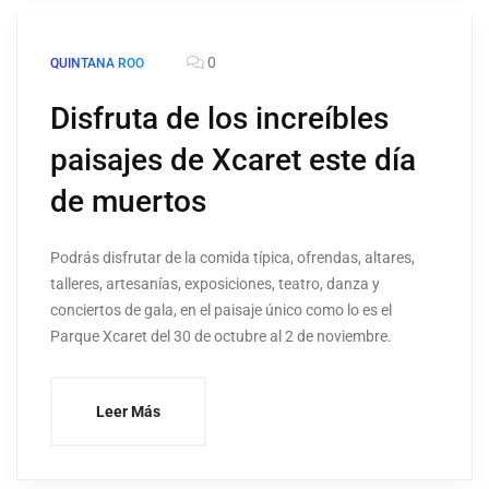
0
QUINTANA ROO
Disfruta de los increíbles
paisajes de Xcaret este día
de muertos
Podrás disfrutar de la comida típica, ofrendas, altares,
talleres, artesanías, exposiciones, teatro, danza y
conciertos de gala, en el paisaje único como lo es el
Parque Xcaret del 30 de octubre al 2 de noviembre.
Leer Más