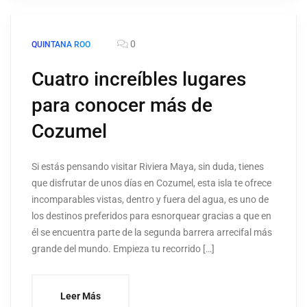
0
QUINTANA ROO
Cuatro increíbles lugares
para conocer más de
Cozumel
Si estás pensando visitar Riviera Maya, sin duda, tienes
que disfrutar de unos días en Cozumel, esta isla te ofrece
incomparables vistas, dentro y fuera del agua, es uno de
los destinos preferidos para esnorquear gracias a que en
él se encuentra parte de la segunda barrera arrecifal más
grande del mundo. Empieza tu recorrido […]
Leer Más