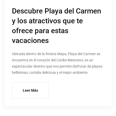
Descubre Playa del Carmen
y los atractivos que te
ofrece para estas
vacaciones
Ubicada dentro de la Riviera Maya, Playa del Carmen se
encuentra en el corazón del Caribe Mexicano, es un
espectacular destino que nos permite disfrutar de playas
bellísimas, comida deliciosa y el mejor ambiente
Leer Más