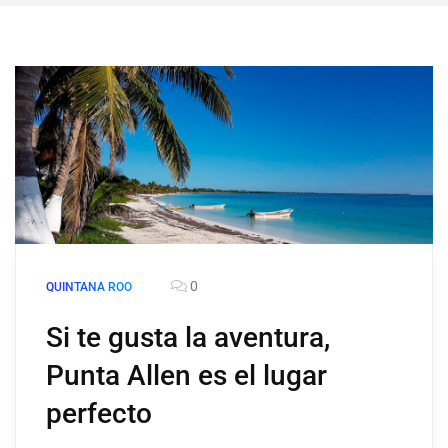
0
QUINTANA ROO
Si te gusta la aventura,
Punta Allen es el lugar
perfecto