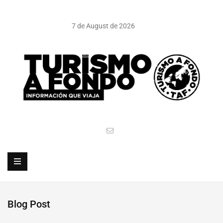
7 de August de 2026
Blog Post