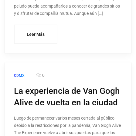
peludo pueda acompañarlos a conocer de grandes sitios
y disfrutar de compañía mutua. Aunque aún […]
Leer Más
0
CDMX
La experiencia de Van Gogh
Alive de vuelta en la ciudad
Luego de permanecer varios meses cerrada al público
debido a la restricciones por la pandemia, Van Gogh Alive
The Experience vuelve a abrir sus puertas para que los