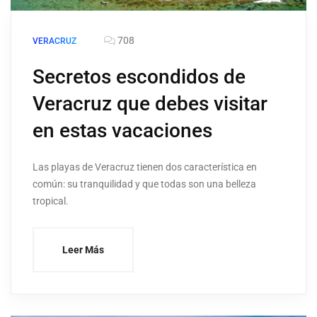
708
VERACRUZ
Secretos escondidos de
Veracruz que debes visitar
en estas vacaciones
Las playas de Veracruz tienen dos característica en
común: su tranquilidad y que todas son una belleza
tropical.
Leer Más