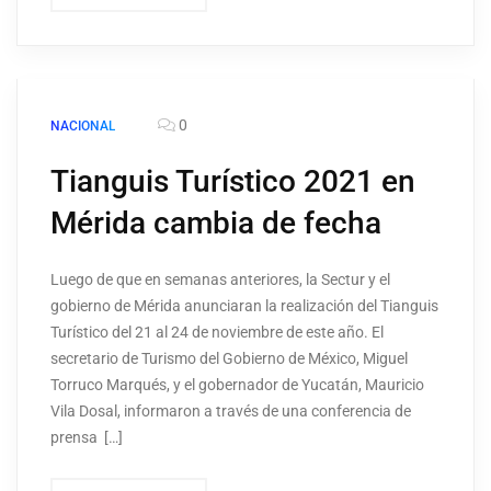
0
NACIONAL
Tianguis Turístico 2021 en
Mérida cambia de fecha
Luego de que en semanas anteriores, la Sectur y el
gobierno de Mérida anunciaran la realización del Tianguis
Turístico del 21 al 24 de noviembre de este año. El
secretario de Turismo del Gobierno de México, Miguel
Torruco Marqués, y el gobernador de Yucatán, Mauricio
Vila Dosal, informaron a través de una conferencia de
prensa […]