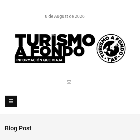
8 de August de 2026
Blog Post