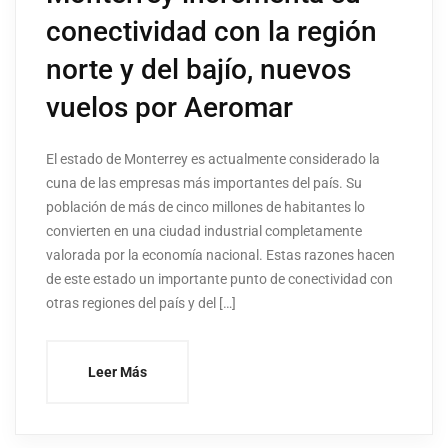
conectividad con la región
norte y del bajío, nuevos
vuelos por Aeromar
El estado de Monterrey es actualmente considerado la
cuna de las empresas más importantes del país. Su
población de más de cinco millones de habitantes lo
convierten en una ciudad industrial completamente
valorada por la economía nacional. Estas razones hacen
de este estado un importante punto de conectividad con
otras regiones del país y del […]
Leer Más