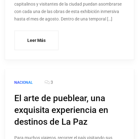
capitalinos y visitantes de la ciudad puedan asombrarse
con cada una de las obras de esta exhibición inmersiva
hasta el mes de agosto. Dentro de una temporal […]
Leer Más
3
NACIONAL
El arte de pueblear, una
exquisita experiencia en
destinos de La Paz
Para muchos viajeros, recorrer el país visitando sus