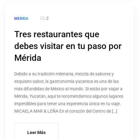
2
MERIDA
Tres restaurantes que
debes visitar en tu paso por
Mérida
Debido a su tradición milenaria, mezcla de sabores y
exquisito sabor, la gastronomía yucateca es una de las
más difundidas de México al mundo. Si estás por viajar a
Mérida, Yucatán, aquí te recomendamos algunos lugares
imperdibles para tener una experiencia única en tu viaje.
MICAELA MAR & LEÑA En el corazón del Centro de […]
Leer Más