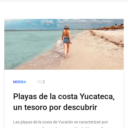
2
MERIDA
Playas de la costa Yucateca,
un tesoro por descubrir
Las playas de la costa de Yucatán se caracterizan por