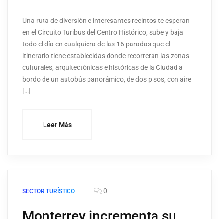
Una ruta de diversión e interesantes recintos te esperan
en el Circuito Turibus del Centro Histórico, sube y baja
todo el día en cualquiera de las 16 paradas que el
itinerario tiene establecidas donde recorrerán las zonas
culturales, arquitectónicas e históricas de la Ciudad a
bordo de un autobús panorámico, de dos pisos, con aire
[…]
Leer Más
0
SECTOR TURÍSTICO
Monterrey incrementa su