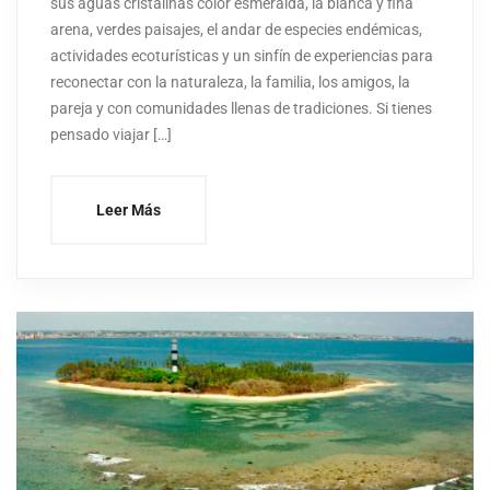
sus aguas cristalinas color esmeralda, la blanca y fina
arena, verdes paisajes, el andar de especies endémicas,
actividades ecoturísticas y un sinfín de experiencias para
reconectar con la naturaleza, la familia, los amigos, la
pareja y con comunidades llenas de tradiciones. Si tienes
pensado viajar […]
Leer Más