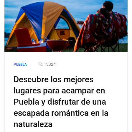
13324
PUEBLA
Descubre los mejores
lugares para acampar en
Puebla y disfrutar de una
escapada romántica en la
naturaleza