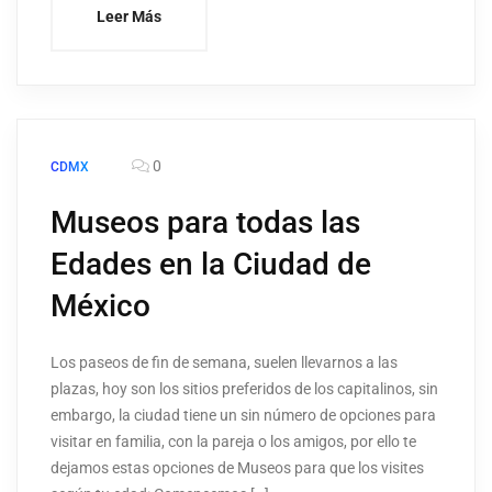
Leer Más
0
CDMX
Museos para todas las
Edades en la Ciudad de
México
Los paseos de fin de semana, suelen llevarnos a las
plazas, hoy son los sitios preferidos de los capitalinos, sin
embargo, la ciudad tiene un sin número de opciones para
visitar en familia, con la pareja o los amigos, por ello te
dejamos estas opciones de Museos para que los visites