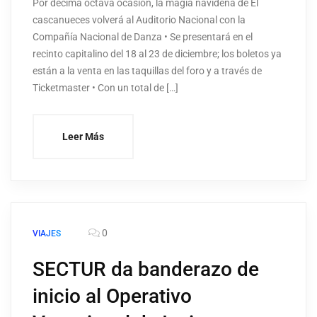
Por décima octava ocasión, la magia navideña de El
cascanueces volverá al Auditorio Nacional con la
Compañía Nacional de Danza • Se presentará en el
recinto capitalino del 18 al 23 de diciembre; los boletos ya
están a la venta en las taquillas del foro y a través de
Ticketmaster • Con un total de […]
Leer Más
0
VIAJES
SECTUR da banderazo de
inicio al Operativo