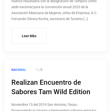
nuevos resultados con la designación de Tampico como
sede nacional para la convención anual 2020 de la
Asociación Mexicana de Mujeres Jefas de Empresa, A.C.
Fernando Olivera Rocha, secretario de Turismo […]
Leer Más
0
NACIONAL
Realizan Encuentro de
Sabores Tam Wild Edition
Noviembre 15 del 2019 San Antonio, Texas.-
Promoviendo la riqueza y hermandad culinaria entre los