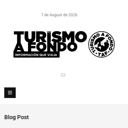
7 de August de 2026
Blog Post