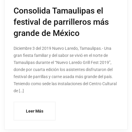
Consolida Tamaulipas el
festival de parrilleros más
grande de México
Diciembre 3 del 2019 Nuevo Laredo, Tamaulipas.- Una
gran fiesta familiar y del sabor se vivió en el norte de
Tamaulipas durante el “Nuevo Laredo Grill Fest 2019”,
donde por cuarta edición los asistentes disfrutaron del
festival de parrillas y carne asada más grande del país.
Teniendo como sede las instalaciones del Centro Cultural
de […]
Leer Más