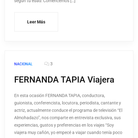
según tu edad: Comencemos […]
Leer Más
3
NACIONAL
FERNANDA TAPIA Viajera
En esta ocasión FERNANDA TAPIA, conductora,
guionista, conferencista, locutora, periodista, cantante y
actriz, actualmente conduce el programa de televisión “El
Almohadazo”, nos comparte en entrevista exclusiva, sus
experiencias, gustos y preferencias en los viajes “Soy
viajera muy cañón, yo empecé a viajar cuando tenía poco