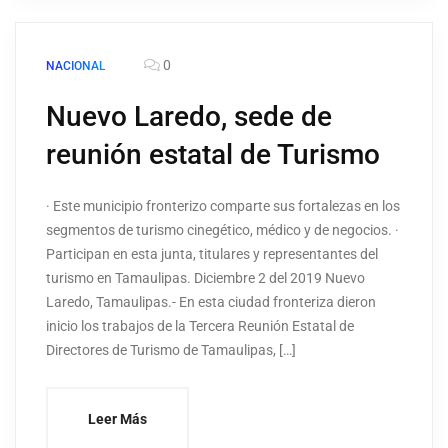
0
NACIONAL
Nuevo Laredo, sede de
reunión estatal de Turismo
· Este municipio fronterizo comparte sus fortalezas en los
segmentos de turismo cinegético, médico y de negocios. ·
Participan en esta junta, titulares y representantes del
turismo en Tamaulipas. Diciembre 2 del 2019 Nuevo
Laredo, Tamaulipas.- En esta ciudad fronteriza dieron
inicio los trabajos de la Tercera Reunión Estatal de
Directores de Turismo de Tamaulipas, […]
Leer Más