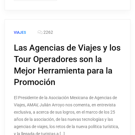
2262
VIAJES
Las Agencias de Viajes y los
Tour Operadores son la
Mejor Herramienta para la
Promoción
El Presidente de la Asociación Mexicana de Agencias de
Viajes, AMAV, Julián Arroyo nos comenta, en entrevista
exclusiva, a acerca de sus logros, en el marco de los 25
años de la asociación, de las nuevas tecnologías y las
agencias de viajes, los retos de la nueva política turística,
y la llegada de turistas a […]