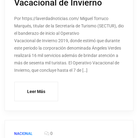
Vacacional de Invierno
Por https://laverdadnoticias.com/ Miguel Torruco
Marqués, titular de la Secretaría de Turismo (SECTUR), dio
el banderazo de inicio al Operativo
Vacacional de Invierno 2019, donde estimó que durante
este periodo la corporación denominada Ángeles Verdes
realizará 16 mil servicios además de brindar atención a
más de sesenta mil turistas. El Operativo Vacacional de
Invierno, que concluye hasta el 7 de […]
Leer Más
0
NACIONAL