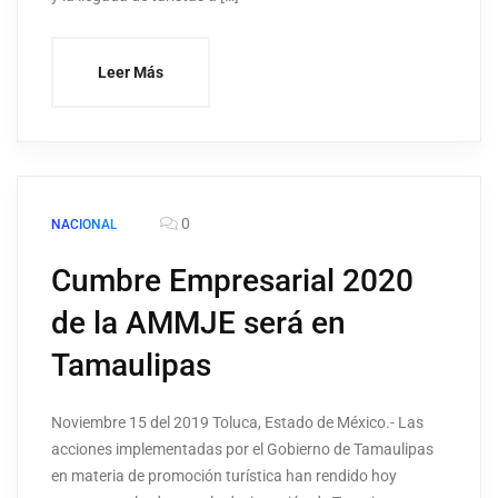
Leer Más
0
NACIONAL
Cumbre Empresarial 2020
de la AMMJE será en
Tamaulipas
Noviembre 15 del 2019 Toluca, Estado de México.- Las
acciones implementadas por el Gobierno de Tamaulipas
en materia de promoción turística han rendido hoy