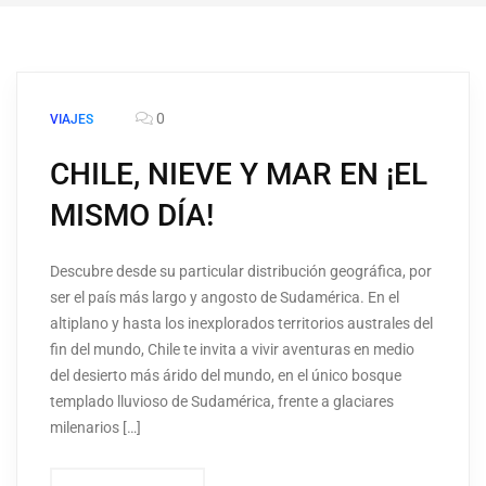
0
VIAJES
CHILE, NIEVE Y MAR EN ¡EL
MISMO DÍA!
Descubre desde su particular distribución geográfica, por
ser el país más largo y angosto de Sudamérica. En el
altiplano y hasta los inexplorados territorios australes del
fin del mundo, Chile te invita a vivir aventuras en medio
del desierto más árido del mundo, en el único bosque
templado lluvioso de Sudamérica, frente a glaciares
milenarios […]