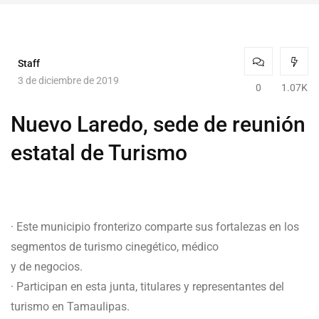
Staff
3 de diciembre de 2019
0
1.07K
Nuevo Laredo, sede de reunión
estatal de Turismo
· Este municipio fronterizo comparte sus fortalezas en los
segmentos de turismo cinegético, médico
y de negocios.
· Participan en esta junta, titulares y representantes del
turismo en Tamaulipas.