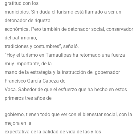
gratitud con los
municipios. Sin duda el turismo está llamado a ser un
detonador de riqueza
económica. Pero también de detonador social, conservador
del patrimonio,
tradiciones y costumbres”, señaló.
“Hoy el turismo en Tamaulipas ha retomado una fuerza
muy importante, de la
mano de la estrategia y la instrucción del gobernador
Francisco García Cabeza de
Vaca. Sabedor de que el esfuerzo que ha hecho en estos
primeros tres años de
gobierno, tienen todo que ver con el bienestar social, con la
mejora en la
expectativa de la calidad de vida de las y los