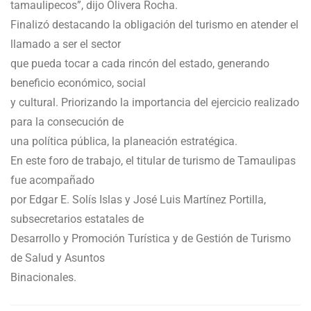
tamaulipecos”, dijo Olivera Rocha.
Finalizó destacando la obligación del turismo en atender el
llamado a ser el sector
que pueda tocar a cada rincón del estado, generando
beneficio económico, social
y cultural. Priorizando la importancia del ejercicio realizado
para la consecución de
una política pública, la planeación estratégica.
En este foro de trabajo, el titular de turismo de Tamaulipas
fue acompañado
por Edgar E. Solís Islas y José Luis Martínez Portilla,
subsecretarios estatales de
Desarrollo y Promoción Turística y de Gestión de Turismo
de Salud y Asuntos
Binacionales.