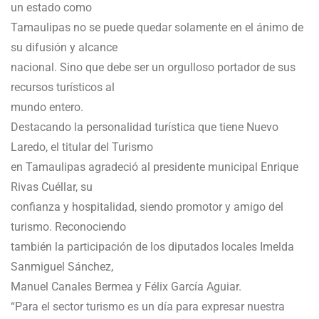
un estado como
Tamaulipas no se puede quedar solamente en el ánimo de
su difusión y alcance
nacional. Sino que debe ser un orgulloso portador de sus
recursos turísticos al
mundo entero.
Destacando la personalidad turística que tiene Nuevo
Laredo, el titular del Turismo
en Tamaulipas agradeció al presidente municipal Enrique
Rivas Cuéllar, su
confianza y hospitalidad, siendo promotor y amigo del
turismo. Reconociendo
también la participación de los diputados locales Imelda
Sanmiguel Sánchez,
Manuel Canales Bermea y Félix García Aguiar.
“Para el sector turismo es un día para expresar nuestra