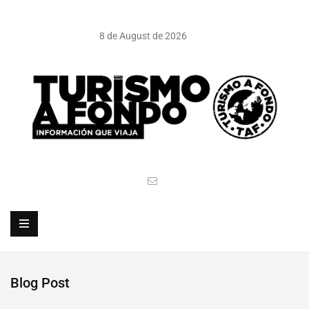
8 de August de 2026
Blog Post