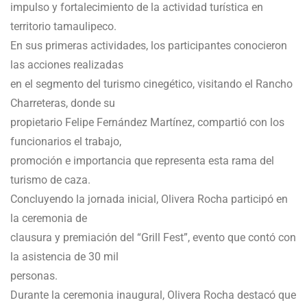
impulso y fortalecimiento de la actividad turística en
territorio tamaulipeco.
En sus primeras actividades, los participantes conocieron
las acciones realizadas
en el segmento del turismo cinegético, visitando el Rancho
Charreteras, donde su
propietario Felipe Fernández Martínez, compartió con los
funcionarios el trabajo,
promoción e importancia que representa esta rama del
turismo de caza.
Concluyendo la jornada inicial, Olivera Rocha participó en
la ceremonia de
clausura y premiación del “Grill Fest”, evento que contó con
la asistencia de 30 mil
personas.
Durante la ceremonia inaugural, Olivera Rocha destacó que