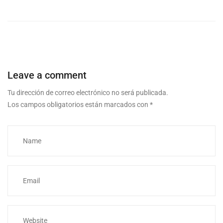
Leave a comment
Tu dirección de correo electrónico no será publicada.
Los campos obligatorios están marcados con
*