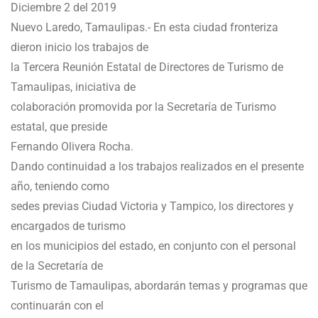
Diciembre 2 del 2019
Nuevo Laredo, Tamaulipas.- En esta ciudad fronteriza
dieron inicio los trabajos de
la Tercera Reunión Estatal de Directores de Turismo de
Tamaulipas, iniciativa de
colaboración promovida por la Secretaría de Turismo
estatal, que preside
Fernando Olivera Rocha.
Dando continuidad a los trabajos realizados en el presente
año, teniendo como
sedes previas Ciudad Victoria y Tampico, los directores y
encargados de turismo
en los municipios del estado, en conjunto con el personal
de la Secretaría de
Turismo de Tamaulipas, abordarán temas y programas que
continuarán con el