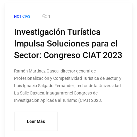
1
NOTICIAS
Investigación Turística
Impulsa Soluciones para el
Sector: Congreso CIAT 2023
Ramón Martínez Gasca, director general de
Profesionalización y Competitividad Turística de Sectur, y
Luis Ignacio Salgado Fernández, rector de la Universidad
La Salle Oaxaca, inauguraronel Congreso de
Investigación Aplicada al Turismo (CIAT) 2023.
Leer Más