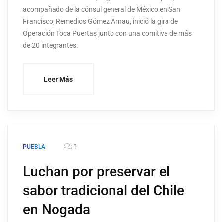
acompañado de la cónsul general de México en San
Francisco, Remedios Gómez Arnau, inició la gira de
Operación Toca Puertas junto con una comitiva de más
de 20 integrantes.
Leer Más
1
PUEBLA
Luchan por preservar el
sabor tradicional del Chile
en Nogada