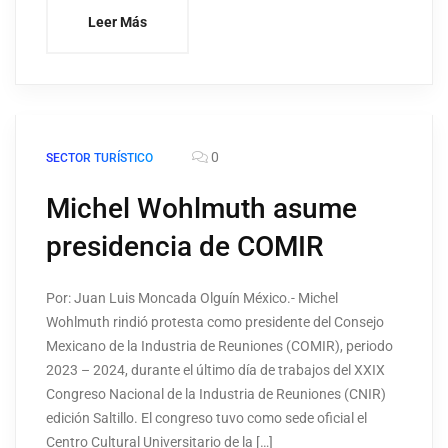
Leer Más
0
SECTOR TURÍSTICO
Michel Wohlmuth asume
presidencia de COMIR
Por: Juan Luis Moncada Olguín México.- Michel
Wohlmuth rindió protesta como presidente del Consejo
Mexicano de la Industria de Reuniones (COMIR), periodo
2023 – 2024, durante el último día de trabajos del XXIX
Congreso Nacional de la Industria de Reuniones (CNIR)
edición Saltillo. El congreso tuvo como sede oficial el
Centro Cultural Universitario de la […]