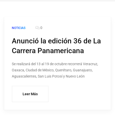
0
NOTICIAS
Anunció la edición 36 de La
Carrera Panamericana
Se realizará del 13 al 19 de octubre recorrerá Veracruz,
Oaxaca, Ciudad de México, Querétaro, Guanajuato,
Aguascalientes, San Luis Potosí y Nuevo León
Leer Más