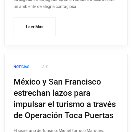
un ambiente de alegría contagiosa
Leer Más
0
NOTICIAS
México y San Francisco
estrechan lazos para
impulsar el turismo a través
de Operación Toca Puertas
El secretario de Turismo, Miguel Torruco Marqués,