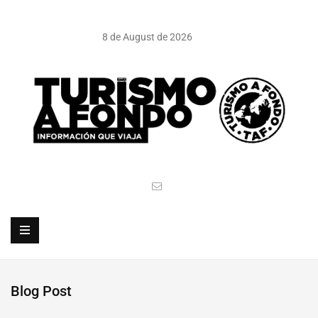
8 de August de 2026
Blog Post