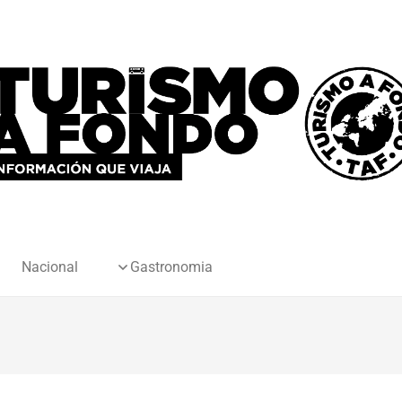
Nacional
Gastronomia