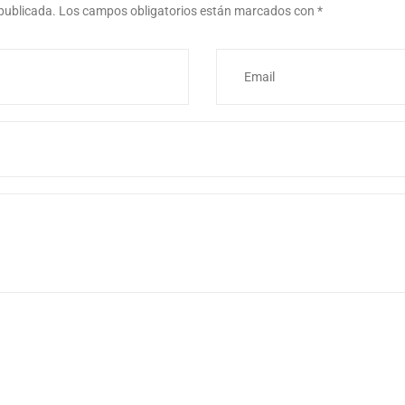
 publicada.
Los campos obligatorios están marcados con
*