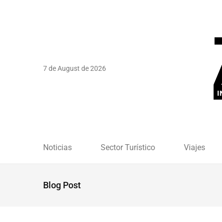
7 de August de 2026
Noticias
Sector Turístico
Viajes
Blog Post