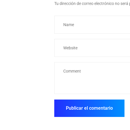
Tu dirección de correo electrónico no será