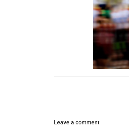
Leave a comment