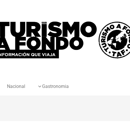
Nacional
Gastronomia