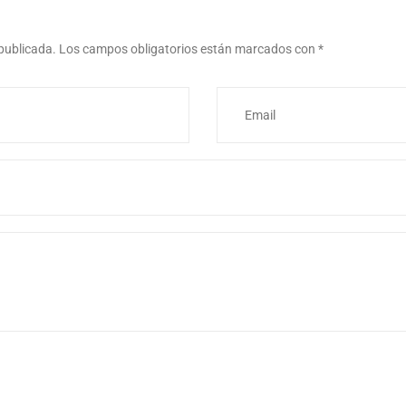
 publicada.
Los campos obligatorios están marcados con
*