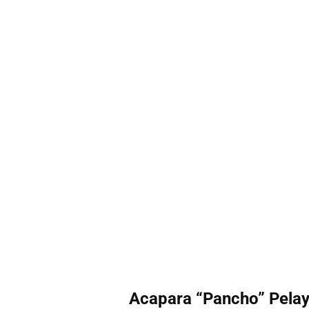
Acapara “Pancho” Pelay