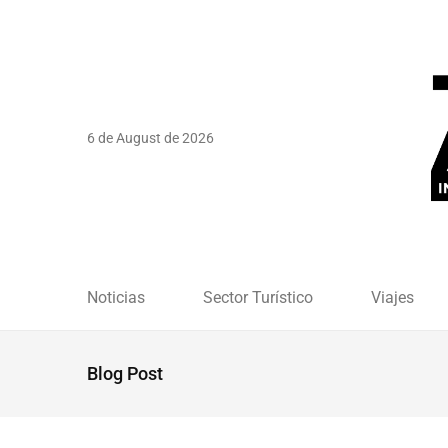
6 de August de 2026
Noticias
Sector Turístico
Viajes
Blog Post