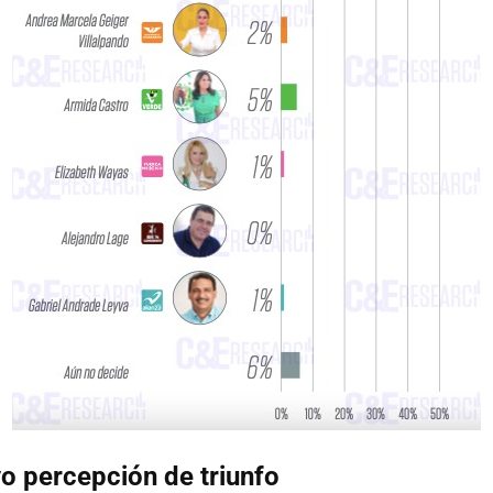
o percepción de triunfo