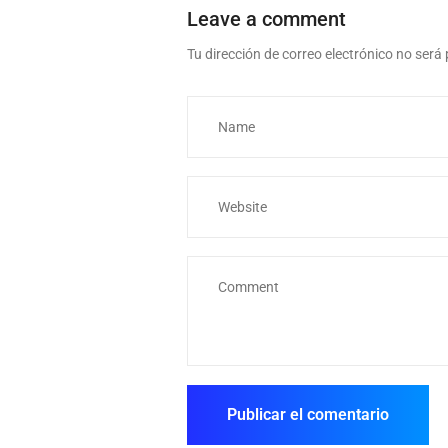
Leave a comment
Tu dirección de correo electrónico no será