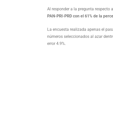
Al responder a la pregunta respecto a
PAN-PRI-PRD con el 61% de la percep
La encuesta realizada apenas el pa
números seleccionados al azar dentr
error 4.9%.