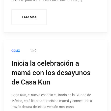
perfecto para reconectar con la naturaleza […]
Leer Más
0
CDMX
Inicia la celebración a
mamá con los desayunos
de Casa Kun
Casa Kun, el nuevo espacio culinario en la Ciudad de
México, está listo para recibir a mamá y consentirla a
través de una deliciosa versión mexicana