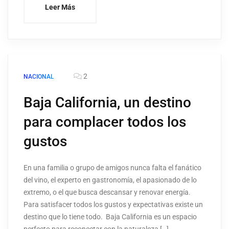
Leer Más
2
NACIONAL
Baja California, un destino
para complacer todos los
gustos
En una familia o grupo de amigos nunca falta el fanático
del vino, el experto en gastronomía, el apasionado de lo
extremo, o el que busca descansar y renovar energía.
Para satisfacer todos los gustos y expectativas existe un
destino que lo tiene todo. Baja California es un espacio