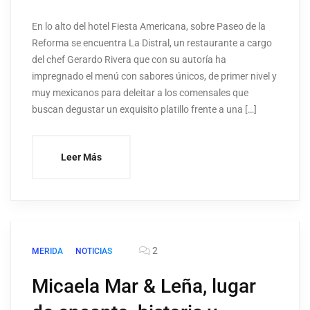
En lo alto del hotel Fiesta Americana, sobre Paseo de la
Reforma se encuentra La Distral, un restaurante a cargo
del chef Gerardo Rivera que con su autoría ha
impregnado el menú con sabores únicos, de primer nivel y
muy mexicanos para deleitar a los comensales que
buscan degustar un exquisito platillo frente a una […]
Leer Más
2
MERIDA
NOTICIAS
Micaela Mar & Leña, lugar