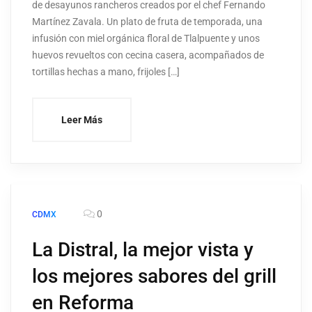
de desayunos rancheros creados por el chef Fernando
Martínez Zavala. Un plato de fruta de temporada, una
infusión con miel orgánica floral de Tlalpuente y unos
huevos revueltos con cecina casera, acompañados de
tortillas hechas a mano, frijoles […]
Leer Más
0
CDMX
La Distral, la mejor vista y
los mejores sabores del grill
en Reforma