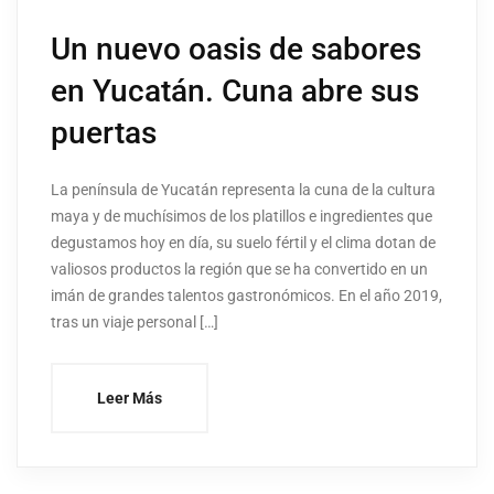
Un nuevo oasis de sabores
en Yucatán. Cuna abre sus
puertas
La península de Yucatán representa la cuna de la cultura
maya y de muchísimos de los platillos e ingredientes que
degustamos hoy en día, su suelo fértil y el clima dotan de
valiosos productos la región que se ha convertido en un
imán de grandes talentos gastronómicos. En el año 2019,
tras un viaje personal […]
Leer Más