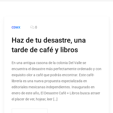
0
CDMX
Haz de tu desastre, una
tarde de café y libros
En una antigua casona de la colonia Del Valle se
encuentra el desastre más perfectamente ordenado y con
exquisito olor a café que podrás encontrar. Este café-
librería es una nueva propuesta especializada en
editoriales mexicanas independientes. Inaugurado en
enero de este año, El Desastre Café + Libros busca atraer
el placer de ver, hojear, leer […]