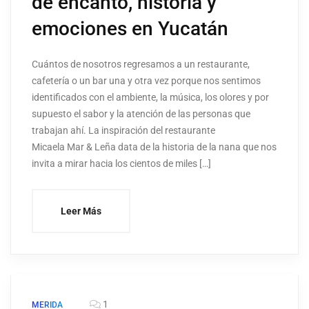
de encanto, historia y
emociones en Yucatán
Cuántos de nosotros regresamos a un restaurante,
cafetería o un bar una y otra vez porque nos sentimos
identificados con el ambiente, la música, los olores y por
supuesto el sabor y la atención de las personas que
trabajan ahí. La inspiración del restaurante
Micaela Mar & Leña data de la historia de la nana que nos
invita a mirar hacia los cientos de miles […]
Leer Más
1
MERIDA