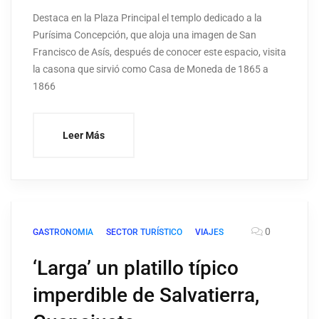
Destaca en la Plaza Principal el templo dedicado a la
Purísima Concepción, que aloja una imagen de San
Francisco de Asís, después de conocer este espacio, visita
la casona que sirvió como Casa de Moneda de 1865 a
1866
Leer Más
0
GASTRONOMIA
SECTOR TURÍSTICO
VIAJES
‘Larga’ un platillo típico
imperdible de Salvatierra,