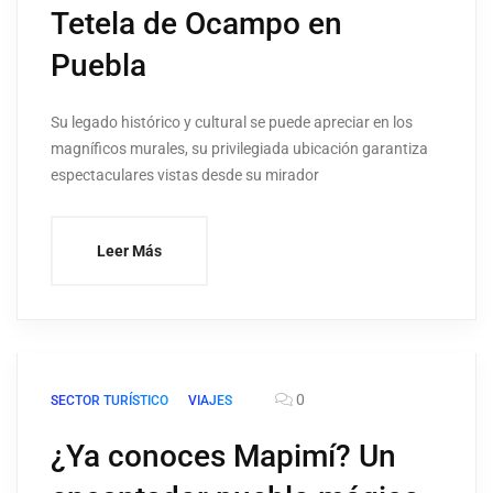
Tetela de Ocampo en
Puebla
Su legado histórico y cultural se puede apreciar en los
magníficos murales, su privilegiada ubicación garantiza
espectaculares vistas desde su mirador
Leer Más
0
SECTOR TURÍSTICO
VIAJES
¿Ya conoces Mapimí? Un