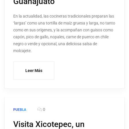
Guanajuato
En la actualidad, las cocineras tradicionales preparan las
‘largas’ como una tortilla de maíz gruesa y larga, no tanto
como en sus orígenes, y la acompañan con guisos como
capón, pico de gallo, nopales, carne de puerco en chile
negro o verde y opcional, una deliciosa salsa de
molcajete.
Leer Más
0
PUEBLA
Visita Xicotepec, un