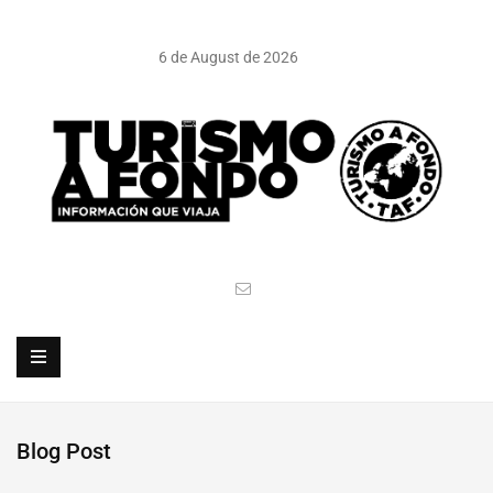
6 de August de 2026
Blog Post