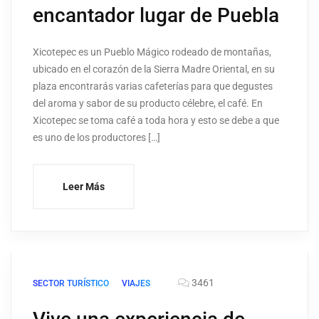
encantador lugar de Puebla
Xicotepec es un Pueblo Mágico rodeado de montañas,
ubicado en el corazón de la Sierra Madre Oriental, en su
plaza encontrarás varias cafeterías para que degustes
del aroma y sabor de su producto célebre, el café. En
Xicotepec se toma café a toda hora y esto se debe a que
es uno de los productores […]
Leer Más
3461
SECTOR TURÍSTICO
VIAJES