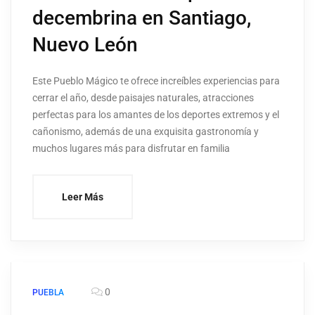
decembrina en Santiago,
Nuevo León
Este Pueblo Mágico te ofrece increíbles experiencias para
cerrar el año, desde paisajes naturales, atracciones
perfectas para los amantes de los deportes extremos y el
cañonismo, además de una exquisita gastronomía y
muchos lugares más para disfrutar en familia
Leer Más
0
PUEBLA