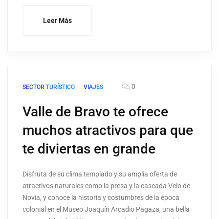
Leer Más
0
SECTOR TURÍSTICO
VIAJES
Valle de Bravo te ofrece
muchos atractivos para que
te diviertas en grande
Disfruta de su clima templado y su amplia oferta de
atractivos naturales como la presa y la cascada Velo de
Novia, y conoce la historia y costumbres de la época
colonial en el Museo Joaquín Arcadio Pagaza, una bella