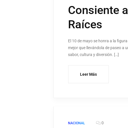
Consiente a
Raíces
El 10 de mayo se honra a la figur
mejor que llevándola de paseo a u
sabor, cultura y diversión. […]
Leer Más
0
NACIONAL