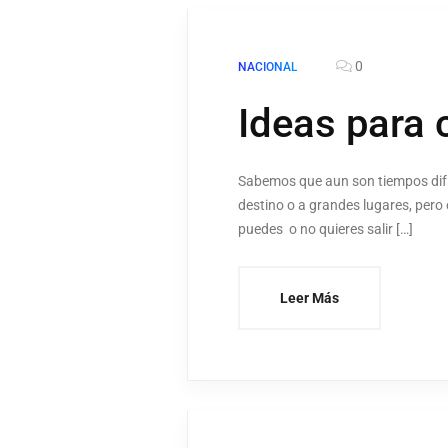
0
NACIONAL
Ideas para 
Sabemos que aun son tiempos difíci
destino o a grandes lugares, pero
puedes o no quieres salir […]
Leer Más