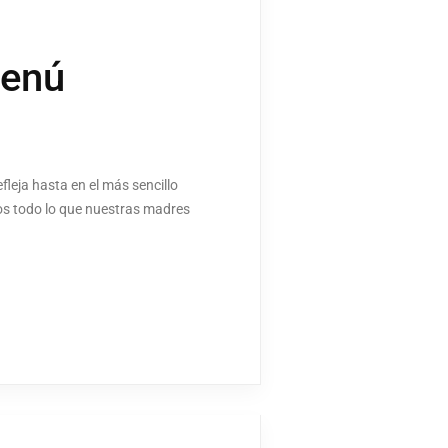
menú
fleja hasta en el más sencillo
mos todo lo que nuestras madres