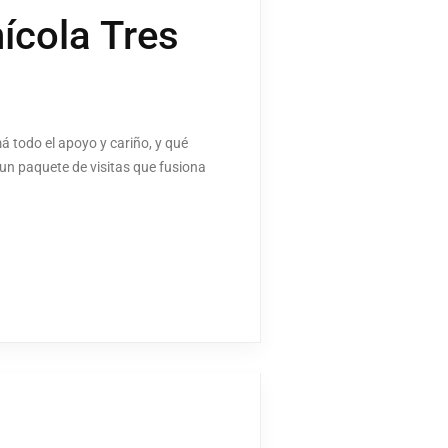
ícola Tres
á todo el apoyo y cariño, y qué
 un paquete de visitas que fusiona