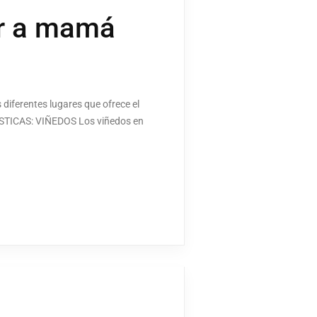
ar a mamá
 diferentes lugares que ofrece el
ÍSTICAS: VIÑEDOS Los viñedos en