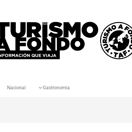
Nacional
Gastronomia