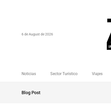
6 de August de 2026
Noticias
Sector Turístico
Viajes
Blog Post