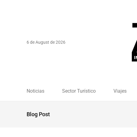
6 de August de 2026
Noticias
Sector Turístico
Viajes
Blog Post