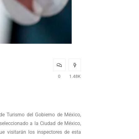
0
1.48K
 de Turismo del Gobierno de México,
a seleccionado a la Ciudad de México,
 visitarán los inspectores de esta