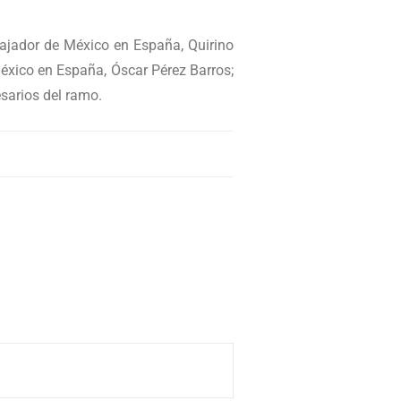
bajador de México en España, Quirino
xico en España, Óscar Pérez Barros;
sarios del ramo.