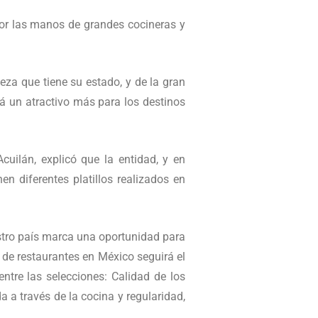
or las manos de grandes cocineras y
eza que tiene su estado, y de la gran
rá un atractivo más para los destinos
cuilán, explicó que la entidad, y en
en diferentes platillos realizados en
estro país marca una oportunidad para
 de restaurantes en México seguirá el
entre las selecciones: Calidad de los
 a través de la cocina y regularidad,