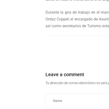
Durante la gira de trabajo en el ma
Ordaz Coppel; el encargado de Asun
así como secretarios de Turismo esta
Leave a comment
Tu dirección de correo electrónico no será