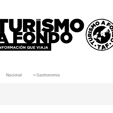
Nacional
Gastronomia