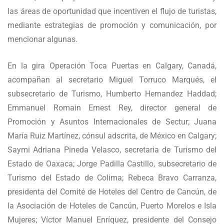
las áreas de oportunidad que incentiven el flujo de turistas,
mediante estrategias de promoción y comunicación, por
mencionar algunas.
En la gira Operación Toca Puertas en Calgary, Canadá,
acompañan al secretario Miguel Torruco Marqués, el
subsecretario de Turismo, Humberto Hernandez Haddad;
Emmanuel Romain Ernest Rey, director general de
Promoción y Asuntos Internacionales de Sectur; Juana
María Ruiz Martínez, cónsul adscrita, de México en Calgary;
Saymi Adriana Pineda Velasco, secretaria de Turismo del
Estado de Oaxaca; Jorge Padilla Castillo, subsecretario de
Turismo del Estado de Colima; Rebeca Bravo Carranza,
presidenta del Comité de Hoteles del Centro de Cancún, de
la Asociación de Hoteles de Cancún, Puerto Morelos e Isla
Mujeres; Víctor Manuel Enríquez, presidente del Consejo