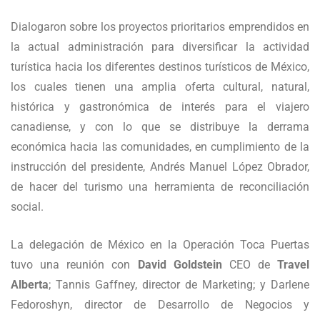
Dialogaron sobre los proyectos prioritarios emprendidos en
la actual administración para diversificar la actividad
turística hacia los diferentes destinos turísticos de México,
los cuales tienen una amplia oferta cultural, natural,
histórica y gastronómica de interés para el viajero
canadiense, y con lo que se distribuye la derrama
económica hacia las comunidades, en cumplimiento de la
instrucción del presidente, Andrés Manuel López Obrador,
de hacer del turismo una herramienta de reconciliación
social.
La delegación de México en la Operación Toca Puertas
tuvo una reunión con
David Goldstein
CEO de
Travel
Alberta
; Tannis Gaffney, director de Marketing; y Darlene
Fedoroshyn, director de Desarrollo de Negocios y