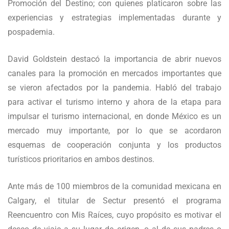
Promoción del Destino; con quienes platicaron sobre las
experiencias y estrategias implementadas durante y
pospademia.
David Goldstein destacó la importancia de abrir nuevos
canales para la promoción en mercados importantes que
se vieron afectados por la pandemia. Habló del trabajo
para activar el turismo interno y ahora de la etapa para
impulsar el turismo internacional, en donde México es un
mercado muy importante, por lo que se acordaron
esquemas de cooperación conjunta y los productos
turísticos prioritarios en ambos destinos.
Ante más de 100 miembros de la comunidad mexicana en
Calgary, el titular de Sectur presentó el programa
Reencuentro con Mis Raíces, cuyo propósito es motivar el