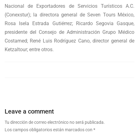
Nacional de Exportadores de Servicios Turísticos A.C.
(Conexstur); la directora general de Seven Tours México,
Rosa Isela Estrada Gutiérrez; Ricardo Segovia Gasque,
presidente del Consejo de Administración Grupo Médico
Costamed; René Luis Rodríguez Cano, director general de
Ketzaltour; entre otros.
Leave a comment
Tu dirección de correo electrónico no será publicada.
Los campos obligatorios están marcados con
*