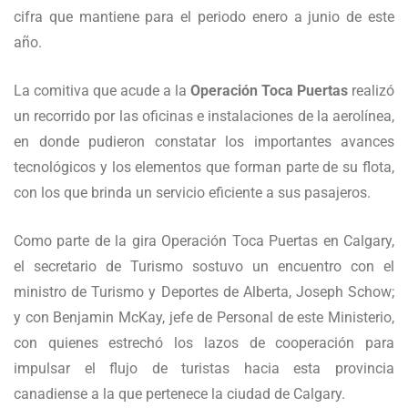
cifra que mantiene para el periodo enero a junio de este
año.
La comitiva que acude a la
Operación Toca Puertas
realizó
un recorrido por las oficinas e instalaciones de la aerolínea,
en donde pudieron constatar los importantes avances
tecnológicos y los elementos que forman parte de su flota,
con los que brinda un servicio eficiente a sus pasajeros.
Como parte de la gira Operación Toca Puertas en Calgary,
el secretario de Turismo sostuvo un encuentro con el
ministro de Turismo y Deportes de Alberta, Joseph Schow;
y con Benjamin McKay, jefe de Personal de este Ministerio,
con quienes estrechó los lazos de cooperación para
impulsar el flujo de turistas hacia esta provincia
canadiense a la que pertenece la ciudad de Calgary.