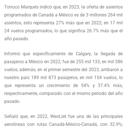
Torruco Marqués indicó que, en 2023, la oferta de asientos
programados de Canadá a México es de 3 millones 264 mil
asientos, esto representa 27% más que en 2022; en 17 mil
24 vuelos programados, lo que significa 26.7% más que el
año pasado.
Informó que específicamente de Calgary, la llegada de
pasajeros a México en 2022, fue de 255 mil 133, en mil 586
vuelos; además, en el primer semestre del 2023, arribaron a
nuestro país 189 mil 873 pasajeros, en mil 154 vuelos, lo
que representa un crecimiento de 54% y 37.4% más,
respectivamente, comparado con el mismo periodo del año
pasado.
Señaló que, en 2022, WestJet fue una de las principales
aerolíneas con rutas Canadá-México-Canadá, con 32.9%;