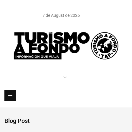
7 de August de 2026
Blog Post