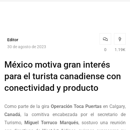
Editor
30 de agosto de 2023
0
1.19K
México motiva gran interés
para el turista canadiense con
conectividad y producto
Como parte de la gira
Operación Toca Puertas
en Calgary,
Canadá
, la comitiva encabezada por el secretario de
Turismo,
Miguel Torruco Marqués
, sostuvo una reunión