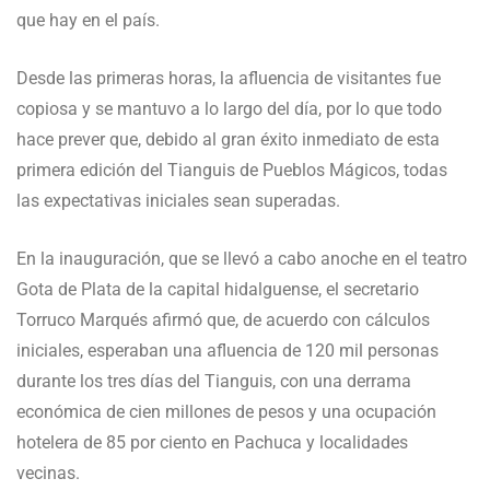
que hay en el país.
Desde las primeras horas, la afluencia de visitantes fue
copiosa y se mantuvo a lo largo del día, por lo que todo
hace prever que, debido al gran éxito inmediato de esta
primera edición del Tianguis de Pueblos Mágicos, todas
las expectativas iniciales sean superadas.
En la inauguración, que se llevó a cabo anoche en el teatro
Gota de Plata de la capital hidalguense, el secretario
Torruco Marqués afirmó que, de acuerdo con cálculos
iniciales, esperaban una afluencia de 120 mil personas
durante los tres días del Tianguis, con una derrama
económica de cien millones de pesos y una ocupación
hotelera de 85 por ciento en Pachuca y localidades
vecinas.