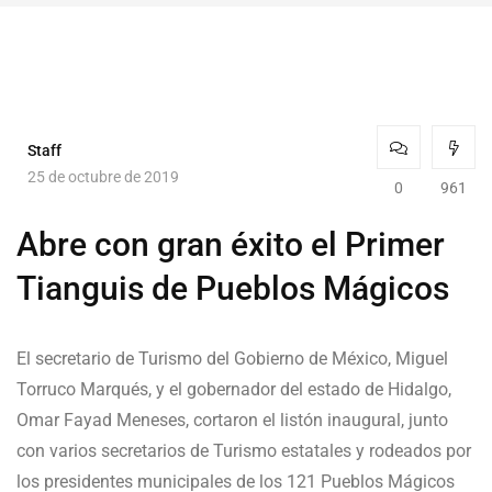
Staff
25 de octubre de 2019
0
961
Abre con gran éxito el Primer
Tianguis de Pueblos Mágicos
El secretario de Turismo del Gobierno de México, Miguel
Torruco Marqués, y el gobernador del estado de Hidalgo,
Omar Fayad Meneses, cortaron el listón inaugural, junto
con varios secretarios de Turismo estatales y rodeados por
los presidentes municipales de los 121 Pueblos Mágicos