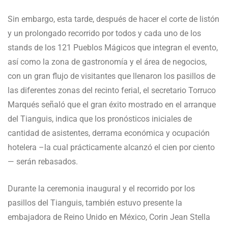
Sin embargo, esta tarde, después de hacer el corte de listón
y un prolongado recorrido por todos y cada uno de los
stands de los 121 Pueblos Mágicos que integran el evento,
así como la zona de gastronomía y el área de negocios,
con un gran flujo de visitantes que llenaron los pasillos de
las diferentes zonas del recinto ferial, el secretario Torruco
Marqués señaló que el gran éxito mostrado en el arranque
del Tianguis, indica que los pronósticos iniciales de
cantidad de asistentes, derrama económica y ocupación
hotelera –la cual prácticamente alcanzó el cien por ciento
— serán rebasados.
Durante la ceremonia inaugural y el recorrido por los
pasillos del Tianguis, también estuvo presente la
embajadora de Reino Unido en México, Corin Jean Stella