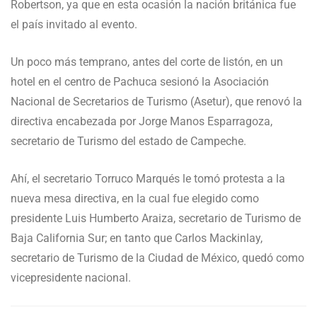
Robertson, ya que en esta ocasión la nación británica fue
el país invitado al evento.
Un poco más temprano, antes del corte de listón, en un
hotel en el centro de Pachuca sesionó la Asociación
Nacional de Secretarios de Turismo (Asetur), que renovó la
directiva encabezada por Jorge Manos Esparragoza,
secretario de Turismo del estado de Campeche.
Ahí, el secretario Torruco Marqués le tomó protesta a la
nueva mesa directiva, en la cual fue elegido como
presidente Luis Humberto Araiza, secretario de Turismo de
Baja California Sur; en tanto que Carlos Mackinlay,
secretario de Turismo de la Ciudad de México, quedó como
vicepresidente nacional.