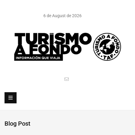
6 de August de 2026
Blog Post