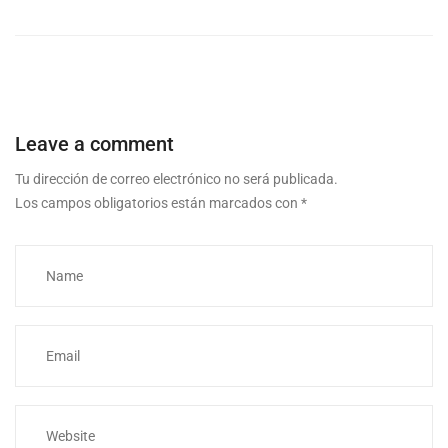
Leave a comment
Tu dirección de correo electrónico no será publicada.
Los campos obligatorios están marcados con
*