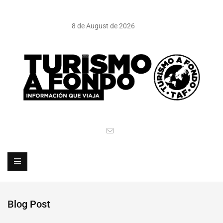
8 de August de 2026
Blog Post