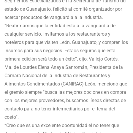
Segmentos Especializados en la Secretaría de Turismo del
estado de Guanajuato, felicitó al comité organizador por
acercar productos de vanguardia a la industria.
“Reafirmamos que la entidad está a la vanguardia de
cualquier servicio. Invitamos a los restauranteros y
hoteleros para que visiten León, Guanajuato, y compren los
insumos para sus negocios. Estaos seguros que esta
primera edición será todo un éxito”, dijo, Vallejo Cortés.
Ma. de Lourdes Elena Anaya Sanromán, Presidenta de la
Cámara Nacional de la Industria de Restaurantes y
Alimentos Condimentados (CANIRAC) León, mencionó que
el gremio siempre “busca las mejores opciones en compra
con los mejores proveedores, buscamos líneas directas de
contacto para no tener intermediarios por el tema del
costo”.
“Creo que es una excelente oportunidad el no tener que