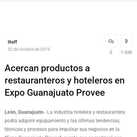
Staff
22 de octubre de 2019
0
1.32K
Acercan productos a
restauranteros y hoteleros en
Expo Guanajuato Provee
León, Guanajuato
-. La industria hotelera y restaurantera
podrá adquirir equipamiento y las últimas tendencias,
técnicas y procesos para impulsar sus negocios en la