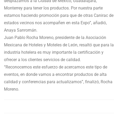
desplazarnos a la Ciudad de México, Guadalajara,
Monterrey para tener los productos. Por nuestra parte
estamos haciendo promoción para que de otras Canirac de
estados vecinos nos acompañen en esta Expo”, añadió,
Anaya Sanromán.
Juan Pablo Rocha Moreno, presidente de la Asociación
Mexicana de Hoteles y Moteles de León, resaltó que para la
industria hotelera es muy importante la certificación y
ofrecer a los clientes servicios de calidad.
“Reconocemos este esfuerzo de acercarnos este tipo de
eventos, en donde vamos a encontrar productos de alta
calidad y conferencias para actualizarnos”, finalizó, Rocha
Moreno.