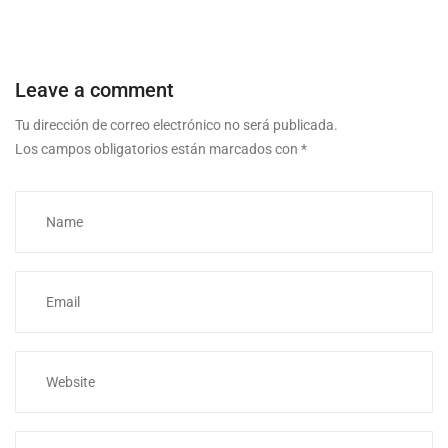
Leave a comment
Tu dirección de correo electrónico no será publicada.
Los campos obligatorios están marcados con
*