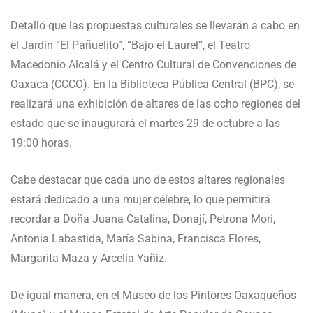
Detalló que las propuestas culturales se llevarán a cabo en
el Jardín “El Pañuelito”, “Bajo el Laurel”, el Teatro
Macedonio Alcalá y el Centro Cultural de Convenciones de
Oaxaca (CCCO). En la Biblioteca Pública Central (BPC), se
realizará una exhibición de altares de las ocho regiones del
estado que se inaugurará el martes 29 de octubre a las
19:00 horas.
Cabe destacar que cada uno de estos altares regionales
estará dedicado a una mujer célebre, lo que permitirá
recordar a Doña Juana Catalina, Donají, Petrona Mori,
Antonia Labastida, María Sabina, Francisca Flores,
Margarita Maza y Arcelia Yañiz.
De igual manera, en el Museo de los Pintores Oaxaqueños