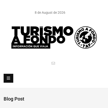
8 de August de 2026
Blog Post