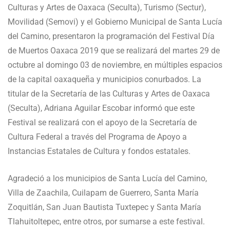
Culturas y Artes de Oaxaca (Seculta), Turismo (Sectur),
Movilidad (Semovi) y el Gobierno Municipal de Santa Lucía
del Camino, presentaron la programación del Festival Día
de Muertos Oaxaca 2019 que se realizará del martes 29 de
octubre al domingo 03 de noviembre, en múltiples espacios
de la capital oaxaqueña y municipios conurbados. La
titular de la Secretaría de las Culturas y Artes de Oaxaca
(Seculta), Adriana Aguilar Escobar informó que este
Festival se realizará con el apoyo de la Secretaría de
Cultura Federal a través del Programa de Apoyo a
Instancias Estatales de Cultura y fondos estatales.
Agradeció a los municipios de Santa Lucía del Camino,
Villa de Zaachila, Cuilapam de Guerrero, Santa María
Zoquitlán, San Juan Bautista Tuxtepec y Santa María
Tlahuitoltepec, entre otros, por sumarse a este festival.