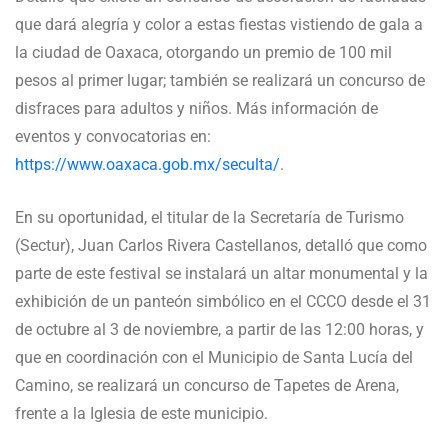
que dará alegría y color a estas fiestas vistiendo de gala a
la ciudad de Oaxaca, otorgando un premio de 100 mil
pesos al primer lugar; también se realizará un concurso de
disfraces para adultos y niños. Más información de
eventos y convocatorias en:
https://www.oaxaca.gob.mx/seculta/
.
En su oportunidad, el titular de la Secretaría de Turismo
(Sectur), Juan Carlos Rivera Castellanos, detalló que como
parte de este festival se instalará un altar monumental y la
exhibición de un panteón simbólico en el CCCO desde el 31
de octubre al 3 de noviembre, a partir de las 12:00 horas, y
que en coordinación con el Municipio de Santa Lucía del
Camino, se realizará un concurso de Tapetes de Arena,
frente a la Iglesia de este municipio.