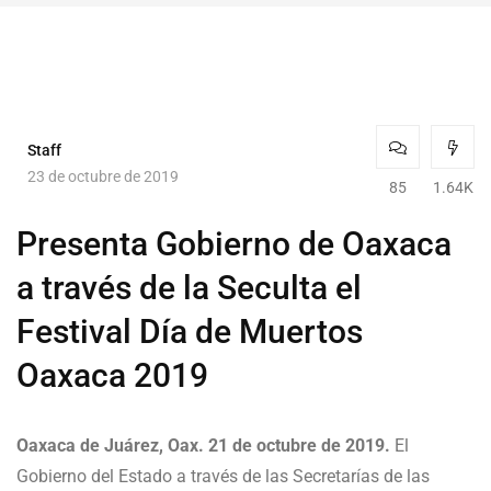
Staff
23 de octubre de 2019
85
1.64K
Presenta Gobierno de Oaxaca
a través de la Seculta el
Festival Día de Muertos
Oaxaca 2019
Oaxaca de Juárez, Oax. 21 de octubre de 2019.
El
Gobierno del Estado a través de las Secretarías de las