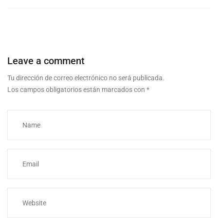
Leave a comment
Tu dirección de correo electrónico no será publicada.
Los campos obligatorios están marcados con
*