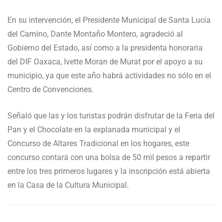
En su intervención, el Presidente Municipal de Santa Lucía
del Camino, Dante Montaño Montero, agradeció al
Gobierno del Estado, así como a la presidenta honoraria
del DIF Oaxaca, Ivette Moran de Murat por el apoyo a su
municipio, ya que este año habrá actividades no sólo en el
Centro de Convenciones.
Señaló que las y los turistas podrán disfrutar de la Feria del
Pan y el Chocolate en la explanada municipal y el
Concurso de Altares Tradicional en los hogares, este
concurso contará con una bolsa de 50 mil pesos a repartir
entre los tres primeros lugares y la inscripción está abierta
en la Casa de la Cultura Municipal.