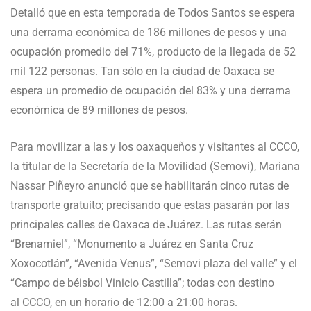
Detalló que en esta temporada de Todos Santos se espera
una derrama económica de 186 millones de pesos y una
ocupación promedio del 71%, producto de la llegada de 52
mil 122 personas. Tan sólo en la ciudad de Oaxaca se
espera un promedio de ocupación del 83% y una derrama
económica de 89 millones de pesos.
Para movilizar a las y los oaxaqueños y visitantes al CCCO,
la titular de la Secretaría de la Movilidad (Semovi), Mariana
Nassar Piñeyro anunció que se habilitarán cinco rutas de
transporte gratuito; precisando que estas pasarán por las
principales calles de Oaxaca de Juárez. Las rutas serán
“Brenamiel”, “Monumento a Juárez en Santa Cruz
Xoxocotlán”, “Avenida Venus”, “Semovi plaza del valle” y el
“Campo de béisbol Vinicio Castilla”; todas con destino
al CCCO, en un horario de 12:00 a 21:00 horas.