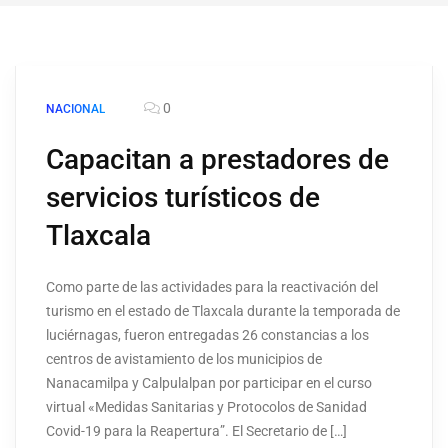
0
NACIONAL
Capacitan a prestadores de
servicios turísticos de
Tlaxcala
Como parte de las actividades para la reactivación del
turismo en el estado de Tlaxcala durante la temporada de
luciérnagas, fueron entregadas 26 constancias a los
centros de avistamiento de los municipios de
Nanacamilpa y Calpulalpan por participar en el curso
virtual «Medidas Sanitarias y Protocolos de Sanidad
Covid-19 para la Reapertura”. El Secretario de […]