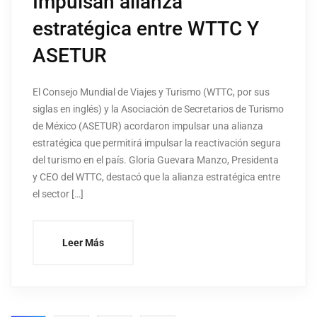
Impulsan alianza
estratégica entre WTTC Y
ASETUR
El Consejo Mundial de Viajes y Turismo (WTTC, por sus
siglas en inglés) y la Asociación de Secretarios de Turismo
de México (ASETUR) acordaron impulsar una alianza
estratégica que permitirá impulsar la reactivación segura
del turismo en el país. Gloria Guevara Manzo, Presidenta
y CEO del WTTC, destacó que la alianza estratégica entre
el sector […]
Leer Más