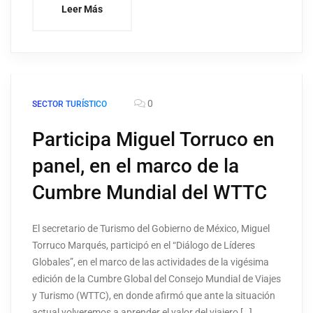
Leer Más
0
SECTOR TURÍSTICO
Participa Miguel Torruco en
panel, en el marco de la
Cumbre Mundial del WTTC
El secretario de Turismo del Gobierno de México, Miguel
Torruco Marqués, participó en el “Diálogo de Líderes
Globales”, en el marco de las actividades de la vigésima
edición de la Cumbre Global del Consejo Mundial de Viajes
y Turismo (WTTC), en donde afirmó que ante la situación
actual volveremos a aprender el valor del viajero […]