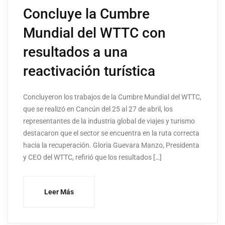
Concluye la Cumbre
Mundial del WTTC con
resultados a una
reactivación turística
Concluyeron los trabajos de la Cumbre Mundial del WTTC,
que se realizó en Cancún del 25 al 27 de abril, los
representantes de la industria global de viajes y turismo
destacaron que el sector se encuentra en la ruta correcta
hacia la recuperación. Gloria Guevara Manzo, Presidenta
y CEO del WTTC, refirió que los resultados […]
Leer Más