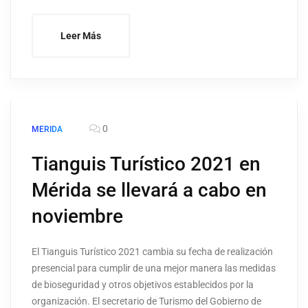
Leer Más
0
MERIDA
Tianguis Turístico 2021 en
Mérida se llevará a cabo en
noviembre
El Tianguis Turístico 2021 cambia su fecha de realización
presencial para cumplir de una mejor manera las medidas
de bioseguridad y otros objetivos establecidos por la
organización. El secretario de Turismo del Gobierno de