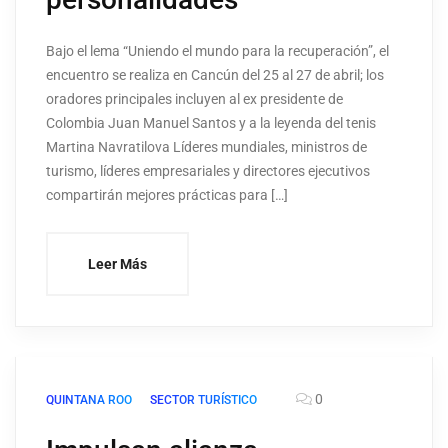
Bajo el lema “Uniendo el mundo para la recuperación”, el
encuentro se realiza en Cancún del 25 al 27 de abril; los
oradores principales incluyen al ex presidente de
Colombia Juan Manuel Santos y a la leyenda del tenis
Martina Navratilova Líderes mundiales, ministros de
turismo, líderes empresariales y directores ejecutivos
compartirán mejores prácticas para […]
Leer Más
0
QUINTANA ROO
SECTOR TURÍSTICO