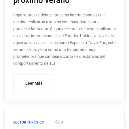
próximo verano
Importantes cadenas hoteleras internacionales en el
destino realizaron alianzas con mayoristas para
potenciar las ventas Según recientes encuestas aplicadas
a viajeros internacionales de Estados Unidos, a través de
agencias de viaje en línea como Expedia o Travel Zoo, este
verano se proyecta como una temporada muy
prometedora que cambiará con las expectativas del
comportamiento del […]
Leer Más
0
SECTOR TURÍSTICO