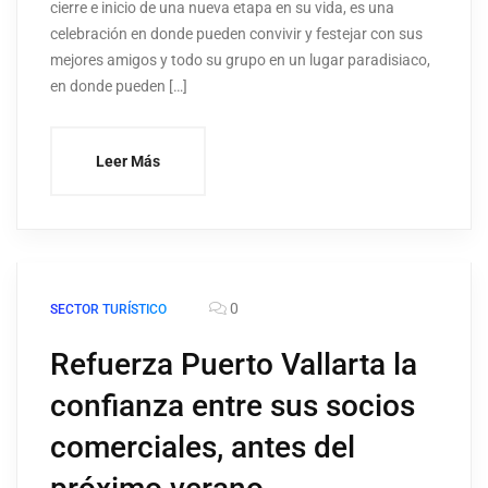
cierre e inicio de una nueva etapa en su vida, es una
celebración en donde pueden convivir y festejar con sus
mejores amigos y todo su grupo en un lugar paradisiaco,
en donde pueden […]
Leer Más
0
SECTOR TURÍSTICO
Refuerza Puerto Vallarta la
confianza entre sus socios
comerciales, antes del