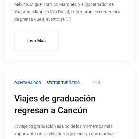
México, Miguel Torruco Marqués, y el gobernador de
Yucatán, Mauricio Vila Dosal, informaron en conferencia
de prensa que el evento se […]
Leer Más
0
QUINTANA ROO
SECTOR TURÍSTICO
Viajes de graduación
regresan a Cancún
El viaje de graduación es uno de los momentos más
importantes de la vida de los jóvenes ya que marca el