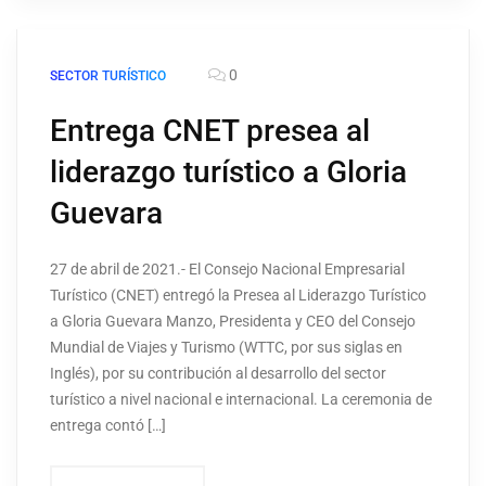
0
SECTOR TURÍSTICO
Entrega CNET presea al
liderazgo turístico a Gloria
Guevara
27 de abril de 2021.- El Consejo Nacional Empresarial
Turístico (CNET) entregó la Presea al Liderazgo Turístico
a Gloria Guevara Manzo, Presidenta y CEO del Consejo
Mundial de Viajes y Turismo (WTTC, por sus siglas en
Inglés), por su contribución al desarrollo del sector
turístico a nivel nacional e internacional. La ceremonia de
entrega contó […]