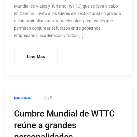
Mundial de Viajes y Turismo (WTTC) que se lleva a cabo
en Cancún. Invitó a los líderes del sector turístico privado
a construir alianzas internacionales y regionales que
permitan conjuntar esfuerzos entre gobiernos,
empresarios, académicos y todos […]
Leer Más
0
NACIONAL
Cumbre Mundial de WTTC
reúne a grandes
personalidades