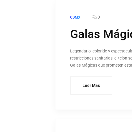
0
CDMX
Galas Mági
Legendario, colorido y espectacul
restricciones sanitarias, el telón
Galas Mágicas que prometen esta
Leer Más