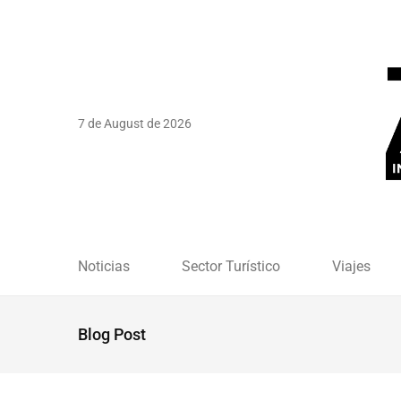
7 de August de 2026
Noticias
Sector Turístico
Viajes
Blog Post