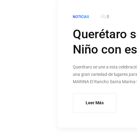
0
NOTICIAS
Querétaro s
Niño con es
Querétaro se une a esta celebración
una gran variedad de lugares para
MARINA El Rancho Santa Marina fo
Leer Más