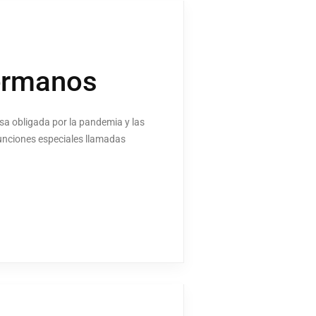
Hermanos
usa obligada por la pandemia y las
 funciones especiales llamadas