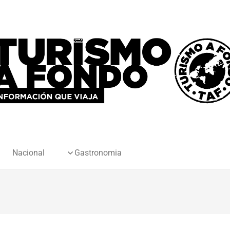
Nacional
Gastronomia