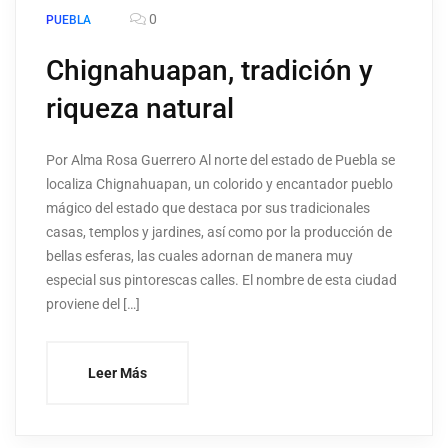
0
PUEBLA
Chignahuapan, tradición y
riqueza natural
Por Alma Rosa Guerrero Al norte del estado de Puebla se
localiza Chignahuapan, un colorido y encantador pueblo
mágico del estado que destaca por sus tradicionales
casas, templos y jardines, así como por la producción de
bellas esferas, las cuales adornan de manera muy
especial sus pintorescas calles. El nombre de esta ciudad
proviene del […]
Leer Más