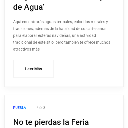
de Agua’
Aquí encontrarás aguas termales, coloridos murales y
tradiciones, además de la habilidad de sus artesanos
para elaborar esferas navideñas, una actividad
tradicional de este sitio, pero también te ofrece muchos
atractivos más
Leer Más
0
PUEBLA
No te pierdas la Feria