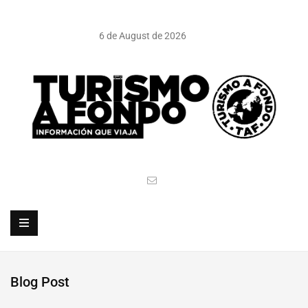
6 de August de 2026
Blog Post