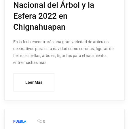
Nacional del Árbol y la
Esfera 2022 en
Chignahuapan
En la feria encontrarás una gran variedad de artículos
decorativos para esta navidad como coronas, figuras de
fieltro, estrellas, árboles, figuritas para el nacimiento,
entre muchas más.
Leer Más
0
PUEBLA