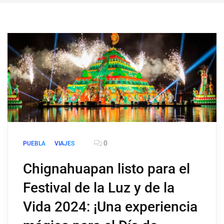
0
PUEBLA
VIAJES
Chignahuapan listo para el
Festival de la Luz y de la
Vida 2024: ¡Una experiencia