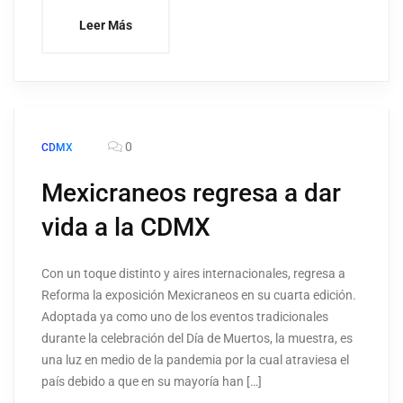
Leer Más
0
CDMX
Mexicraneos regresa a dar
vida a la CDMX
Con un toque distinto y aires internacionales, regresa a
Reforma la exposición Mexicraneos en su cuarta edición.
Adoptada ya como uno de los eventos tradicionales
durante la celebración del Día de Muertos, la muestra, es
una luz en medio de la pandemia por la cual atraviesa el
país debido a que en su mayoría han […]