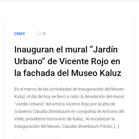
0
CDMX
Inauguran el mural “Jardín
Urbano” de Vicente Rojo en
la fachada del Museo Kaluz
En el marco de las actividades de inauguración del Museo
Kaluz, el día de hoy se llevó a cabo la develación del mural
“Jardín Urbano” del artista Vicente Rojo por la jefa de
Gobierno Claudia Sheinbaum en compañía de Antonio del
Valle, presidente Honorario de Kaluz. Al encabezar la
inauguración del Museo, Claudia Sheinbaum Pardo, […]