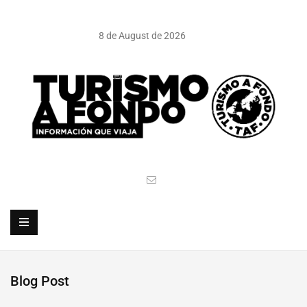
8 de August de 2026
Blog Post