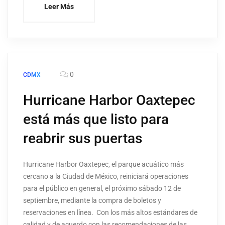
Leer Más
0
CDMX
Hurricane Harbor Oaxtepec
está más que listo para
reabrir sus puertas
Hurricane Harbor Oaxtepec, el parque acuático más
cercano a la Ciudad de México, reiniciará operaciones
para el público en general, el próximo sábado 12 de
septiembre, mediante la compra de boletos y
reservaciones en línea. Con los más altos estándares de
calidad y de acuerdo con las recomendaciones de las