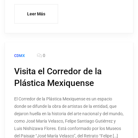
Leer Más
0
CDMX
Visita el Corredor de la
Plástica Mexiquense
El Corredor de la Plástica Mexiquense es un espacio
donde se difunde la obra de artistas de la entidad, que
dejaron huella en la historia del arte nacional y del mundo,
como José María Velasco, Felipe Santiago Gutiérrez y
Luis Nishizawa Flores. Está conformado por los Museos
del Paisaje “José María Velasco”, del Retrato “Felipe […]