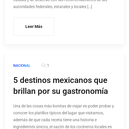
autoridades federales, estatales y locales […]
Leer Más
1
NACIONAL
5 destinos mexicanos que
brillan por su gastronomía
Una de las cosas más bonitas de viajar es poder probar y
conocer los platillos típicos del lugar que visitamos,
además de que cada receta tiene una historia e
ingredientes únicos, el sazón de los cocineros locales es