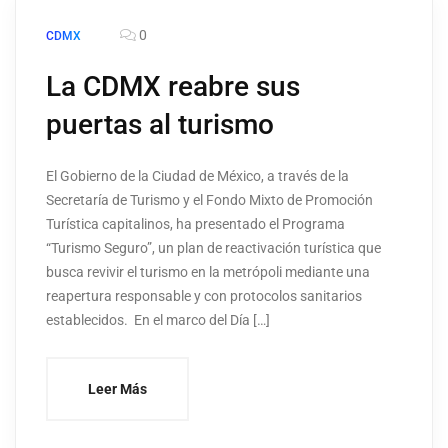
0
CDMX
La CDMX reabre sus
puertas al turismo
El Gobierno de la Ciudad de México, a través de la
Secretaría de Turismo y el Fondo Mixto de Promoción
Turística capitalinos, ha presentado el Programa
“Turismo Seguro”, un plan de reactivación turística que
busca revivir el turismo en la metrópoli mediante una
reapertura responsable y con protocolos sanitarios
establecidos. En el marco del Día […]
Leer Más