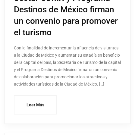
Destinos de México firman
un convenio para promover
el turismo
Con la finalidad de incrementar la afluencia de visitantes
a la Ciudad de México y aumentar su estadía en beneficio
de la capital del país, la Secretaría de Turismo de la capital
y el Programa Destinos de México firmaron un convenio
de colaboración para promocionar los atractivos y
actividades turísticas de la Ciudad de México. […]
Leer Más