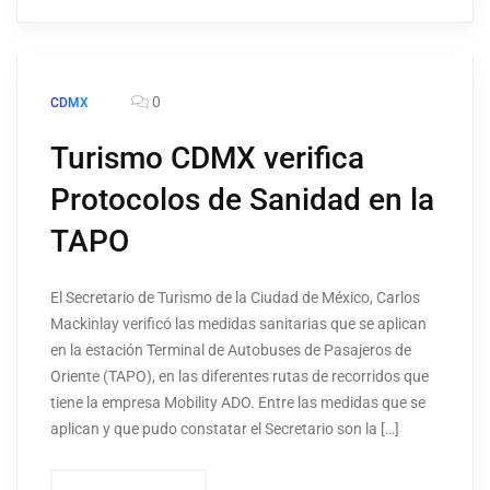
0
CDMX
Turismo CDMX verifica
Protocolos de Sanidad en la
TAPO
El Secretario de Turismo de la Ciudad de México, Carlos
Mackinlay verificó las medidas sanitarias que se aplican
en la estación Terminal de Autobuses de Pasajeros de
Oriente (TAPO), en las diferentes rutas de recorridos que
tiene la empresa Mobility ADO. Entre las medidas que se
aplican y que pudo constatar el Secretario son la […]