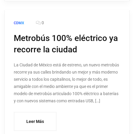
0
CDMX
Metrobús 100% eléctrico ya
recorre la ciudad
La Ciudad de México está de estreno, un nuevo metrobús
recorre ya sus calles brindando un mejor y más moderno
servicio a todos los capitalinos, lo mejor de todo, es
amigable con el medio ambiente ya que es el primer
modelo de metrobús articulado 100% eléctrico a baterías
y con nuevos sistemas como entradas USB, […]
Leer Más