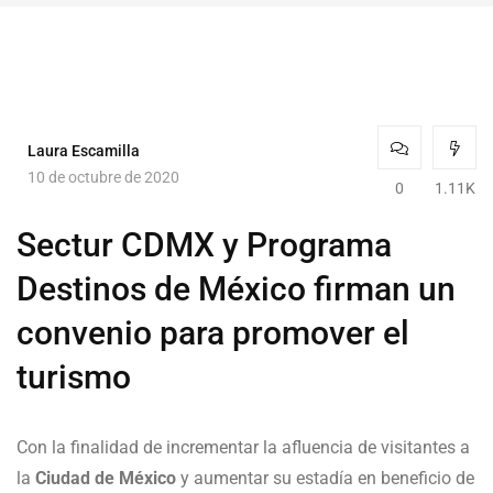
Laura Escamilla
10 de octubre de 2020
0
1.11K
Sectur CDMX y Programa
Destinos de México firman un
convenio para promover el
turismo
Con la finalidad de incrementar la afluencia de visitantes a
la
Ciudad de México
y aumentar su estadía en beneficio de