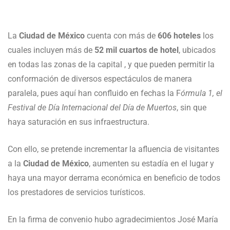
La
Ciudad de México
cuenta con más de
606 hoteles
los
cuales incluyen más de
52 mil cuartos de hotel
, ubicados
en todas las zonas de la capital , y que pueden permitir la
conformación de diversos espectáculos de manera
paralela, pues aquí han confluido en fechas la F
órmula 1, el
Festival de Día Internacional del Día de Muertos
, sin que
haya saturación en sus infraestructura.
Con ello, se pretende incrementar la afluencia de visitantes
a la
Ciudad de México
, aumenten su estadía en el lugar y
haya una mayor derrama económica en beneficio de todos
los prestadores de servicios turísticos.
En la firma de convenio hubo agradecimientos José María