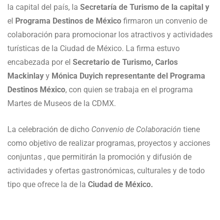
la capital del país, la
Secretaría de Turismo de la capital y
el
Programa Destinos de México
firmaron un convenio de
colaboración para promocionar los atractivos y actividades
turísticas de la Ciudad de México. La firma estuvo
encabezada por el
Secretario de Turismo, Carlos
Mackinlay
y
Mónica Duyich representante del Programa
Destinos México
, con quien se trabaja en el programa
Martes de Museos de la CDMX.
La celebración de dicho
Convenio de Colaboración
tiene
como objetivo de realizar programas, proyectos y acciones
conjuntas , que permitirán la promoción y difusión de
actividades y ofertas gastronómicas, culturales y de todo
tipo que ofrece la de la
Ciudad de México.