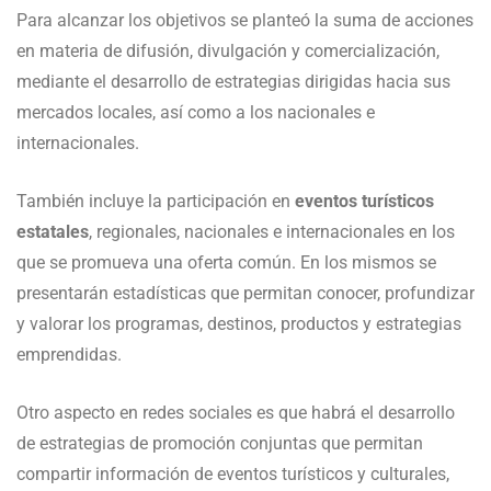
Para alcanzar los objetivos se planteó la suma de acciones
en materia de difusión, divulgación y comercialización,
mediante el desarrollo de estrategias dirigidas hacia sus
mercados locales, así como a los nacionales e
internacionales.
También incluye la participación en
eventos turísticos
estatales
, regionales, nacionales e internacionales en los
que se promueva una oferta común. En los mismos se
presentarán estadísticas que permitan conocer, profundizar
y valorar los programas, destinos, productos y estrategias
emprendidas.
Otro aspecto en redes sociales es que habrá el desarrollo
de estrategias de promoción conjuntas que permitan
compartir información de eventos turísticos y culturales,