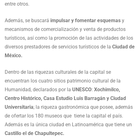
entre otros.
Además, se buscará
impulsar y fomentar esquemas
y
mecanismos de comercialización y venta de productos
turísticos, así como la promoción de las actividades de los
diversos prestadores de servicios turísticos de la
Ciudad de
México.
Dentro de las riquezas culturales de la capital se
encuentran los cuatro sitios patrimonio cultural de la
Humanidad, declarados por la
UNESCO
:
Xochimilco,
Centro Histórico, Casa Estudio Luis Barragán y Ciudad
Universitaria
; la riqueza gastronómica que posee, además
de ofertar los 180 museos que tiene la capital el país.
Además es la única ciudad en Latinoamérica que tiene un
Castillo el de Chapultepec.