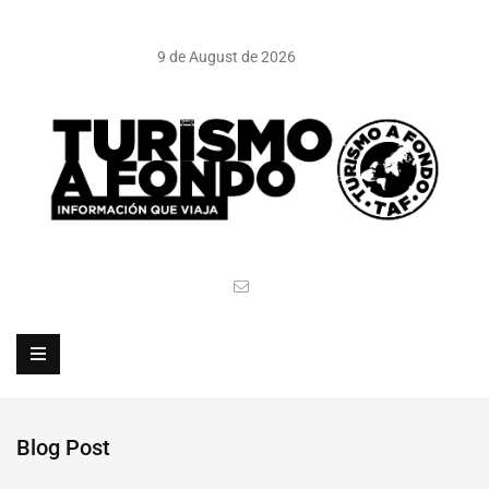
9 de August de 2026
Blog Post