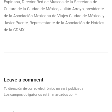
Espinasa, Director Red de Museos de la Secretaria de
Cultura de la Ciudad de México, Julián Arroyo, presidente
de la Asociación Mexicana de Viajes Ciudad de México y
Javier Puente, Representante de la Asociación de Hoteles
de la CDMX
Leave a comment
Tu dirección de correo electrónico no será publicada.
Los campos obligatorios están marcados con
*